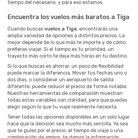
tiempo del necesario, y para eso estamos.
Encuentra los vuelos más baratos a Tiga
Cuando buscas
vuelos a Tiga
, encontrarás una
amplia variedad de opciones a distintos precios. La
mejor depende de lo que más te importe y de cómo
prefieras viajar. Si el tiempo es tu prioridad, un
trayecto más corto te deja más horas en tu destino.
Si lo que buscas es ahorrar, un poco de flexibilidad
puede marcar la diferencia. Mover tus fechas uno o
dos días, o considerar un aeropuerto de salida
diferente, puede reducir el precio de forma notable.
Nuestras herramientas de comparación muestran
todas estas variables con claridad, para que puedas
elegir según lo que tu viaje realmente necesita.
Tener todas las opciones disponibles en un solo lugar
hace que la decisión sea mucho más sencilla. Ya sea
que te guíes por el precio, el tiempo de viaje o una
combinación de ambos, te damos la información