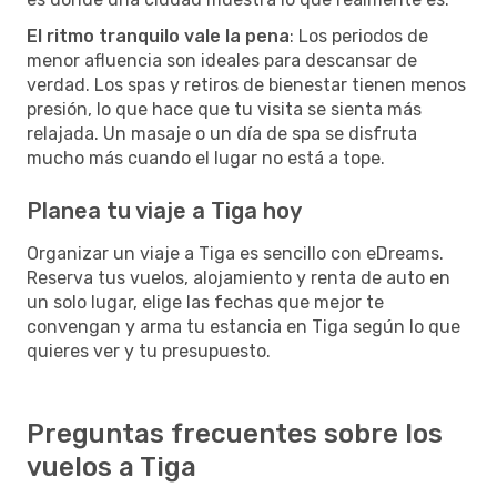
El ritmo tranquilo vale la pena
: Los periodos de
menor afluencia son ideales para descansar de
verdad. Los spas y retiros de bienestar tienen menos
presión, lo que hace que tu visita se sienta más
relajada. Un masaje o un día de spa se disfruta
mucho más cuando el lugar no está a tope.
Planea tu viaje a Tiga hoy
Organizar un viaje a Tiga es sencillo con eDreams.
Reserva tus vuelos, alojamiento y renta de auto en
un solo lugar, elige las fechas que mejor te
convengan y arma tu estancia en Tiga según lo que
quieres ver y tu presupuesto.
Preguntas frecuentes sobre los
vuelos a Tiga