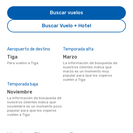
Buscar vuelos
Buscar Vuelo + Hotel
Aeropuerto de destino
Temporada alta
Tiga
marzo
Para vuelos a Tiga
La información de búsqueda de
nuestros clientes indica que
marzo es un momento muy
popular para que los viajeros
vuelen a Tiga
Temporada baja
noviembre
La información de búsqueda de
nuestros clientes indica que
noviembre es un momento poco
popular para que los viajeros
vuelen a Tiga