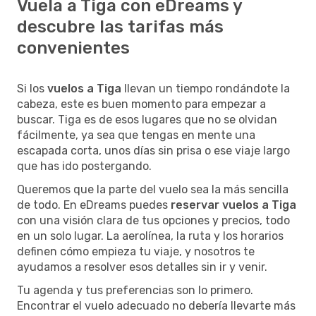
Vuela a Tiga con eDreams y
descubre las tarifas más
convenientes
Si los
vuelos a Tiga
llevan un tiempo rondándote la
cabeza, este es buen momento para empezar a
buscar. Tiga es de esos lugares que no se olvidan
fácilmente, ya sea que tengas en mente una
escapada corta, unos días sin prisa o ese viaje largo
que has ido postergando.
Queremos que la parte del vuelo sea la más sencilla
de todo. En eDreams puedes
reservar vuelos a Tiga
con una visión clara de tus opciones y precios, todo
en un solo lugar. La aerolínea, la ruta y los horarios
definen cómo empieza tu viaje, y nosotros te
ayudamos a resolver esos detalles sin ir y venir.
Tu agenda y tus preferencias son lo primero.
Encontrar el vuelo adecuado no debería llevarte más