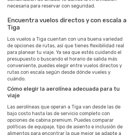
necesaria para reservar con seguridad.
Encuentra vuelos directos y con escala a
Tiga
Los vuelos a Tiga cuentan con una buena variedad
de opciones de rutas, así que tienes flexibilidad real
para planear tu viaje. Ya sea que estés cuidando el
presupuesto o buscando el horario de salida más
conveniente, puedes elegir entre vuelos directos y
rutas con escala según desde dónde vueles y
cuándo.
Cómo elegir la aerolínea adecuada para tu
viaje
Las aerolíneas que operan a Tiga van desde las de
bajo costo hasta las de servicio completo con
opciones de cabina premium. Puedes comparar
políticas de equipaje, tipo de asiento e inclusión de
alimentos para encontrar la que mejor se adapte a