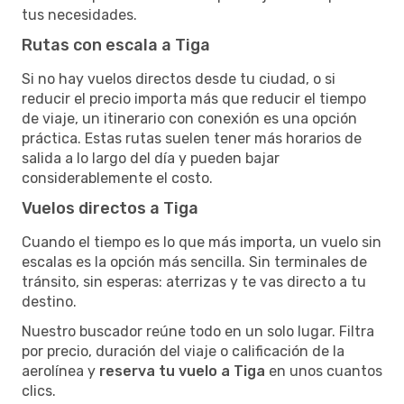
tus necesidades.
Rutas con escala a Tiga
Si no hay vuelos directos desde tu ciudad, o si
reducir el precio importa más que reducir el tiempo
de viaje, un itinerario con conexión es una opción
práctica. Estas rutas suelen tener más horarios de
salida a lo largo del día y pueden bajar
considerablemente el costo.
Vuelos directos a Tiga
Cuando el tiempo es lo que más importa, un vuelo sin
escalas es la opción más sencilla. Sin terminales de
tránsito, sin esperas: aterrizas y te vas directo a tu
destino.
Nuestro buscador reúne todo en un solo lugar. Filtra
por precio, duración del viaje o calificación de la
aerolínea y
reserva tu vuelo a Tiga
en unos cuantos
clics.