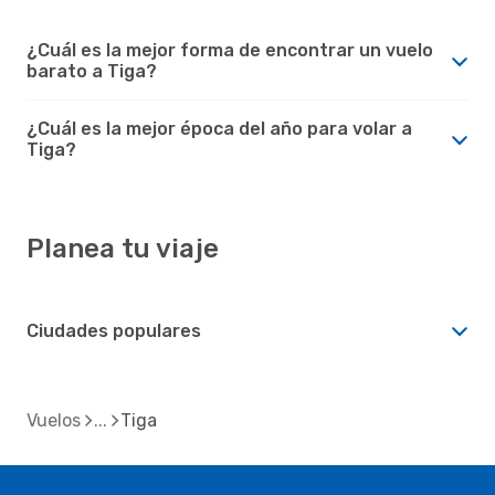
¿Cuál es la mejor forma de encontrar un vuelo
barato a Tiga?
¿Cuál es la mejor época del año para volar a
Tiga?
Planea tu viaje
Ciudades populares
Vuelos
Tiga