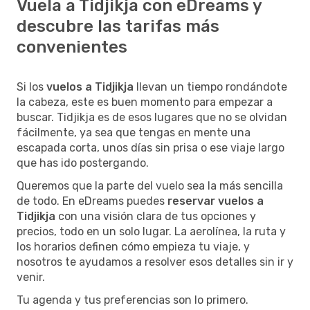
Vuela a Tidjikja con eDreams y
descubre las tarifas más
convenientes
Si los
vuelos a Tidjikja
llevan un tiempo rondándote
la cabeza, este es buen momento para empezar a
buscar. Tidjikja es de esos lugares que no se olvidan
fácilmente, ya sea que tengas en mente una
escapada corta, unos días sin prisa o ese viaje largo
que has ido postergando.
Queremos que la parte del vuelo sea la más sencilla
de todo. En eDreams puedes
reservar vuelos a
Tidjikja
con una visión clara de tus opciones y
precios, todo en un solo lugar. La aerolínea, la ruta y
los horarios definen cómo empieza tu viaje, y
nosotros te ayudamos a resolver esos detalles sin ir y
venir.
Tu agenda y tus preferencias son lo primero.