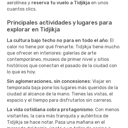
aerolínea y
reserva tu vuelo a Tidjikja
en unos
cuantos clics.
Principales actividades y lugares para
explorar en Tidjikja
La cultura bajo techo no para en todo el año
: El
calor no tiene por qué frenarte. Tidjikja tiene mucho
que ofrecer en interiores: galerías de arte
contemporáneo, museos de primer nivel y sitios
históricos que conectan el pasado de la ciudad con
lo que es hoy.
Sin aglomeraciones, sin concesiones
: Viajar en
temporada baja pone los lugares más queridos de la
ciudad al alcance de la mano. Tienes las vistas, el
espacio y el tiempo para disfrutarlos sin carreras.
La vida cotidiana cobra protagonismo
: Con menos
visitantes, la cara más tranquila y auténtica de
Tidjikja se hace notar. Pasa una mañana en el