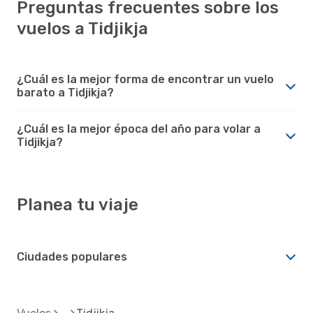
Preguntas frecuentes sobre los
vuelos a Tidjikja
¿Cuál es la mejor forma de encontrar un vuelo
barato a Tidjikja?
¿Cuál es la mejor época del año para volar a
Tidjikja?
Planea tu viaje
Ciudades populares