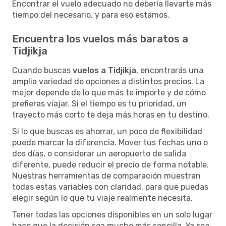
Encontrar el vuelo adecuado no debería llevarte más
tiempo del necesario, y para eso estamos.
Encuentra los vuelos más baratos a
Tidjikja
Cuando buscas
vuelos a Tidjikja
, encontrarás una
amplia variedad de opciones a distintos precios. La
mejor depende de lo que más te importe y de cómo
prefieras viajar. Si el tiempo es tu prioridad, un
trayecto más corto te deja más horas en tu destino.
Si lo que buscas es ahorrar, un poco de flexibilidad
puede marcar la diferencia. Mover tus fechas uno o
dos días, o considerar un aeropuerto de salida
diferente, puede reducir el precio de forma notable.
Nuestras herramientas de comparación muestran
todas estas variables con claridad, para que puedas
elegir según lo que tu viaje realmente necesita.
Tener todas las opciones disponibles en un solo lugar
hace que la decisión sea mucho más sencilla. Ya sea