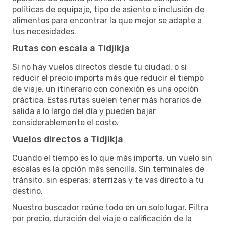
políticas de equipaje, tipo de asiento e inclusión de
alimentos para encontrar la que mejor se adapte a
tus necesidades.
Rutas con escala a Tidjikja
Si no hay vuelos directos desde tu ciudad, o si
reducir el precio importa más que reducir el tiempo
de viaje, un itinerario con conexión es una opción
práctica. Estas rutas suelen tener más horarios de
salida a lo largo del día y pueden bajar
considerablemente el costo.
Vuelos directos a Tidjikja
Cuando el tiempo es lo que más importa, un vuelo sin
escalas es la opción más sencilla. Sin terminales de
tránsito, sin esperas: aterrizas y te vas directo a tu
destino.
Nuestro buscador reúne todo en un solo lugar. Filtra
por precio, duración del viaje o calificación de la