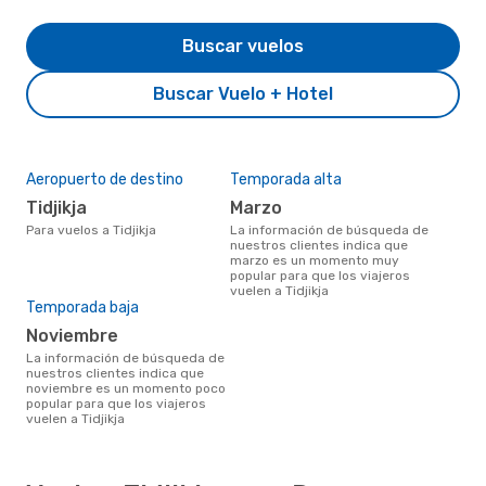
Buscar vuelos
Buscar Vuelo + Hotel
Aeropuerto de destino
Temporada alta
Tidjikja
marzo
Para vuelos a Tidjikja
La información de búsqueda de
nuestros clientes indica que
marzo es un momento muy
popular para que los viajeros
vuelen a Tidjikja
Temporada baja
noviembre
La información de búsqueda de
nuestros clientes indica que
noviembre es un momento poco
popular para que los viajeros
vuelen a Tidjikja