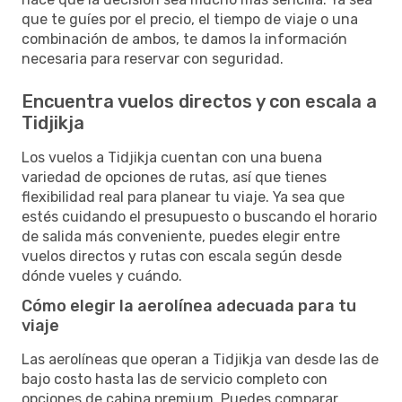
que te guíes por el precio, el tiempo de viaje o una
combinación de ambos, te damos la información
necesaria para reservar con seguridad.
Encuentra vuelos directos y con escala a
Tidjikja
Los vuelos a Tidjikja cuentan con una buena
variedad de opciones de rutas, así que tienes
flexibilidad real para planear tu viaje. Ya sea que
estés cuidando el presupuesto o buscando el horario
de salida más conveniente, puedes elegir entre
vuelos directos y rutas con escala según desde
dónde vueles y cuándo.
Cómo elegir la aerolínea adecuada para tu
viaje
Las aerolíneas que operan a Tidjikja van desde las de
bajo costo hasta las de servicio completo con
opciones de cabina premium. Puedes comparar