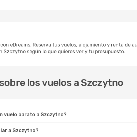
 con eDreams. Reserva tus vuelos, alojamiento y renta de aut
n Szczytno según lo que quieres ver y tu presupuesto.
sobre los vuelos a Szczytno
un vuelo barato a Szczytno?
olar a Szczytno?