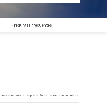
Preguntas frecuentes
eben considerarse el precio final ofrecido. Ten en cuenta