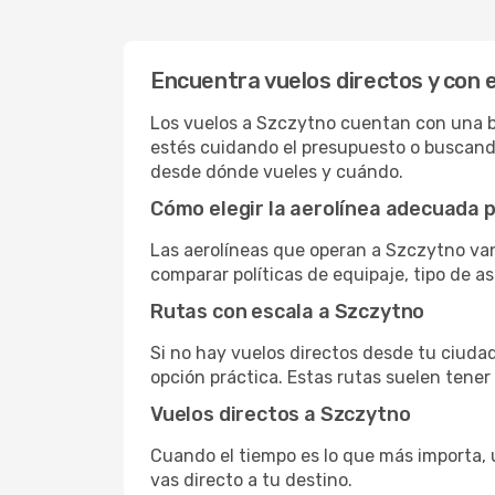
Encuentra vuelos directos y con 
Los vuelos a Szczytno cuentan con una bue
estés cuidando el presupuesto o buscando
desde dónde vueles y cuándo.
Cómo elegir la aerolínea adecuada p
Las aerolíneas que operan a Szczytno van
comparar políticas de equipaje, tipo de a
Rutas con escala a Szczytno
Si no hay vuelos directos desde tu ciudad,
opción práctica. Estas rutas suelen tener
Vuelos directos a Szczytno
Cuando el tiempo es lo que más importa, un
vas directo a tu destino.