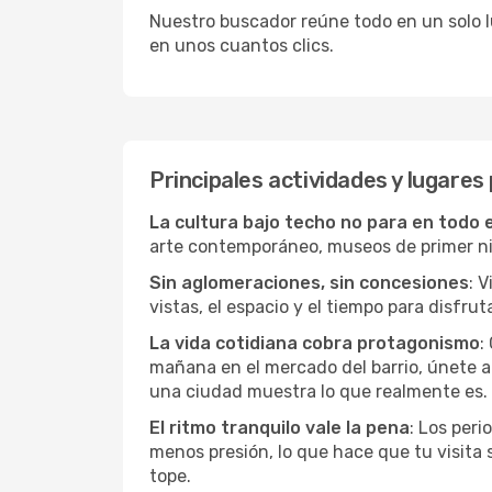
Nuestro buscador reúne todo en un solo lug
en unos cuantos clics.
Principales actividades y lugares
La cultura bajo techo no para en todo 
arte contemporáneo, museos de primer nive
Sin aglomeraciones, sin concesiones
: 
vistas, el espacio y el tiempo para disfruta
La vida cotidiana cobra protagonismo
:
mañana en el mercado del barrio, únete a 
una ciudad muestra lo que realmente es.
El ritmo tranquilo vale la pena
: Los per
menos presión, lo que hace que tu visita
tope.