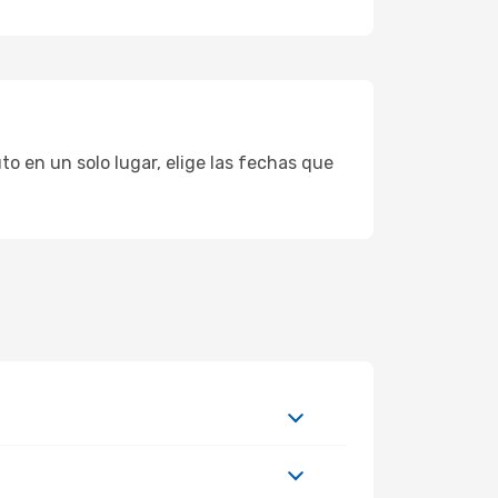
o en un solo lugar, elige las fechas que