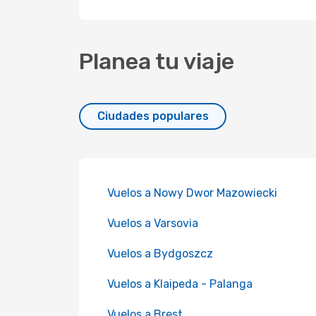
Planea tu viaje
Ciudades populares
Vuelos a Nowy Dwor Mazowiecki
Vuelos a Varsovia
Vuelos a Bydgoszcz
Vuelos a Klaipeda - Palanga
Vuelos a Brest