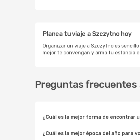
Planea tu viaje a Szczytno hoy
Organizar un viaje a Szczytno es sencillo
mejor te convengan y arma tu estancia e
Preguntas frecuentes 
¿Cuál es la mejor forma de encontrar 
¿Cuál es la mejor época del año para v