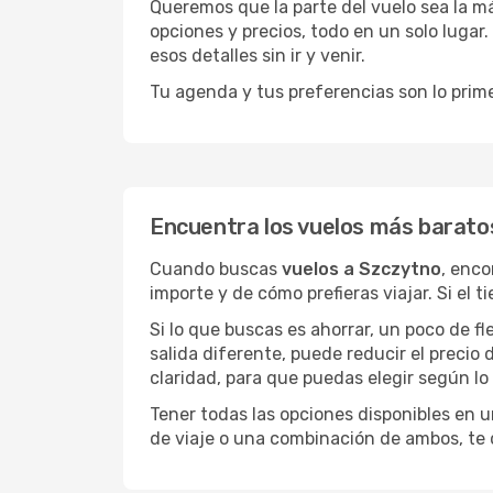
Queremos que la parte del vuelo sea la m
opciones y precios, todo en un solo lugar.
esos detalles sin ir y venir.
Tu agenda y tus preferencias son lo prime
Encuentra los vuelos más barato
Cuando buscas
vuelos a Szczytno
, enco
importe y de cómo prefieras viajar. Si el 
Si lo que buscas es ahorrar, un poco de f
salida diferente, puede reducir el preci
claridad, para que puedas elegir según lo
Tener todas las opciones disponibles en un
de viaje o una combinación de ambos, te 