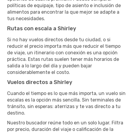
políticas de equipaje, tipo de asiento e inclusión de
alimentos para encontrar la que mejor se adapte a
tus necesidades.
Rutas con escala a Shirley
Si no hay vuelos directos desde tu ciudad, o si
reducir el precio importa más que reducir el tiempo
de viaje, un itinerario con conexión es una opción
práctica. Estas rutas suelen tener más horarios de
salida a lo largo del día y pueden bajar
considerablemente el costo.
Vuelos directos a Shirley
Cuando el tiempo es lo que más importa, un vuelo sin
escalas es la opción más sencilla. Sin terminales de
tránsito, sin esperas: aterrizas y te vas directo a tu
destino.
Nuestro buscador reúne todo en un solo lugar. Filtra
por precio, duración del viaje o calificación de la