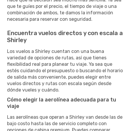
que te guíes por el precio, el tiempo de viaje o una
combinación de ambos, te damos la información
necesaria para reservar con seguridad.
Encuentra vuelos directos y con escala a
Shirley
Los vuelos a Shirley cuentan con una buena
variedad de opciones de rutas, así que tienes
flexibilidad real para planear tu viaje. Ya sea que
estés cuidando el presupuesto o buscando el horario
de salida más conveniente, puedes elegir entre
vuelos directos y rutas con escala según desde
dónde vueles y cuándo.
Cómo elegir la aerolínea adecuada para tu
viaje
Las aerolíneas que operan a Shirley van desde las de
bajo costo hasta las de servicio completo con
opciones de cabina premium. Puedes comparar