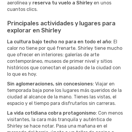
aerolínea y
reserva tu vuelo a Shirley
en unos
cuantos clics.
Principales actividades y lugares para
explorar en Shirley
La cultura bajo techo no para en todo el año
: El
calor no tiene por qué frenarte. Shirley tiene mucho
que ofrecer en interiores: galerías de arte
contemporáneo, museos de primer nivel y sitios
históricos que conectan el pasado de la ciudad con
lo que es hoy.
Sin aglomeraciones, sin concesiones
: Viajar en
temporada baja pone los lugares más queridos de la
ciudad al alcance de la mano. Tienes las vistas, el
espacio y el tiempo para disfrutarlos sin carreras.
La vida cotidiana cobra protagonismo
: Con menos
visitantes, la cara más tranquila y auténtica de
Shirley se hace notar. Pasa una mañana en el