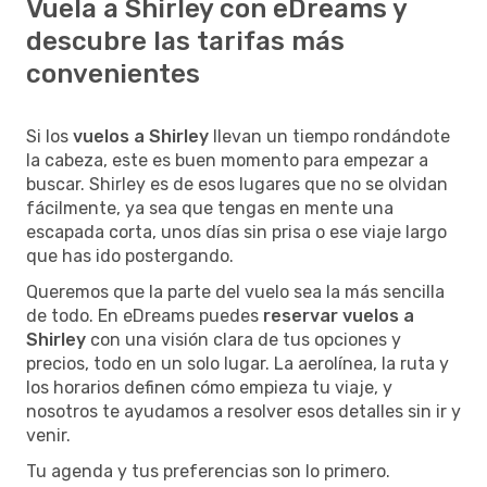
Vuela a Shirley con eDreams y
descubre las tarifas más
convenientes
Si los
vuelos a Shirley
llevan un tiempo rondándote
la cabeza, este es buen momento para empezar a
buscar. Shirley es de esos lugares que no se olvidan
fácilmente, ya sea que tengas en mente una
escapada corta, unos días sin prisa o ese viaje largo
que has ido postergando.
Queremos que la parte del vuelo sea la más sencilla
de todo. En eDreams puedes
reservar vuelos a
Shirley
con una visión clara de tus opciones y
precios, todo en un solo lugar. La aerolínea, la ruta y
los horarios definen cómo empieza tu viaje, y
nosotros te ayudamos a resolver esos detalles sin ir y
venir.
Tu agenda y tus preferencias son lo primero.