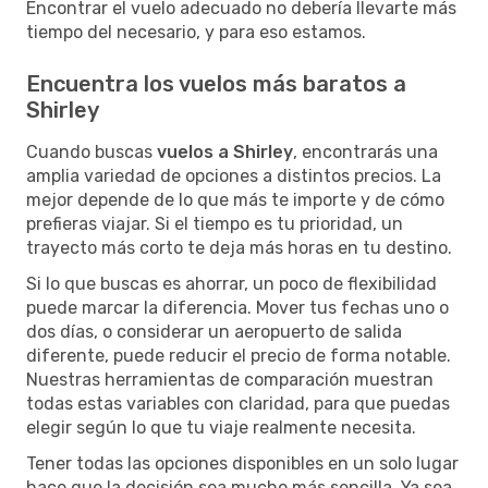
Encontrar el vuelo adecuado no debería llevarte más
tiempo del necesario, y para eso estamos.
Encuentra los vuelos más baratos a
Shirley
Cuando buscas
vuelos a Shirley
, encontrarás una
amplia variedad de opciones a distintos precios. La
mejor depende de lo que más te importe y de cómo
prefieras viajar. Si el tiempo es tu prioridad, un
trayecto más corto te deja más horas en tu destino.
Si lo que buscas es ahorrar, un poco de flexibilidad
puede marcar la diferencia. Mover tus fechas uno o
dos días, o considerar un aeropuerto de salida
diferente, puede reducir el precio de forma notable.
Nuestras herramientas de comparación muestran
todas estas variables con claridad, para que puedas
elegir según lo que tu viaje realmente necesita.
Tener todas las opciones disponibles en un solo lugar
hace que la decisión sea mucho más sencilla. Ya sea