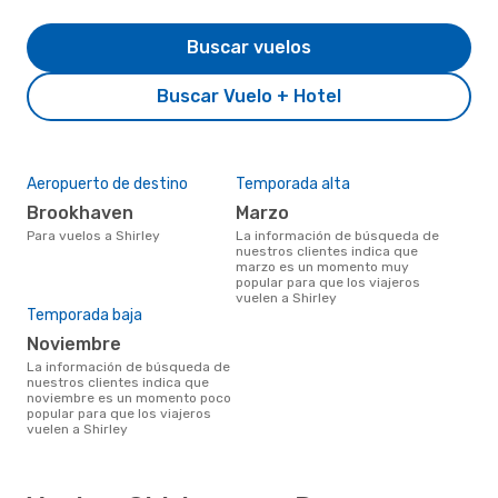
Buscar vuelos
Buscar Vuelo + Hotel
Aeropuerto de destino
Temporada alta
Brookhaven
marzo
Para vuelos a Shirley
La información de búsqueda de
nuestros clientes indica que
marzo es un momento muy
popular para que los viajeros
vuelen a Shirley
Temporada baja
noviembre
La información de búsqueda de
nuestros clientes indica que
noviembre es un momento poco
popular para que los viajeros
vuelen a Shirley