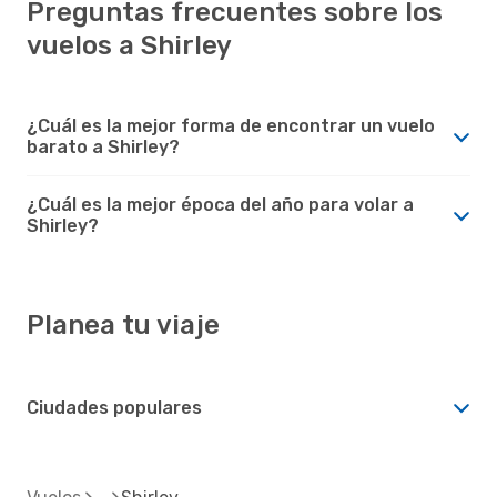
Preguntas frecuentes sobre los
vuelos a Shirley
¿Cuál es la mejor forma de encontrar un vuelo
barato a Shirley?
¿Cuál es la mejor época del año para volar a
Shirley?
Planea tu viaje
Ciudades populares