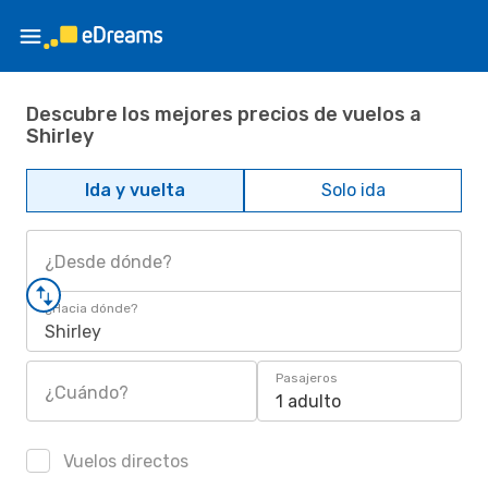
Descubre los mejores precios de vuelos a
Shirley
Ida y vuelta
Solo ida
¿Desde dónde?
¿Hacia dónde?
Shirley
Pasajeros
¿Cuándo?
1 adulto
Vuelos directos