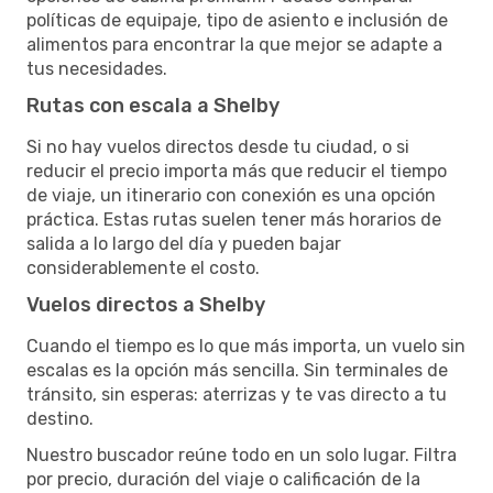
políticas de equipaje, tipo de asiento e inclusión de
alimentos para encontrar la que mejor se adapte a
tus necesidades.
Rutas con escala a Shelby
Si no hay vuelos directos desde tu ciudad, o si
reducir el precio importa más que reducir el tiempo
de viaje, un itinerario con conexión es una opción
práctica. Estas rutas suelen tener más horarios de
salida a lo largo del día y pueden bajar
considerablemente el costo.
Vuelos directos a Shelby
Cuando el tiempo es lo que más importa, un vuelo sin
escalas es la opción más sencilla. Sin terminales de
tránsito, sin esperas: aterrizas y te vas directo a tu
destino.
Nuestro buscador reúne todo en un solo lugar. Filtra
por precio, duración del viaje o calificación de la