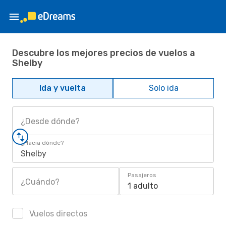
Descubre los mejores precios de vuelos a
Shelby
Ida y vuelta
Solo ida
¿Desde dónde?
¿Hacia dónde?
Shelby
Pasajeros
¿Cuándo?
1 adulto
Vuelos directos