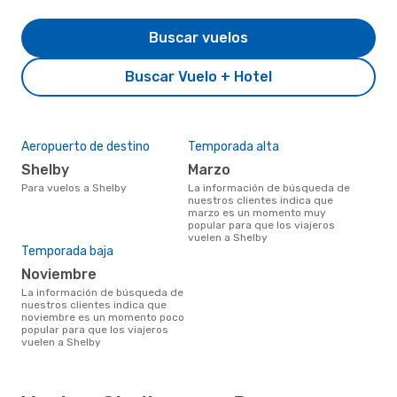
Buscar vuelos
Buscar Vuelo + Hotel
Aeropuerto de destino
Temporada alta
Shelby
marzo
Para vuelos a Shelby
La información de búsqueda de
nuestros clientes indica que
marzo es un momento muy
popular para que los viajeros
vuelen a Shelby
Temporada baja
noviembre
La información de búsqueda de
nuestros clientes indica que
noviembre es un momento poco
popular para que los viajeros
vuelen a Shelby