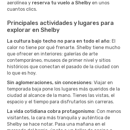
aerolínea y
reserva tu vuelo a Shelby
en unos
cuantos clics.
Principales actividades y lugares para
explorar en Shelby
La cultura bajo techo no para en todo el año
: El
calor no tiene por qué frenarte. Shelby tiene mucho
que ofrecer en interiores: galerías de arte
contemporáneo, museos de primer nivel y sitios
históricos que conectan el pasado de la ciudad con
lo que es hoy.
Sin aglomeraciones, sin concesiones
: Viajar en
temporada baja pone los lugares más queridos de la
ciudad al alcance de la mano. Tienes las vistas, el
espacio y el tiempo para disfrutarlos sin carreras.
La vida cotidiana cobra protagonismo
: Con menos
visitantes, la cara más tranquila y auténtica de
Shelby se hace notar. Pasa una mañana en el