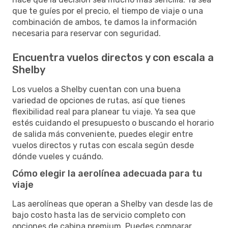
que te guíes por el precio, el tiempo de viaje o una
combinación de ambos, te damos la información
necesaria para reservar con seguridad.
Encuentra vuelos directos y con escala a
Shelby
Los vuelos a Shelby cuentan con una buena
variedad de opciones de rutas, así que tienes
flexibilidad real para planear tu viaje. Ya sea que
estés cuidando el presupuesto o buscando el horario
de salida más conveniente, puedes elegir entre
vuelos directos y rutas con escala según desde
dónde vueles y cuándo.
Cómo elegir la aerolínea adecuada para tu
viaje
Las aerolíneas que operan a Shelby van desde las de
bajo costo hasta las de servicio completo con
opciones de cabina premium. Puedes comparar