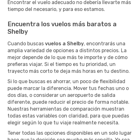
Encontrar el vuelo adecuado no debería llevarte más
tiempo del necesario, y para eso estamos.
Encuentra los vuelos más baratos a
Shelby
Cuando buscas
vuelos a Shelby
, encontrarás una
amplia variedad de opciones a distintos precios. La
mejor depende de lo que más te importe y de cómo
prefieras viajar. Si el tiempo es tu prioridad, un
trayecto más corto te deja más horas en tu destino.
Si lo que buscas es ahorrar, un poco de flexibilidad
puede marcar la diferencia. Mover tus fechas uno o
dos días, o considerar un aeropuerto de salida
diferente, puede reducir el precio de forma notable.
Nuestras herramientas de comparación muestran
todas estas variables con claridad, para que puedas
elegir según lo que tu viaje realmente necesita.
Tener todas las opciones disponibles en un solo lugar
hace que la decisión sea mucho más sencilla. Ya sea