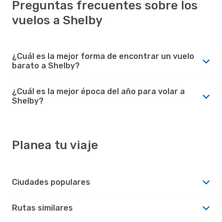
Preguntas frecuentes sobre los
vuelos a Shelby
¿Cuál es la mejor forma de encontrar un vuelo
barato a Shelby?
¿Cuál es la mejor época del año para volar a
Shelby?
Planea tu viaje
Ciudades populares
Rutas similares