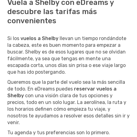
Vuela a Shelby con eDreams y
descubre las tarifas más
convenientes
Si los
vuelos a Shelby
llevan un tiempo rondándote
la cabeza, este es buen momento para empezar a
buscar. Shelby es de esos lugares que no se olvidan
fácilmente, ya sea que tengas en mente una
escapada corta, unos días sin prisa o ese viaje largo
que has ido postergando.
Queremos que la parte del vuelo sea la más sencilla
de todo. En eDreams puedes
reservar vuelos a
Shelby
con una visión clara de tus opciones y
precios, todo en un solo lugar. La aerolínea, la ruta y
los horarios definen cómo empieza tu viaje, y
nosotros te ayudamos a resolver esos detalles sin ir y
venir.
Tu agenda y tus preferencias son lo primero.