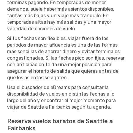
terminas pagando. En temporadas de menor
demanda, suele haber más asientos disponibles,
tarifas más bajas y un viaje más tranquilo. En
temporadas altas hay más salidas y una mayor
variedad de opciones de vuelo.
Si tus fechas son flexibles, viajar fuera de los
periodos de mayor afluencia es una de las formas
más sencillas de ahorrar dinero y evitar terminales
congestionadas. Si las fechas pico son fijas, reservar
con anticipación te da una mejor posición para
asegurar el horario de salida que quieres antes de
que los asientos se agoten.
Usa el buscador de eDreams para consultar la
disponibilidad de vuelos en distintas fechas a lo
largo del año y encontrar el mejor momento para
viajar de Seattle a Fairbanks según tu agenda.
Reserva vuelos baratos de Seattle a
Fairbanks