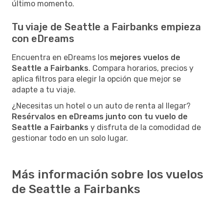
último momento.
Tu viaje de Seattle a Fairbanks empieza
con eDreams
Encuentra en eDreams los
mejores vuelos de
Seattle a Fairbanks
. Compara horarios, precios y
aplica filtros para elegir la opción que mejor se
adapte a tu viaje.
¿Necesitas un hotel o un auto de renta al llegar?
Resérvalos en eDreams junto con tu vuelo de
Seattle a Fairbanks
y disfruta de la comodidad de
gestionar todo en un solo lugar.
Más información sobre los vuelos
de Seattle a Fairbanks