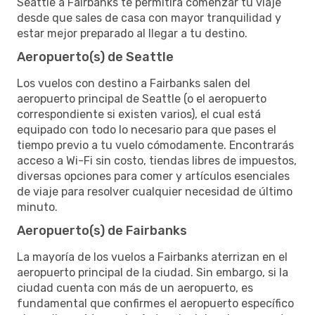
Seattle a Fairbanks te permitirá comenzar tu viaje
desde que sales de casa con mayor tranquilidad y
estar mejor preparado al llegar a tu destino.
Aeropuerto(s) de Seattle
Los vuelos con destino a Fairbanks salen del
aeropuerto principal de Seattle (o el aeropuerto
correspondiente si existen varios), el cual está
equipado con todo lo necesario para que pases el
tiempo previo a tu vuelo cómodamente. Encontrarás
acceso a Wi-Fi sin costo, tiendas libres de impuestos,
diversas opciones para comer y artículos esenciales
de viaje para resolver cualquier necesidad de último
minuto.
Aeropuerto(s) de Fairbanks
La mayoría de los vuelos a Fairbanks aterrizan en el
aeropuerto principal de la ciudad. Sin embargo, si la
ciudad cuenta con más de un aeropuerto, es
fundamental que confirmes el aeropuerto específico