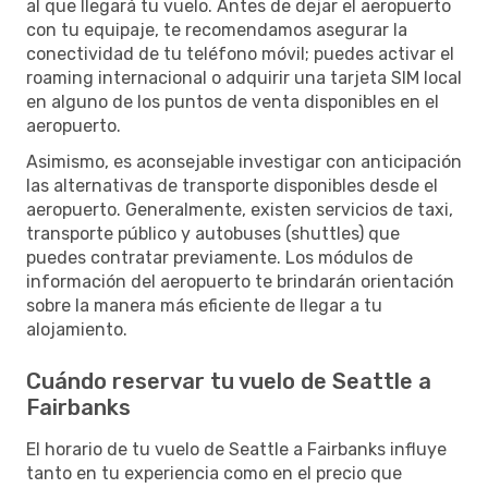
al que llegará tu vuelo. Antes de dejar el aeropuerto
con tu equipaje, te recomendamos asegurar la
conectividad de tu teléfono móvil; puedes activar el
roaming internacional o adquirir una tarjeta SIM local
en alguno de los puntos de venta disponibles en el
aeropuerto.
Asimismo, es aconsejable investigar con anticipación
las alternativas de transporte disponibles desde el
aeropuerto. Generalmente, existen servicios de taxi,
transporte público y autobuses (shuttles) que
puedes contratar previamente. Los módulos de
información del aeropuerto te brindarán orientación
sobre la manera más eficiente de llegar a tu
alojamiento.
Cuándo reservar tu vuelo de Seattle a
Fairbanks
El horario de tu vuelo de Seattle a Fairbanks influye
tanto en tu experiencia como en el precio que