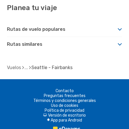
Planea tu viaje
Rutas de vuelo populares
Rutas similares
Vuelos
Seattle - Fairbanks
Contacto
Preguntas frecuentes
Términos y condiciones generales
Uso de cookies
Política de privacidad
Versión de escritorio
d
App para Android
A