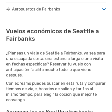
Aeropuertos de Fairbanks
Vuelos económicos de Seattle a
Fairbanks
¿Planeas un viaje de Seattle a Fairbanks, ya sea para
una escapada corta, una estancia larga o una visita
en fechas específicas? Reservar tu vuelo con
anticipación facilita mucho todo lo que viene
después.
Con eDreams puedes buscar en esta ruta y comparar
tiempos de viaje, horarios de salida y tarifas al
mismo tiempo, para elegir la opción que mejor te
convenga.
Aeropuertos en Seattle y Fairbanks