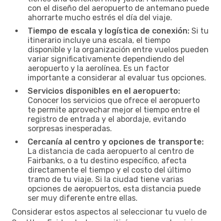
con el diseño del aeropuerto de antemano puede
ahorrarte mucho estrés el día del viaje.
Tiempo de escala y logística de conexión:
Si tu
itinerario incluye una escala, el tiempo
disponible y la organización entre vuelos pueden
variar significativamente dependiendo del
aeropuerto y la aerolínea. Es un factor
importante a considerar al evaluar tus opciones.
Servicios disponibles en el aeropuerto:
Conocer los servicios que ofrece el aeropuerto
te permite aprovechar mejor el tiempo entre el
registro de entrada y el abordaje, evitando
sorpresas inesperadas.
Cercanía al centro y opciones de transporte:
La distancia de cada aeropuerto al centro de
Fairbanks, o a tu destino específico, afecta
directamente el tiempo y el costo del último
tramo de tu viaje. Si la ciudad tiene varias
opciones de aeropuertos, esta distancia puede
ser muy diferente entre ellas.
Considerar estos aspectos al seleccionar tu vuelo de