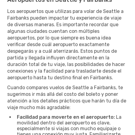
Los aeropuertos que utilizas para volar de Seattle a
Fairbanks pueden impactar tu experiencia de viaje
de diversas maneras. Es importante recordar que
algunas ciudades cuentan con múltiples
aeropuertos, por lo que siempre es buena idea
verificar desde cuál aeropuerto exactamente
despegarás y a cuál aterrizarás. Estos puntos de
partida y llegada influyen directamente en la
duración total de tu viaje, las posibilidades de hacer
conexiones y la facilidad para trasladarte desde el
aeropuerto hasta tu destino final en Fairbanks.
Cuando compares vuelos de Seattle a Fairbanks, te
sugerimos ir más allá del costo del boleto y poner
atención a los detalles prácticos que harán tu día de
viaje mucho más agradable:
Facilidad para moverte en el aeropuerto:
La
movilidad dentro del aeropuerto es clave,
especialmente si viajas con mucho equipaje o
tienes una conexión muy justa. Familiarizarte