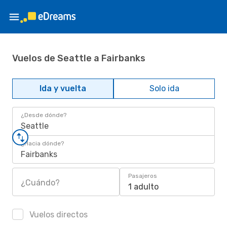
Vuelos de Seattle a Fairbanks
Ida y vuelta
Solo ida
¿Desde dónde?
Seattle
¿Hacia dónde?
Fairbanks
Pasajeros
¿Cuándo?
1 adulto
Vuelos directos