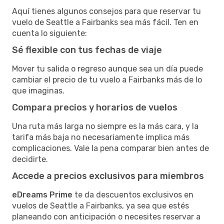
Aquí tienes algunos consejos para que reservar tu
vuelo de Seattle a Fairbanks sea más fácil. Ten en
cuenta lo siguiente:
Sé flexible con tus fechas de viaje
Mover tu salida o regreso aunque sea un día puede
cambiar el precio de tu vuelo a Fairbanks más de lo
que imaginas.
Compara precios y horarios de vuelos
Una ruta más larga no siempre es la más cara, y la
tarifa más baja no necesariamente implica más
complicaciones. Vale la pena comparar bien antes de
decidirte.
Accede a precios exclusivos para miembros
eDreams Prime
te da descuentos exclusivos en
vuelos de Seattle a Fairbanks, ya sea que estés
planeando con anticipación o necesites reservar a