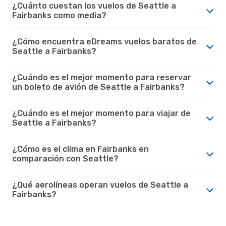
¿Cuánto cuestan los vuelos de Seattle a
Fairbanks como media?
¿Cómo encuentra eDreams vuelos baratos de
Seattle a Fairbanks?
¿Cuándo es el mejor momento para reservar
un boleto de avión de Seattle a Fairbanks?
¿Cuándo es el mejor momento para viajar de
Seattle a Fairbanks?
¿Cómo es el clima en Fairbanks en
comparación con Seattle?
¿Qué aerolíneas operan vuelos de Seattle a
Fairbanks?