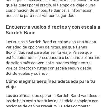
que te guíes por el precio, el tiempo de viaje o una
combinación de ambos, te damos la información
necesaria para reservar con seguridad.
Encuentra vuelos directos y con escala a
Sardeh Band
Los vuelos a Sardeh Band cuentan con una buena
variedad de opciones de rutas, así que tienes
flexibilidad real para planear tu viaje. Ya sea que
estés cuidando el presupuesto o buscando el horario
de salida más conveniente, puedes elegir entre
vuelos directos y rutas con escala según desde
dónde vueles y cuándo.
Cómo elegir la aerolínea adecuada para tu
viaje
Las aerolíneas que operan a Sardeh Band van desde
las de bajo costo hasta las de servicio completo con
opciones de cabina premium. Puedes comparar