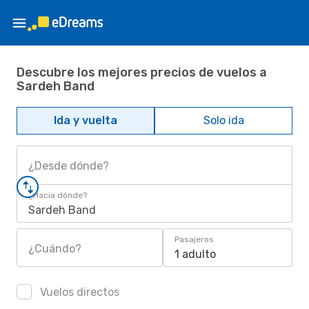
Descubre los mejores precios de vuelos a
Sardeh Band
Ida y vuelta
Solo ida
¿Desde dónde?
¿Hacia dónde?
Sardeh Band
Pasajeros
¿Cuándo?
1 adulto
Vuelos directos