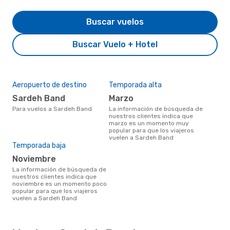
Buscar vuelos
Buscar Vuelo + Hotel
Aeropuerto de destino
Temporada alta
Sardeh Band
marzo
Para vuelos a Sardeh Band
La información de búsqueda de
nuestros clientes indica que
marzo es un momento muy
popular para que los viajeros
vuelen a Sardeh Band
Temporada baja
noviembre
La información de búsqueda de
nuestros clientes indica que
noviembre es un momento poco
popular para que los viajeros
vuelen a Sardeh Band