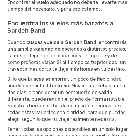
Encontrar el vuelo adecuado no debería llevarte más
tiempo del necesario, y para eso estamos.
Encuentra los vuelos más baratos a
Sardeh Band
Cuando buscas
vuelos a Sardeh Band
, encontrarás
una amplia variedad de opciones a distintos precios.
La mejor depende de lo que más te importe y de
cómo prefieras viajar. Si el tiempo es tu prioridad, un
trayecto más corto te deja más horas en tu destino.
Si lo que buscas es ahorrar, un poco de flexibilidad
puede marcar la diferencia. Mover tus fechas uno o
dos días, o considerar un aeropuerto de salida
diferente, puede reducir el precio de forma notable.
Nuestras herramientas de comparación muestran
todas estas variables con claridad, para que puedas
elegir según lo que tu viaje realmente necesita.
Tener todas las opciones disponibles en un solo lugar
hace que la decisión sea mucho más sencilla. Ya sea