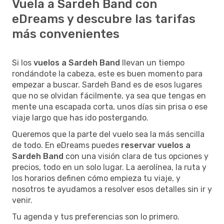
Vuela a Sardeh Band con
eDreams y descubre las tarifas
más convenientes
Si los
vuelos a Sardeh Band
llevan un tiempo
rondándote la cabeza, este es buen momento para
empezar a buscar. Sardeh Band es de esos lugares
que no se olvidan fácilmente, ya sea que tengas en
mente una escapada corta, unos días sin prisa o ese
viaje largo que has ido postergando.
Queremos que la parte del vuelo sea la más sencilla
de todo. En eDreams puedes
reservar vuelos a
Sardeh Band
con una visión clara de tus opciones y
precios, todo en un solo lugar. La aerolínea, la ruta y
los horarios definen cómo empieza tu viaje, y
nosotros te ayudamos a resolver esos detalles sin ir y
venir.
Tu agenda y tus preferencias son lo primero.