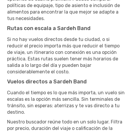
políticas de equipaje, tipo de asiento e inclusión de
alimentos para encontrar la que mejor se adapte a
tus necesidades.
Rutas con escala a Sardeh Band
Si no hay vuelos directos desde tu ciudad, o si
reducir el precio importa más que reducir el tiempo
de viaje, un itinerario con conexión es una opción
práctica. Estas rutas suelen tener más horarios de
salida a lo largo del día y pueden bajar
considerablemente el costo.
Vuelos directos a Sardeh Band
Cuando el tiempo es lo que más importa, un vuelo sin
escalas es la opción más sencilla. Sin terminales de
tránsito, sin esperas: aterrizas y te vas directo a tu
destino.
Nuestro buscador reúne todo en un solo lugar. Filtra
por precio, duración del viaje o calificación de la