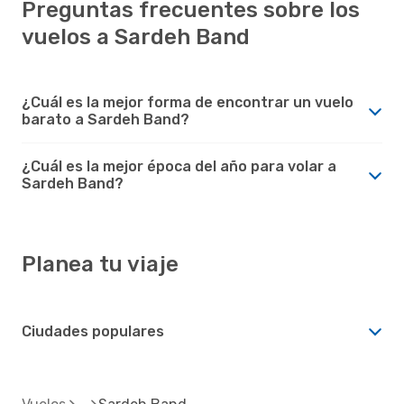
Preguntas frecuentes sobre los
vuelos a Sardeh Band
¿Cuál es la mejor forma de encontrar un vuelo
barato a Sardeh Band?
¿Cuál es la mejor época del año para volar a
Sardeh Band?
Planea tu viaje
Ciudades populares