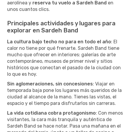
aerolínea y
reserva tu vuelo a Sardeh Band
en
unos cuantos clics.
Principales actividades y lugares para
explorar en Sardeh Band
La cultura bajo techo no para en todo el año
: El
calor no tiene por qué frenarte. Sardeh Band tiene
mucho que ofrecer en interiores: galerías de arte
contemporáneo, museos de primer nivel y sitios
históricos que conectan el pasado de la ciudad con
lo que es hoy.
Sin aglomeraciones, sin concesiones
: Viajar en
temporada baja pone los lugares más queridos de la
ciudad al alcance de la mano. Tienes las vistas, el
espacio y el tiempo para disfrutarlos sin carreras.
La vida cotidiana cobra protagonismo
: Con menos
visitantes, la cara más tranquila y auténtica de
Sardeh Band se hace notar. Pasa una mañana en el