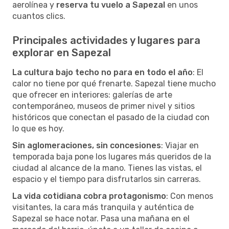
aerolínea y
reserva tu vuelo a Sapezal
en unos
cuantos clics.
Principales actividades y lugares para
explorar en Sapezal
La cultura bajo techo no para en todo el año
: El
calor no tiene por qué frenarte. Sapezal tiene mucho
que ofrecer en interiores: galerías de arte
contemporáneo, museos de primer nivel y sitios
históricos que conectan el pasado de la ciudad con
lo que es hoy.
Sin aglomeraciones, sin concesiones
: Viajar en
temporada baja pone los lugares más queridos de la
ciudad al alcance de la mano. Tienes las vistas, el
espacio y el tiempo para disfrutarlos sin carreras.
La vida cotidiana cobra protagonismo
: Con menos
visitantes, la cara más tranquila y auténtica de
Sapezal se hace notar. Pasa una mañana en el