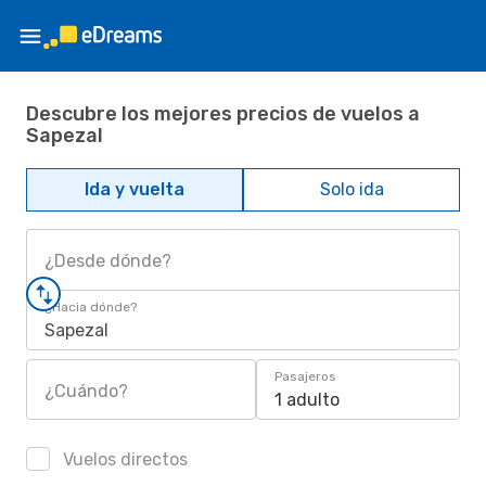
Descubre los mejores precios de vuelos a
Sapezal
Ida y vuelta
Solo ida
¿Desde dónde?
¿Hacia dónde?
Sapezal
Pasajeros
¿Cuándo?
1 adulto
Vuelos directos