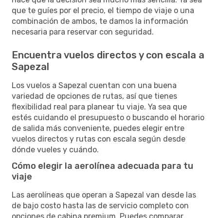
que te guíes por el precio, el tiempo de viaje o una
combinación de ambos, te damos la información
necesaria para reservar con seguridad.
Encuentra vuelos directos y con escala a
Sapezal
Los vuelos a Sapezal cuentan con una buena
variedad de opciones de rutas, así que tienes
flexibilidad real para planear tu viaje. Ya sea que
estés cuidando el presupuesto o buscando el horario
de salida más conveniente, puedes elegir entre
vuelos directos y rutas con escala según desde
dónde vueles y cuándo.
Cómo elegir la aerolínea adecuada para tu
viaje
Las aerolíneas que operan a Sapezal van desde las
de bajo costo hasta las de servicio completo con
opciones de cabina premium. Puedes comparar