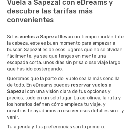
Vuela a Sapezal con eDreams y
descubre las tarifas más
convenientes
Si los
vuelos a Sapezal
llevan un tiempo rondándote
la cabeza, este es buen momento para empezar a
buscar. Sapezal es de esos lugares que no se olvidan
fácilmente, ya sea que tengas en mente una
escapada corta, unos días sin prisa o ese viaje largo
que has ido postergando.
Queremos que la parte del vuelo sea la más sencilla
de todo. En eDreams puedes
reservar vuelos a
Sapezal
con una visión clara de tus opciones y
precios, todo en un solo lugar. La aerolínea, la ruta y
los horarios definen cómo empieza tu viaje, y
nosotros te ayudamos a resolver esos detalles sin ir y
venir.
Tu agenda y tus preferencias son lo primero.