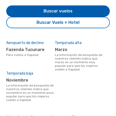
Buscar vuelos
Buscar Vuelo + Hotel
Aeropuerto de destino
Temporada alta
Fazenda Tucunare
marzo
Para vuelos a Sapezal
La información de búsqueda de
nuestros clientes indica que
marzo es un momento muy
popular para que los viajeros
vuelen a Sapezal
Temporada baja
noviembre
La información de búsqueda de
nuestros clientes indica que
noviembre es un momento poco
popular para que los viajeros
vuelen a Sapezal