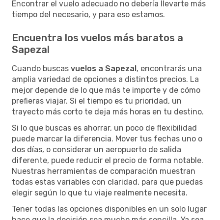
Encontrar el vuelo adecuado no debería llevarte más
tiempo del necesario, y para eso estamos.
Encuentra los vuelos más baratos a
Sapezal
Cuando buscas
vuelos a Sapezal
, encontrarás una
amplia variedad de opciones a distintos precios. La
mejor depende de lo que más te importe y de cómo
prefieras viajar. Si el tiempo es tu prioridad, un
trayecto más corto te deja más horas en tu destino.
Si lo que buscas es ahorrar, un poco de flexibilidad
puede marcar la diferencia. Mover tus fechas uno o
dos días, o considerar un aeropuerto de salida
diferente, puede reducir el precio de forma notable.
Nuestras herramientas de comparación muestran
todas estas variables con claridad, para que puedas
elegir según lo que tu viaje realmente necesita.
Tener todas las opciones disponibles en un solo lugar
hace que la decisión sea mucho más sencilla. Ya sea