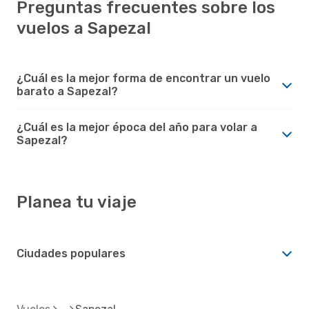
Preguntas frecuentes sobre los
vuelos a Sapezal
¿Cuál es la mejor forma de encontrar un vuelo
barato a Sapezal?
¿Cuál es la mejor época del año para volar a
Sapezal?
Planea tu viaje
Ciudades populares