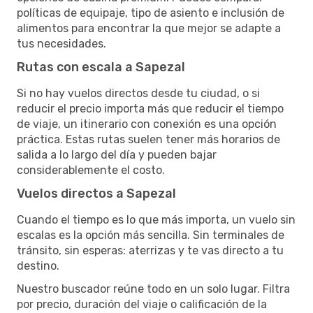
políticas de equipaje, tipo de asiento e inclusión de
alimentos para encontrar la que mejor se adapte a
tus necesidades.
Rutas con escala a Sapezal
Si no hay vuelos directos desde tu ciudad, o si
reducir el precio importa más que reducir el tiempo
de viaje, un itinerario con conexión es una opción
práctica. Estas rutas suelen tener más horarios de
salida a lo largo del día y pueden bajar
considerablemente el costo.
Vuelos directos a Sapezal
Cuando el tiempo es lo que más importa, un vuelo sin
escalas es la opción más sencilla. Sin terminales de
tránsito, sin esperas: aterrizas y te vas directo a tu
destino.
Nuestro buscador reúne todo en un solo lugar. Filtra
por precio, duración del viaje o calificación de la