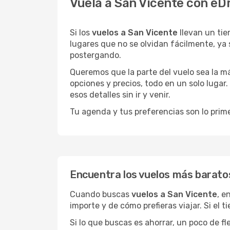
Vuela a San Vicente con eD
Si los
vuelos a San Vicente
llevan un ti
lugares que no se olvidan fácilmente, ya 
postergando.
Queremos que la parte del vuelo sea la m
opciones y precios, todo en un solo lugar.
esos detalles sin ir y venir.
Tu agenda y tus preferencias son lo prime
Encuentra los vuelos más barato
Cuando buscas
vuelos a San Vicente
, e
importe y de cómo prefieras viajar. Si el 
Si lo que buscas es ahorrar, un poco de f