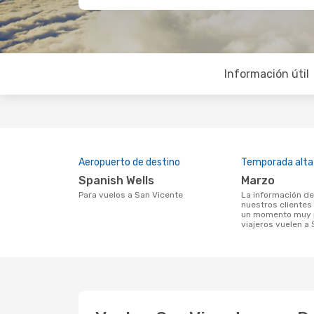
Información útil
Aeropuerto de destino
Temporada alta
Spanish Wells
marzo
Para vuelos a San Vicente
La información de búsqueda de
nuestros clientes
un momento muy p
viajeros vuelen a