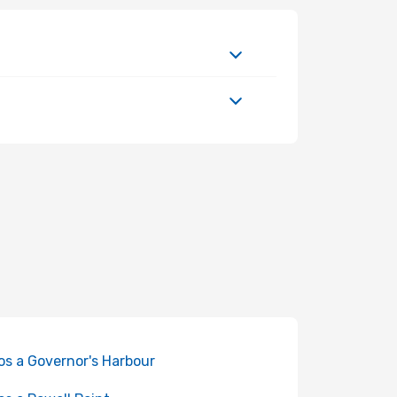
os a Governor's Harbour