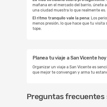
mañana en el mercado del barrio, únete a 
una ciudad muestra lo que realmente es.
El ritmo tranquilo vale la pena
: Los per
menos presión, lo que hace que tu visita
tope.
Planea tu viaje a San Vicente hoy
Organizar un viaje a San Vicente es senci
que mejor te convengan y arma tu estanc
Preguntas frecuentes s