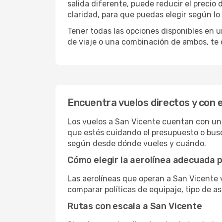
salida diferente, puede reducir el preci
claridad, para que puedas elegir según lo
Tener todas las opciones disponibles en un
de viaje o una combinación de ambos, te 
Encuentra vuelos directos y con 
Los vuelos a San Vicente cuentan con una 
que estés cuidando el presupuesto o busc
según desde dónde vueles y cuándo.
Cómo elegir la aerolínea adecuada p
Las aerolíneas que operan a San Vicente 
comparar políticas de equipaje, tipo de a
Rutas con escala a San Vicente