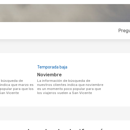
Preg
Temporada baja
noviembre
La información de búsqueda de
 indica que marzo es
nuestros clientes indica que noviembre
opular para que los
es un momento poco popular para que
 San Vicente
los viajeros vuelen a San Vicente