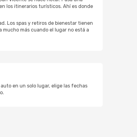
 los itinerarios turísticos. Ahí es donde
d. Los spas y retiros de bienestar tienen
uta mucho más cuando el lugar no está a
auto en un solo lugar, elige las fechas
o.