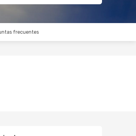
untas frecuentes