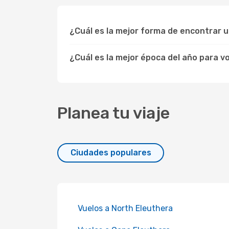
¿Cuál es la mejor forma de encontrar 
¿Cuál es la mejor época del año para v
Planea tu viaje
Ciudades populares
Vuelos a North Eleuthera