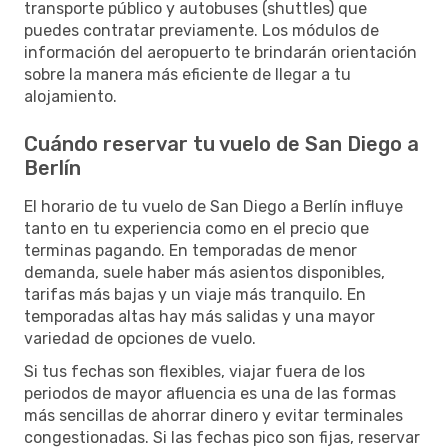
transporte público y autobuses (shuttles) que
puedes contratar previamente. Los módulos de
información del aeropuerto te brindarán orientación
sobre la manera más eficiente de llegar a tu
alojamiento.
Cuándo reservar tu vuelo de San Diego a
Berlín
El horario de tu vuelo de San Diego a Berlín influye
tanto en tu experiencia como en el precio que
terminas pagando. En temporadas de menor
demanda, suele haber más asientos disponibles,
tarifas más bajas y un viaje más tranquilo. En
temporadas altas hay más salidas y una mayor
variedad de opciones de vuelo.
Si tus fechas son flexibles, viajar fuera de los
periodos de mayor afluencia es una de las formas
más sencillas de ahorrar dinero y evitar terminales
congestionadas. Si las fechas pico son fijas, reservar