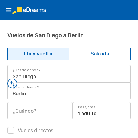
Vuelos de San Diego a Berlín
Ida y vuelta
Solo ida
¿Desde dónde?
San Diego
¿Hacia dónde?
Berlín
Pasajeros
¿Cuándo?
1 adulto
Vuelos directos