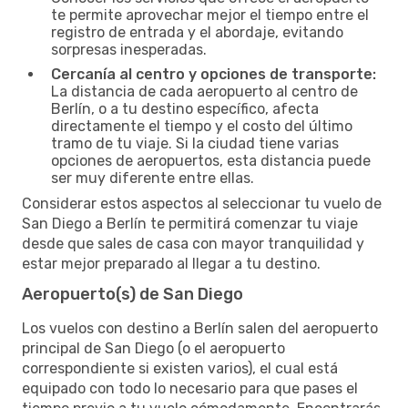
te permite aprovechar mejor el tiempo entre el
registro de entrada y el abordaje, evitando
sorpresas inesperadas.
Cercanía al centro y opciones de transporte:
La distancia de cada aeropuerto al centro de
Berlín, o a tu destino específico, afecta
directamente el tiempo y el costo del último
tramo de tu viaje. Si la ciudad tiene varias
opciones de aeropuertos, esta distancia puede
ser muy diferente entre ellas.
Considerar estos aspectos al seleccionar tu vuelo de
San Diego a Berlín te permitirá comenzar tu viaje
desde que sales de casa con mayor tranquilidad y
estar mejor preparado al llegar a tu destino.
Aeropuerto(s) de San Diego
Los vuelos con destino a Berlín salen del aeropuerto
principal de San Diego (o el aeropuerto
correspondiente si existen varios), el cual está
equipado con todo lo necesario para que pases el