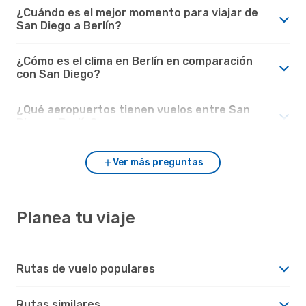
¿Cuándo es el mejor momento para viajar de
San Diego a Berlín?
¿Cómo es el clima en Berlín en comparación
con San Diego?
¿Qué aeropuertos tienen vuelos entre San
Diego y Berlín?
Ver más preguntas
Planea tu viaje
Rutas de vuelo populares
Rutas similares