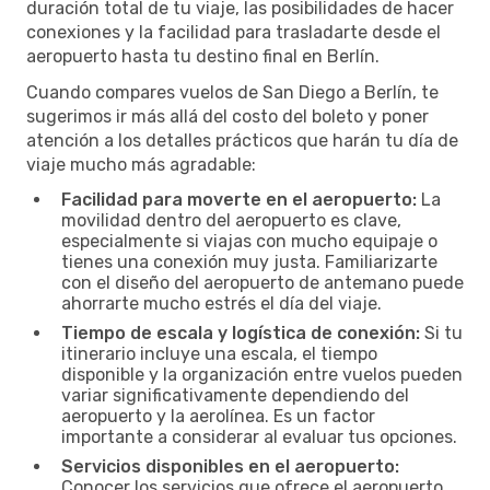
duración total de tu viaje, las posibilidades de hacer
conexiones y la facilidad para trasladarte desde el
aeropuerto hasta tu destino final en Berlín.
Cuando compares vuelos de San Diego a Berlín, te
sugerimos ir más allá del costo del boleto y poner
atención a los detalles prácticos que harán tu día de
viaje mucho más agradable:
Facilidad para moverte en el aeropuerto:
La
movilidad dentro del aeropuerto es clave,
especialmente si viajas con mucho equipaje o
tienes una conexión muy justa. Familiarizarte
con el diseño del aeropuerto de antemano puede
ahorrarte mucho estrés el día del viaje.
Tiempo de escala y logística de conexión:
Si tu
itinerario incluye una escala, el tiempo
disponible y la organización entre vuelos pueden
variar significativamente dependiendo del
aeropuerto y la aerolínea. Es un factor
importante a considerar al evaluar tus opciones.
Servicios disponibles en el aeropuerto:
Conocer los servicios que ofrece el aeropuerto