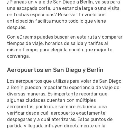
¿Planeas un viaje de San Diego a Berlín, ya sea para
una escapada corta, una estancia larga o una visita
en fechas específicas? Reservar tu vuelo con
anticipación facilita mucho todo lo que viene
después.
Con eDreams puedes buscar en esta ruta y comparar
tiempos de viaje, horarios de salida y tarifas al
mismo tiempo, para elegir la opción que mejor te
convenga.
Aeropuertos en San Diego y Berlín
Los aeropuertos que utilizas para volar de San Diego
a Berlín pueden impactar tu experiencia de viaje de
diversas maneras. Es importante recordar que
algunas ciudades cuentan con múltiples
aeropuertos, por lo que siempre es buena idea
verificar desde cuál aeropuerto exactamente
despegarás y a cuál aterrizarás. Estos puntos de
partida y llegada influyen directamente en la