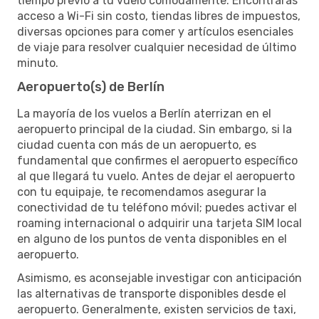
tiempo previo a tu vuelo cómodamente. Encontrarás
acceso a Wi-Fi sin costo, tiendas libres de impuestos,
diversas opciones para comer y artículos esenciales
de viaje para resolver cualquier necesidad de último
minuto.
Aeropuerto(s) de Berlín
La mayoría de los vuelos a Berlín aterrizan en el
aeropuerto principal de la ciudad. Sin embargo, si la
ciudad cuenta con más de un aeropuerto, es
fundamental que confirmes el aeropuerto específico
al que llegará tu vuelo. Antes de dejar el aeropuerto
con tu equipaje, te recomendamos asegurar la
conectividad de tu teléfono móvil; puedes activar el
roaming internacional o adquirir una tarjeta SIM local
en alguno de los puntos de venta disponibles en el
aeropuerto.
Asimismo, es aconsejable investigar con anticipación
las alternativas de transporte disponibles desde el
aeropuerto. Generalmente, existen servicios de taxi,