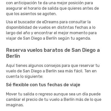
con anticipación te da una mejor posición para
asegurar el horario de salida que quieres antes de
que los asientos se agoten.
Usa el buscador de eDreams para consultar la
disponibilidad de vuelos en distintas fechas a lo
largo del año y encontrar el mejor momento para
viajar de San Diego a Berlín según tu agenda.
Reserva vuelos baratos de San Diego a
Berlín
Aquí tienes algunos consejos para que reservar tu
vuelo de San Diego a Berlín sea más fácil. Ten en
cuenta lo siguiente:
Sé flexible con tus fechas de viaje
Mover tu salida o regreso aunque sea un día puede
cambiar el precio de tu vuelo a Berlín más de lo que
imaginas.