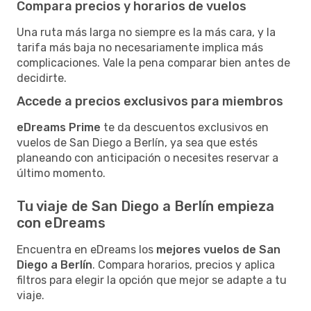
Compara precios y horarios de vuelos
Una ruta más larga no siempre es la más cara, y la
tarifa más baja no necesariamente implica más
complicaciones. Vale la pena comparar bien antes de
decidirte.
Accede a precios exclusivos para miembros
eDreams Prime
te da descuentos exclusivos en
vuelos de San Diego a Berlín, ya sea que estés
planeando con anticipación o necesites reservar a
último momento.
Tu viaje de San Diego a Berlín empieza
con eDreams
Encuentra en eDreams los
mejores vuelos de San
Diego a Berlín
. Compara horarios, precios y aplica
filtros para elegir la opción que mejor se adapte a tu
viaje.