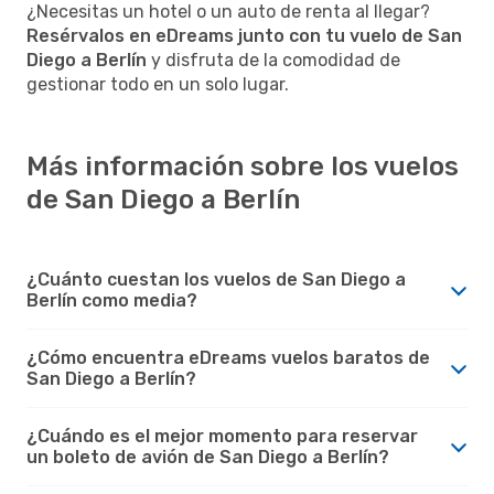
¿Necesitas un hotel o un auto de renta al llegar?
Resérvalos en eDreams junto con tu vuelo de San
Diego a Berlín
y disfruta de la comodidad de
gestionar todo en un solo lugar.
Más información sobre los vuelos
de San Diego a Berlín
¿Cuánto cuestan los vuelos de San Diego a
Berlín como media?
¿Cómo encuentra eDreams vuelos baratos de
San Diego a Berlín?
¿Cuándo es el mejor momento para reservar
un boleto de avión de San Diego a Berlín?