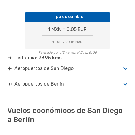
Tipo de cambio
1 MXN = 0.05 EUR
1 EUR = 20.18 MXN
Revisado por última vez el Jue., 6/08
Distancia:
9395 kms
Aeropuertos de San Diego
Aeropuertos de Berlín
Vuelos económicos de San Diego
a Berlín