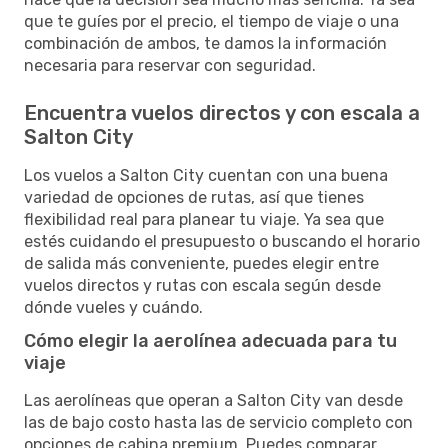
que te guíes por el precio, el tiempo de viaje o una
combinación de ambos, te damos la información
necesaria para reservar con seguridad.
Encuentra vuelos directos y con escala a
Salton City
Los vuelos a Salton City cuentan con una buena
variedad de opciones de rutas, así que tienes
flexibilidad real para planear tu viaje. Ya sea que
estés cuidando el presupuesto o buscando el horario
de salida más conveniente, puedes elegir entre
vuelos directos y rutas con escala según desde
dónde vueles y cuándo.
Cómo elegir la aerolínea adecuada para tu
viaje
Las aerolíneas que operan a Salton City van desde
las de bajo costo hasta las de servicio completo con
opciones de cabina premium. Puedes comparar