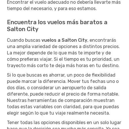
Encontrar el vuelo adecuado no debería llevarte más
tiempo del necesario, y para eso estamos.
Encuentra los vuelos más baratos a
Salton City
Cuando buscas
vuelos a Salton City
, encontrarás
una amplia variedad de opciones a distintos precios.
La mejor depende de lo que más te importe y de
cómo prefieras viajar. Si el tiempo es tu prioridad, un
trayecto más corto te deja más horas en tu destino.
Si lo que buscas es ahorrar, un poco de flexibilidad
puede marcar la diferencia. Mover tus fechas uno o
dos días, o considerar un aeropuerto de salida
diferente, puede reducir el precio de forma notable.
Nuestras herramientas de comparación muestran
todas estas variables con claridad, para que puedas
elegir según lo que tu viaje realmente necesita.
Tener todas las opciones disponibles en un solo lugar
hace que la decisión sea mucho más sencilla. Ya sea