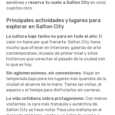
aerolínea y
reserva tu vuelo a Salton City
en unos
cuantos clics.
Principales actividades y lugares para
explorar en Salton City
La cultura bajo techo no para en todo el año
: El
calor no tiene por qué frenarte. Salton City tiene
mucho que ofrecer en interiores: galerías de arte
contemporáneo, museos de primer nivel y sitios
históricos que conectan el pasado de la ciudad con
lo que es hoy.
Sin aglomeraciones, sin concesiones
: Viajar en
temporada baja pone los lugares más queridos de la
ciudad al alcance de la mano. Tienes las vistas, el
espacio y el tiempo para disfrutarlos sin carreras.
La vida cotidiana cobra protagonismo
: Con menos
visitantes, la cara más tranquila y auténtica de
Salton City se hace notar. Pasa una mañana en el