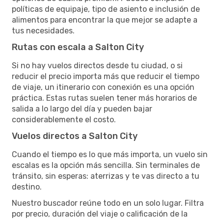
políticas de equipaje, tipo de asiento e inclusión de
alimentos para encontrar la que mejor se adapte a
tus necesidades.
Rutas con escala a Salton City
Si no hay vuelos directos desde tu ciudad, o si
reducir el precio importa más que reducir el tiempo
de viaje, un itinerario con conexión es una opción
práctica. Estas rutas suelen tener más horarios de
salida a lo largo del día y pueden bajar
considerablemente el costo.
Vuelos directos a Salton City
Cuando el tiempo es lo que más importa, un vuelo sin
escalas es la opción más sencilla. Sin terminales de
tránsito, sin esperas: aterrizas y te vas directo a tu
destino.
Nuestro buscador reúne todo en un solo lugar. Filtra
por precio, duración del viaje o calificación de la