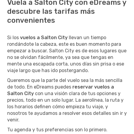
Vuela a Salton City con eDreams y
descubre las tarifas más
convenientes
Si los
vuelos a Salton City
llevan un tiempo
rondándote la cabeza, este es buen momento para
empezar a buscar. Salton City es de esos lugares que
no se olvidan fácilmente, ya sea que tengas en
mente una escapada corta, unos días sin prisa o ese
viaje largo que has ido postergando.
Queremos que la parte del vuelo sea la más sencilla
de todo. En eDreams puedes
reservar vuelos a
Salton City
con una visión clara de tus opciones y
precios, todo en un solo lugar. La aerolínea, la ruta y
los horarios definen cómo empieza tu viaje, y
nosotros te ayudamos a resolver esos detalles sin ir y
venir.
Tu agenda y tus preferencias son lo primero.