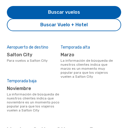
Buscar vuelos
Buscar Vuelo + Hotel
Aeropuerto de destino
Temporada alta
Salton City
marzo
Para vuelos a Salton City
La información de búsqueda de
nuestros clientes indica que
marzo es un momento muy
popular para que los viajeros
vuelen a Salton City
Temporada baja
noviembre
La información de búsqueda de
nuestros clientes indica que
noviembre es un momento poco
popular para que los viajeros
vuelen a Salton City