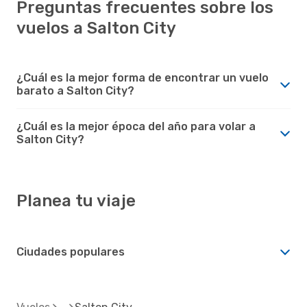
Preguntas frecuentes sobre los
vuelos a Salton City
¿Cuál es la mejor forma de encontrar un vuelo
barato a Salton City?
¿Cuál es la mejor época del año para volar a
Salton City?
Planea tu viaje
Ciudades populares