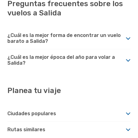
Preguntas frecuentes sobre los
vuelos a Salida
¿Cuál es la mejor forma de encontrar un vuelo
barato a Salida?
¿Cuál es la mejor época del año para volar a
Salida?
Planea tu viaje
Ciudades populares
Rutas similares