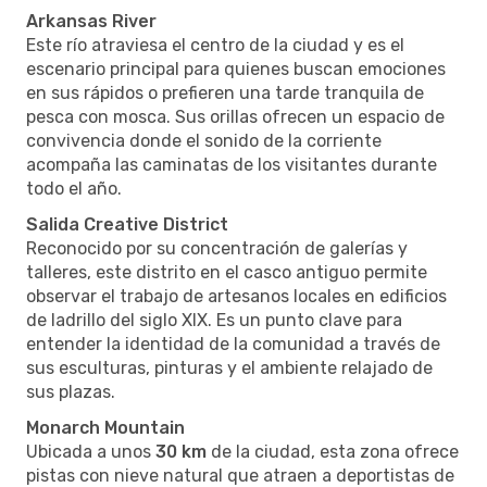
Arkansas River
Este río atraviesa el centro de la ciudad y es el
escenario principal para quienes buscan emociones
en sus rápidos o prefieren una tarde tranquila de
pesca con mosca. Sus orillas ofrecen un espacio de
convivencia donde el sonido de la corriente
acompaña las caminatas de los visitantes durante
todo el año.
Salida Creative District
Reconocido por su concentración de galerías y
talleres, este distrito en el casco antiguo permite
observar el trabajo de artesanos locales en edificios
de ladrillo del siglo XIX. Es un punto clave para
entender la identidad de la comunidad a través de
sus esculturas, pinturas y el ambiente relajado de
sus plazas.
Monarch Mountain
Ubicada a unos
30 km
de la ciudad, esta zona ofrece
pistas con nieve natural que atraen a deportistas de