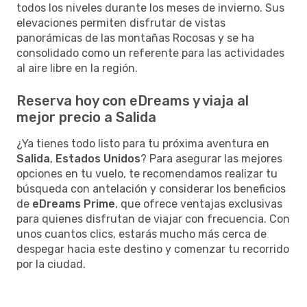
todos los niveles durante los meses de invierno. Sus
elevaciones permiten disfrutar de vistas
panorámicas de las montañas Rocosas y se ha
consolidado como un referente para las actividades
al aire libre en la región.
Reserva hoy con eDreams y viaja al
mejor precio a Salida
¿Ya tienes todo listo para tu próxima aventura en
Salida
,
Estados Unidos
? Para asegurar las mejores
opciones en tu vuelo, te recomendamos realizar tu
búsqueda con antelación y considerar los beneficios
de
eDreams Prime
, que ofrece ventajas exclusivas
para quienes disfrutan de viajar con frecuencia. Con
unos cuantos clics, estarás mucho más cerca de
despegar hacia este destino y comenzar tu recorrido
por la ciudad.