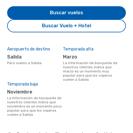
Buscar vuelos
Buscar Vuelo + Hotel
Aeropuerto de destino
Temporada alta
Salida
marzo
Para vuelos a Salida
La información de búsqueda de
nuestros clientes indica que
marzo es un momento muy
popular para que los viajeros
vuelen a Salida
Temporada baja
noviembre
La información de búsqueda de
nuestros clientes indica que
noviembre es un momento poco
popular para que los viajeros
vuelen a Salida