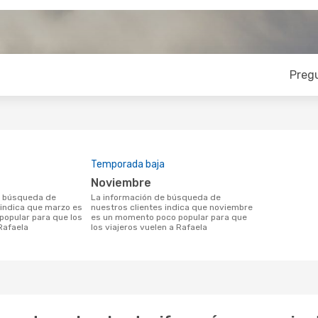
Preg
Temporada baja
noviembre
La información de búsqueda de
 indica que marzo es
nuestros clientes indica que noviembre
opular para que los
es un momento poco popular para que
Rafaela
los viajeros vuelen a Rafaela