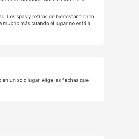
d. Los spas y retiros de bienestar tienen
uta mucho más cuando el lugar no está a
 en un solo lugar, elige las fechas que