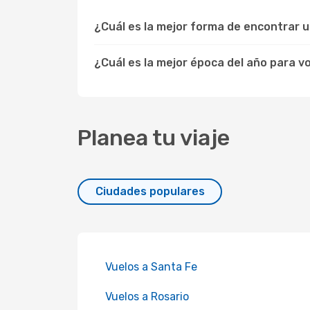
¿Cuál es la mejor forma de encontrar 
¿Cuál es la mejor época del año para v
Planea tu viaje
Ciudades populares
Vuelos a Santa Fe
Vuelos a Rosario