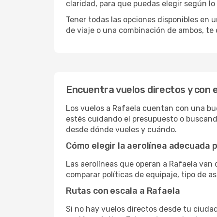
claridad, para que puedas elegir según lo
Tener todas las opciones disponibles en un
de viaje o una combinación de ambos, te 
Encuentra vuelos directos y con 
Los vuelos a Rafaela cuentan con una buen
estés cuidando el presupuesto o buscando
desde dónde vueles y cuándo.
Cómo elegir la aerolínea adecuada p
Las aerolíneas que operan a Rafaela van 
comparar políticas de equipaje, tipo de a
Rutas con escala a Rafaela
Si no hay vuelos directos desde tu ciudad,