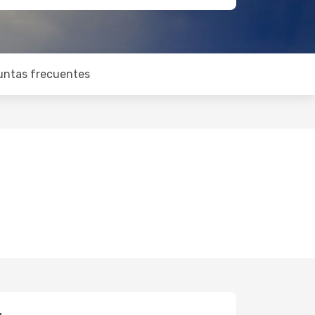
untas frecuentes