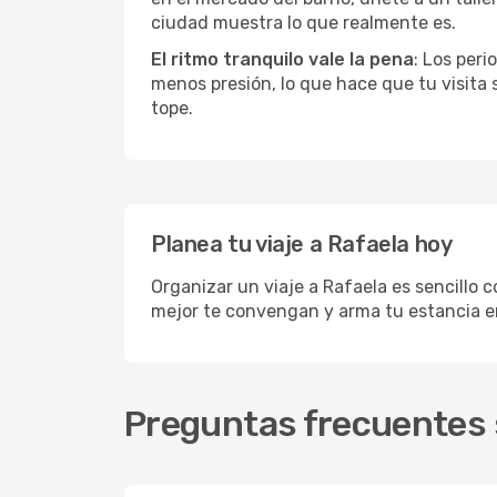
ciudad muestra lo que realmente es.
El ritmo tranquilo vale la pena
: Los per
menos presión, lo que hace que tu visita
tope.
Planea tu viaje a Rafaela hoy
Organizar un viaje a Rafaela es sencillo 
mejor te convengan y arma tu estancia en
Preguntas frecuentes s