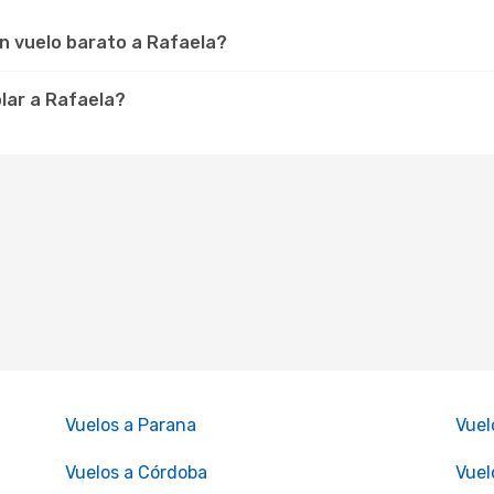
un vuelo barato a Rafaela?
olar a Rafaela?
Vuelos a Parana
Vuel
Vuelos a Córdoba
Vuel