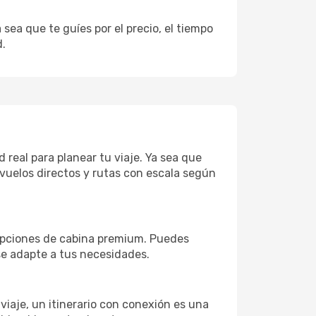
sea que te guíes por el precio, el tiempo
d.
 real para planear tu viaje. Ya sea que
vuelos directos y rutas con escala según
 opciones de cabina premium. Puedes
 se adapte a tus necesidades.
 viaje, un itinerario con conexión es una