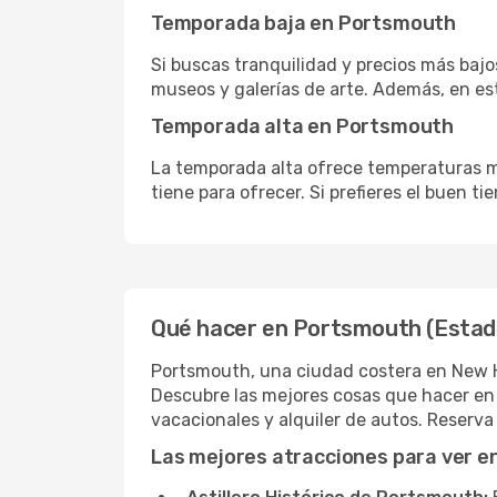
Temporada baja en Portsmouth
Si buscas tranquilidad y precios más bajo
museos y galerías de arte. Además, en es
Temporada alta en Portsmouth
La temporada alta ofrece temperaturas má
tiene para ofrecer. Si prefieres el buen 
Qué hacer en Portsmouth (Estad
Portsmouth, una ciudad costera en New Ha
Descubre las mejores cosas que hacer en
vacacionales y alquiler de autos. Reserv
Las mejores atracciones para ver 