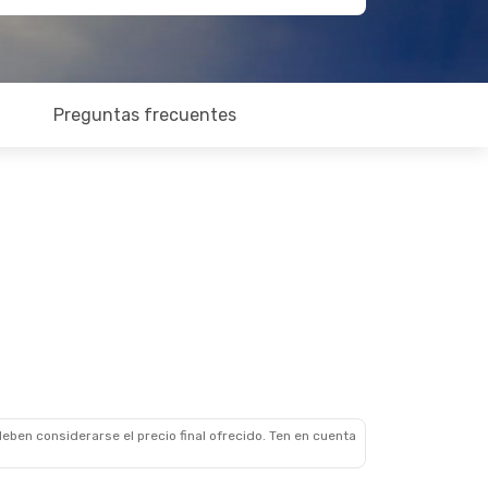
Preguntas frecuentes
eben considerarse el precio final ofrecido. Ten en cuenta