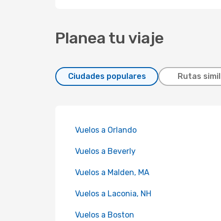
Planea tu viaje
Ciudades populares
Rutas simi
Vuelos a Orlando
Vuelos a Beverly
Vuelos a Malden, MA
Vuelos a Laconia, NH
Vuelos a Boston