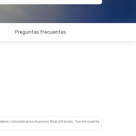
Preguntas frecuentes
eben considerarse el precio final ofrecido. Ten en cuenta