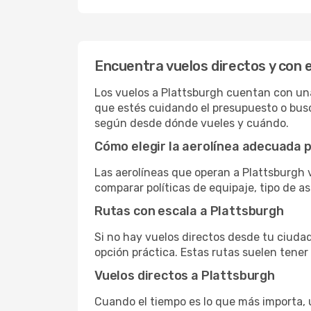
Encuentra vuelos directos y con 
Los vuelos a Plattsburgh cuentan con una 
que estés cuidando el presupuesto o busc
según desde dónde vueles y cuándo.
Cómo elegir la aerolínea adecuada p
Las aerolíneas que operan a Plattsburgh 
comparar políticas de equipaje, tipo de a
Rutas con escala a Plattsburgh
Si no hay vuelos directos desde tu ciudad,
opción práctica. Estas rutas suelen tener
Vuelos directos a Plattsburgh
Cuando el tiempo es lo que más importa, un