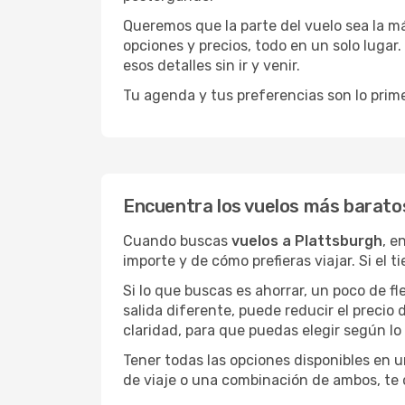
Queremos que la parte del vuelo sea la m
opciones y precios, todo en un solo lugar.
esos detalles sin ir y venir.
Tu agenda y tus preferencias son lo prime
Encuentra los vuelos más barato
Cuando buscas
vuelos a Plattsburgh
, e
importe y de cómo prefieras viajar. Si el 
Si lo que buscas es ahorrar, un poco de f
salida diferente, puede reducir el preci
claridad, para que puedas elegir según lo
Tener todas las opciones disponibles en un
de viaje o una combinación de ambos, te 