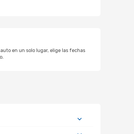
auto en un solo lugar, elige las fechas
o.