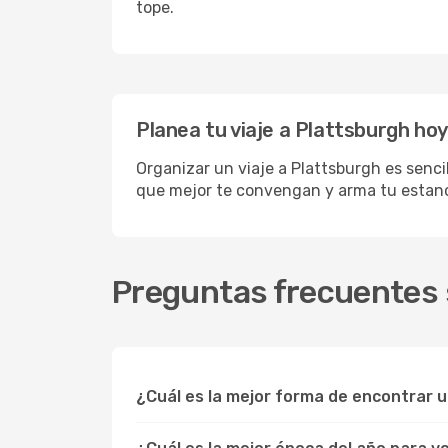
tope.
Planea tu viaje a Plattsburgh hoy
Organizar un viaje a Plattsburgh es senci
que mejor te convengan y arma tu estanci
Preguntas frecuentes s
¿Cuál es la mejor forma de encontrar 