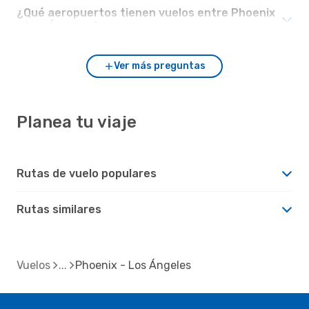
¿Qué aeropuertos tienen vuelos entre Phoenix
y Los Ángeles?
Ver más preguntas
Planea tu viaje
Rutas de vuelo populares
Rutas similares
Vuelos
Phoenix - Los Ángeles