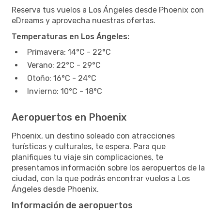
Reserva tus vuelos a Los Ángeles desde Phoenix con
eDreams y aprovecha nuestras ofertas.
Temperaturas en Los Ángeles:
Primavera: 14°C - 22°C
Verano: 22°C - 29°C
Otoño: 16°C - 24°C
Invierno: 10°C - 18°C
Aeropuertos en Phoenix
Phoenix, un destino soleado con atracciones
turísticas y culturales, te espera. Para que
planifiques tu viaje sin complicaciones, te
presentamos información sobre los aeropuertos de la
ciudad, con la que podrás encontrar vuelos a Los
Ángeles desde Phoenix.
Información de aeropuertos