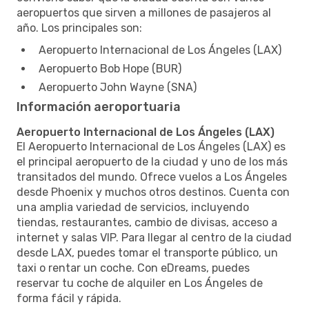
aeropuertos que sirven a millones de pasajeros al
año. Los principales son:
Aeropuerto Internacional de Los Ángeles (LAX)
Aeropuerto Bob Hope (BUR)
Aeropuerto John Wayne (SNA)
Información aeroportuaria
Aeropuerto Internacional de Los Ángeles (LAX)
El Aeropuerto Internacional de Los Ángeles (LAX) es
el principal aeropuerto de la ciudad y uno de los más
transitados del mundo. Ofrece vuelos a Los Ángeles
desde Phoenix y muchos otros destinos. Cuenta con
una amplia variedad de servicios, incluyendo
tiendas, restaurantes, cambio de divisas, acceso a
internet y salas VIP. Para llegar al centro de la ciudad
desde LAX, puedes tomar el transporte público, un
taxi o rentar un coche. Con eDreams, puedes
reservar tu coche de alquiler en Los Ángeles de
forma fácil y rápida.