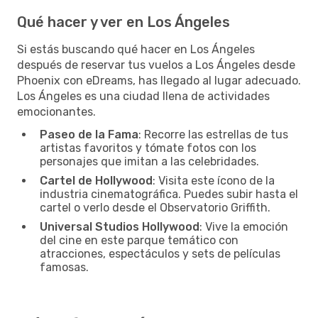
Qué hacer y ver en Los Ángeles
Si estás buscando qué hacer en Los Ángeles
después de reservar tus vuelos a Los Ángeles desde
Phoenix con eDreams, has llegado al lugar adecuado.
Los Ángeles es una ciudad llena de actividades
emocionantes.
Paseo de la Fama
: Recorre las estrellas de tus
artistas favoritos y tómate fotos con los
personajes que imitan a las celebridades.
Cartel de Hollywood
: Visita este ícono de la
industria cinematográfica. Puedes subir hasta el
cartel o verlo desde el Observatorio Griffith.
Universal Studios Hollywood
: Vive la emoción
del cine en este parque temático con
atracciones, espectáculos y sets de películas
famosas.