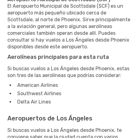
El Aeropuerto Municipal de Scottsdale (SCF) es un
aeropuerto más pequeño ubicado cerca de
Scottsdale, al norte de Phoenix. Sirve principalmente
a la aviación general, pero algunas aerolíneas
comerciales también operan desde allí. Puedes
consultar si hay vuelos a Los Ángeles desde Phoenix
disponibles desde este aeropuerto.
Aerolíneas principales para esta ruta
Si buscas vuelos a Los Ángeles desde Phoenix, estas
son tres de las aerolíneas que podrías considerar:
American Airlines
Southwest Airlines
Delta Air Lines
Aeropuertos de Los Ángeles
Si buscas vuelos a Los Ángeles desde Phoenix, te
conviene saber que la ciudad cuenta con varios