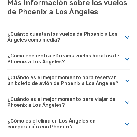
Más información sobre los vuelos
de Phoenix a Los Ángeles
¿Cuánto cuestan los vuelos de Phoenix a Los
Ángeles como media?
¿Cómo encuentra eDreams vuelos baratos de
Phoenix a Los Ángeles?
¿Cuándo es el mejor momento para reservar
un boleto de avión de Phoenix a Los Ángeles?
¿Cuándo es el mejor momento para viajar de
Phoenix a Los Ángeles?
¿Cómo es el clima en Los Ángeles en
comparación con Phoenix?