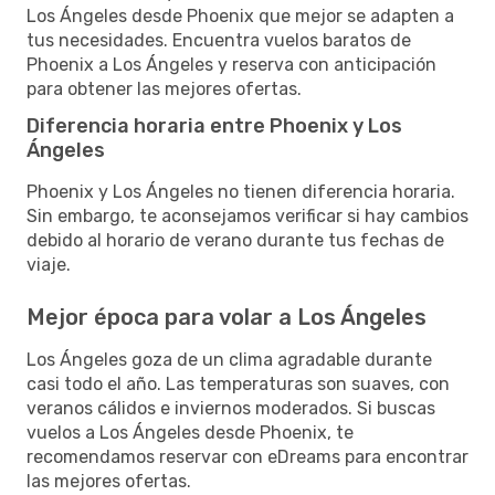
Los Ángeles desde Phoenix que mejor se adapten a
tus necesidades. Encuentra vuelos baratos de
Phoenix a Los Ángeles y reserva con anticipación
para obtener las mejores ofertas.
Diferencia horaria entre Phoenix y Los
Ángeles
Phoenix y Los Ángeles no tienen diferencia horaria.
Sin embargo, te aconsejamos verificar si hay cambios
debido al horario de verano durante tus fechas de
viaje.
Mejor época para volar a Los Ángeles
Los Ángeles goza de un clima agradable durante
casi todo el año. Las temperaturas son suaves, con
veranos cálidos e inviernos moderados. Si buscas
vuelos a Los Ángeles desde Phoenix, te
recomendamos reservar con eDreams para encontrar
las mejores ofertas.