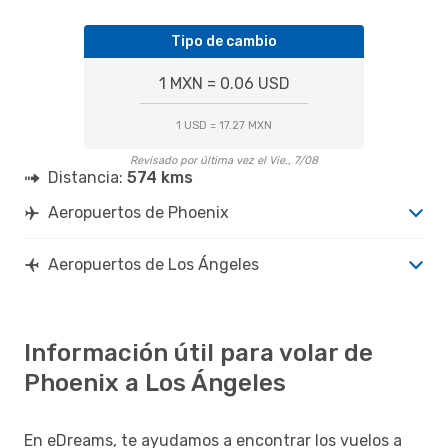
Tipo de cambio
1 MXN = 0.06 USD
1 USD = 17.27 MXN
Revisado por última vez el Vie., 7/08
Distancia:
574 kms
Aeropuertos de Phoenix
Aeropuertos de Los Ángeles
Información útil para volar de
Phoenix a Los Ángeles
En eDreams, te ayudamos a encontrar los vuelos a