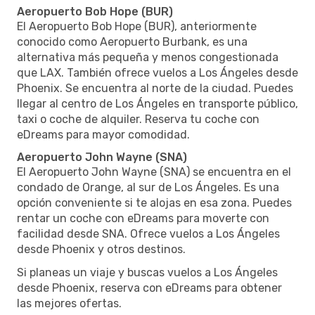
Aeropuerto Bob Hope (BUR)
El Aeropuerto Bob Hope (BUR), anteriormente
conocido como Aeropuerto Burbank, es una
alternativa más pequeña y menos congestionada
que LAX. También ofrece vuelos a Los Ángeles desde
Phoenix. Se encuentra al norte de la ciudad. Puedes
llegar al centro de Los Ángeles en transporte público,
taxi o coche de alquiler. Reserva tu coche con
eDreams para mayor comodidad.
Aeropuerto John Wayne (SNA)
El Aeropuerto John Wayne (SNA) se encuentra en el
condado de Orange, al sur de Los Ángeles. Es una
opción conveniente si te alojas en esa zona. Puedes
rentar un coche con eDreams para moverte con
facilidad desde SNA. Ofrece vuelos a Los Ángeles
desde Phoenix y otros destinos.
Si planeas un viaje y buscas vuelos a Los Ángeles
desde Phoenix, reserva con eDreams para obtener
las mejores ofertas.