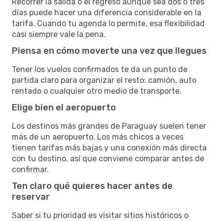
Recorrer la salida o el regreso aunque sea dos o tres
días puede hacer una diferencia considerable en la
tarifa. Cuando tu agenda lo permite, esa flexibilidad
casi siempre vale la pena.
Piensa en cómo moverte una vez que llegues
Tener los vuelos confirmados te da un punto de
partida claro para organizar el resto: camión, auto
rentado o cualquier otro medio de transporte.
Elige bien el aeropuerto
Los destinos más grandes de Paraguay suelen tener
más de un aeropuerto. Los más chicos a veces
tienen tarifas más bajas y una conexión más directa
con tu destino, así que conviene comparar antes de
confirmar.
Ten claro qué quieres hacer antes de
reservar
Saber si tu prioridad es visitar sitios históricos o