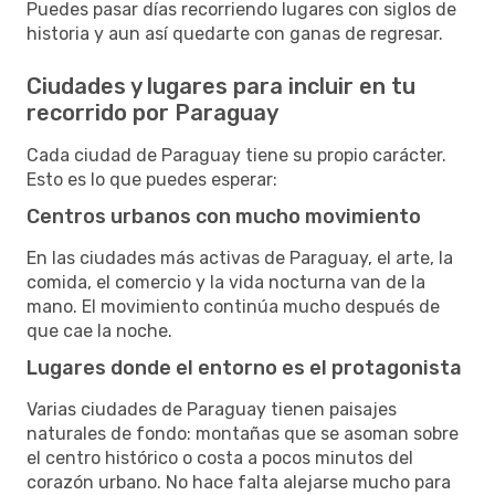
Puedes pasar días recorriendo lugares con siglos de
historia y aun así quedarte con ganas de regresar.
Ciudades y lugares para incluir en tu
recorrido por Paraguay
Cada ciudad de Paraguay tiene su propio carácter.
Esto es lo que puedes esperar:
Centros urbanos con mucho movimiento
En las ciudades más activas de Paraguay, el arte, la
comida, el comercio y la vida nocturna van de la
mano. El movimiento continúa mucho después de
que cae la noche.
Lugares donde el entorno es el protagonista
Varias ciudades de Paraguay tienen paisajes
naturales de fondo: montañas que se asoman sobre
el centro histórico o costa a pocos minutos del
corazón urbano. No hace falta alejarse mucho para