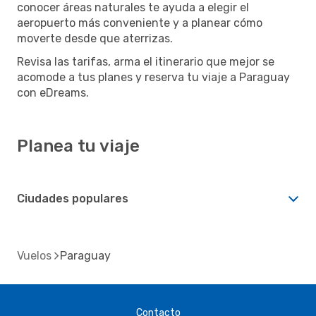
conocer áreas naturales te ayuda a elegir el
aeropuerto más conveniente y a planear cómo
moverte desde que aterrizas.
Revisa las tarifas, arma el itinerario que mejor se
acomode a tus planes y reserva tu viaje a Paraguay
con eDreams.
Planea tu viaje
Ciudades populares
Vuelos
Paraguay
Contacto