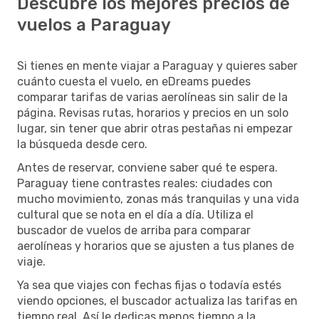
Descubre los mejores precios de
vuelos a Paraguay
Si tienes en mente viajar a Paraguay y quieres saber
cuánto cuesta el vuelo, en eDreams puedes
comparar tarifas de varias aerolíneas sin salir de la
página. Revisas rutas, horarios y precios en un solo
lugar, sin tener que abrir otras pestañas ni empezar
la búsqueda desde cero.
Antes de reservar, conviene saber qué te espera.
Paraguay tiene contrastes reales: ciudades con
mucho movimiento, zonas más tranquilas y una vida
cultural que se nota en el día a día. Utiliza el
buscador de vuelos de arriba para comparar
aerolíneas y horarios que se ajusten a tus planes de
viaje.
Ya sea que viajes con fechas fijas o todavía estés
viendo opciones, el buscador actualiza las tarifas en
tiempo real. Así le dedicas menos tiempo a la