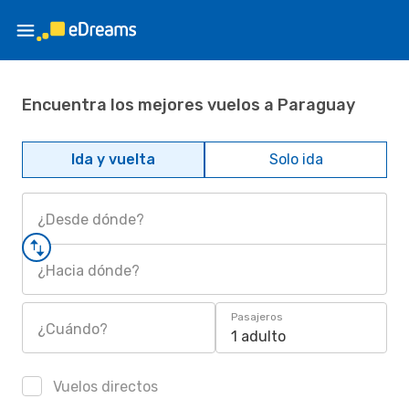
Encuentra los mejores vuelos a Paraguay
Ida y vuelta
Solo ida
¿Desde dónde?
¿Hacia dónde?
Pasajeros
¿Cuándo?
1 adulto
Vuelos directos