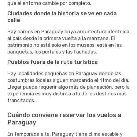
que el entorno cambie por completo.
Ciudades donde la historia se ve en cada
calle
Hay barrios en Paraguay cuya arquitectura identifica
al país desde la primera vuelta a la manzana. El
patrimonio no está solo en los museos; está en las
banquetas, los portales y las fachadas.
Pueblos fuera de la ruta turística
Hay localidades pequeñas en Paraguay donde las
costumbres locales siguen marcando el ritmo del día.
Llegar puede requerir algo más de planeación, pero la
experiencia es muy distinta a la de los destinos más
transitados.
Cuándo conviene reservar los vuelos a
Paraguay
En temporada alta, Paraguay tiene clima estable y