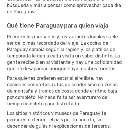
búsqueda y más a pensar cómo aprovechar cada día
en Paraguay.
Qué tiene Paraguay para quien viaja
Recorrer los mercados y restaurantes locales suele
ser de lo más recordado del viaje. La cocina de
Paraguay cambia según la región y los platillos de
temporada le dan a cada visita un sabor distinto. La
gente recibe bien al visitante y hay una cotidianidad
que no desaparece aunque haya muchos turistas.
Para quienes prefieren estar al aire libre, hay
opciones concretas: rutas de senderismo en zonas
de montaña y tramos de costa donde el ritmo baja
por completo. No hace falta ser aventurero de
tiempo completo para disfrutarlo.
Los sitios históricos y museos de Paraguay te
permiten entender el país por tu cuenta, sin
depender de guías ni explicaciones de terceros.