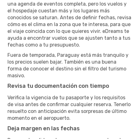
una agenda de eventos completa, pero los vuelos y
el hospedaje cuestan más y los lugares más
conocidos se saturan. Antes de definir fechas, revisa
cómo es el clima en la zona que te interesa, para que
el viaje coincida con lo que quieres vivir. eDreams te
ayuda a encontrar vuelos que se ajusten tanto a tus
fechas como a tu presupuesto.
Fuera de temporada, Paraguay está más tranquilo y
los precios suelen bajar. También es una buena
forma de conocer el destino sin el filtro del turismo
masivo.
Revisa tu documentación con tiempo
Verifica la vigencia de tu pasaporte y los requisitos
de visa antes de confirmar cualquier reserva. Tenerlo
resuelto con anticipación evita sorpresas de último
momento en el aeropuerto.
Deja margen en las fechas