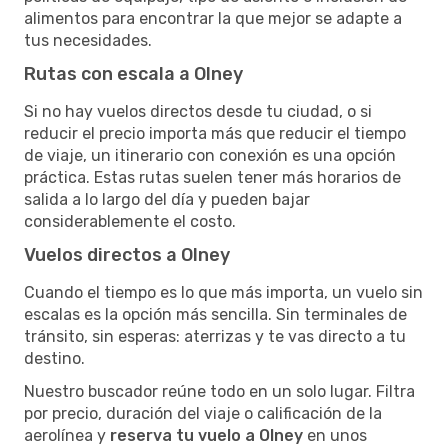
alimentos para encontrar la que mejor se adapte a
tus necesidades.
Rutas con escala a Olney
Si no hay vuelos directos desde tu ciudad, o si
reducir el precio importa más que reducir el tiempo
de viaje, un itinerario con conexión es una opción
práctica. Estas rutas suelen tener más horarios de
salida a lo largo del día y pueden bajar
considerablemente el costo.
Vuelos directos a Olney
Cuando el tiempo es lo que más importa, un vuelo sin
escalas es la opción más sencilla. Sin terminales de
tránsito, sin esperas: aterrizas y te vas directo a tu
destino.
Nuestro buscador reúne todo en un solo lugar. Filtra
por precio, duración del viaje o calificación de la
aerolínea y
reserva tu vuelo a Olney
en unos