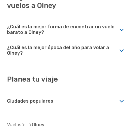
vuelos a Olney
¿Cuál es la mejor forma de encontrar un vuelo
barato a Olney?
¿Cuál es la mejor época del año para volar a
Olney?
Planea tu viaje
Ciudades populares
Vuelos
Olney