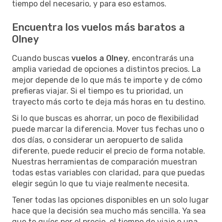
tiempo del necesario, y para eso estamos.
Encuentra los vuelos más baratos a
Olney
Cuando buscas
vuelos a Olney
, encontrarás una
amplia variedad de opciones a distintos precios. La
mejor depende de lo que más te importe y de cómo
prefieras viajar. Si el tiempo es tu prioridad, un
trayecto más corto te deja más horas en tu destino.
Si lo que buscas es ahorrar, un poco de flexibilidad
puede marcar la diferencia. Mover tus fechas uno o
dos días, o considerar un aeropuerto de salida
diferente, puede reducir el precio de forma notable.
Nuestras herramientas de comparación muestran
todas estas variables con claridad, para que puedas
elegir según lo que tu viaje realmente necesita.
Tener todas las opciones disponibles en un solo lugar
hace que la decisión sea mucho más sencilla. Ya sea
que te guíes por el precio, el tiempo de viaje o una