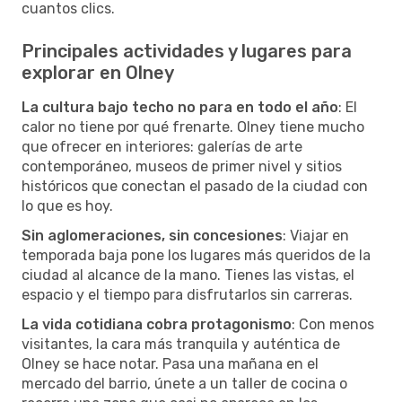
cuantos clics.
Principales actividades y lugares para
explorar en Olney
La cultura bajo techo no para en todo el año
: El
calor no tiene por qué frenarte. Olney tiene mucho
que ofrecer en interiores: galerías de arte
contemporáneo, museos de primer nivel y sitios
históricos que conectan el pasado de la ciudad con
lo que es hoy.
Sin aglomeraciones, sin concesiones
: Viajar en
temporada baja pone los lugares más queridos de la
ciudad al alcance de la mano. Tienes las vistas, el
espacio y el tiempo para disfrutarlos sin carreras.
La vida cotidiana cobra protagonismo
: Con menos
visitantes, la cara más tranquila y auténtica de
Olney se hace notar. Pasa una mañana en el
mercado del barrio, únete a un taller de cocina o