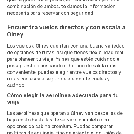
combinación de ambos, te damos la información
necesaria para reservar con seguridad.
Encuentra vuelos directos y con escala a
Olney
Los vuelos a Olney cuentan con una buena variedad
de opciones de rutas, así que tienes flexibilidad real
para planear tu viaje. Ya sea que estés cuidando el
presupuesto o buscando el horario de salida más
conveniente, puedes elegir entre vuelos directos y
rutas con escala según desde dónde vueles y
cuándo.
Cómo elegir la aerolínea adecuada para tu
viaje
Las aerolíneas que operan a Olney van desde las de
bajo costo hasta las de servicio completo con
opciones de cabina premium. Puedes comparar
políticas de equipaje, tipo de asiento e inclusión de