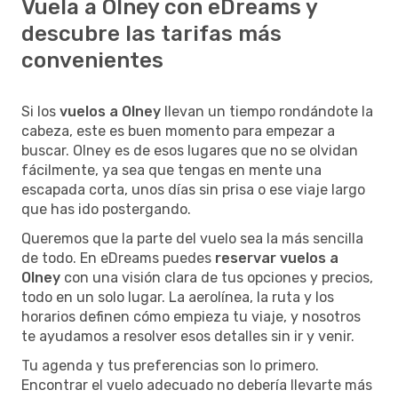
Vuela a Olney con eDreams y
descubre las tarifas más
convenientes
Si los
vuelos a Olney
llevan un tiempo rondándote la
cabeza, este es buen momento para empezar a
buscar. Olney es de esos lugares que no se olvidan
fácilmente, ya sea que tengas en mente una
escapada corta, unos días sin prisa o ese viaje largo
que has ido postergando.
Queremos que la parte del vuelo sea la más sencilla
de todo. En eDreams puedes
reservar vuelos a
Olney
con una visión clara de tus opciones y precios,
todo en un solo lugar. La aerolínea, la ruta y los
horarios definen cómo empieza tu viaje, y nosotros
te ayudamos a resolver esos detalles sin ir y venir.
Tu agenda y tus preferencias son lo primero.
Encontrar el vuelo adecuado no debería llevarte más