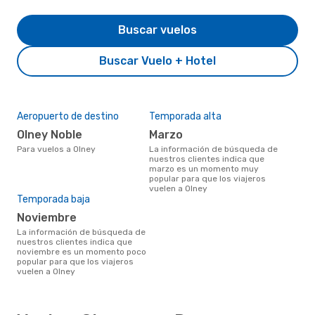
Buscar vuelos
Buscar Vuelo + Hotel
Aeropuerto de destino
Temporada alta
Olney Noble
marzo
Para vuelos a Olney
La información de búsqueda de
nuestros clientes indica que
marzo es un momento muy
popular para que los viajeros
vuelen a Olney
Temporada baja
noviembre
La información de búsqueda de
nuestros clientes indica que
noviembre es un momento poco
popular para que los viajeros
vuelen a Olney