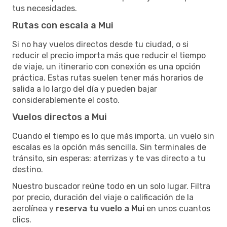
tus necesidades.
Rutas con escala a Mui
Si no hay vuelos directos desde tu ciudad, o si
reducir el precio importa más que reducir el tiempo
de viaje, un itinerario con conexión es una opción
práctica. Estas rutas suelen tener más horarios de
salida a lo largo del día y pueden bajar
considerablemente el costo.
Vuelos directos a Mui
Cuando el tiempo es lo que más importa, un vuelo sin
escalas es la opción más sencilla. Sin terminales de
tránsito, sin esperas: aterrizas y te vas directo a tu
destino.
Nuestro buscador reúne todo en un solo lugar. Filtra
por precio, duración del viaje o calificación de la
aerolínea y
reserva tu vuelo a Mui
en unos cuantos
clics.