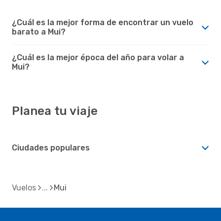
¿Cuál es la mejor forma de encontrar un vuelo
barato a Mui?
¿Cuál es la mejor época del año para volar a
Mui?
Planea tu viaje
Ciudades populares
Vuelos
Mui