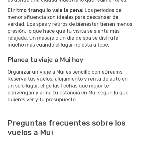
El ritmo tranquilo vale la pena
: Los periodos de
menor afluencia son ideales para descansar de
verdad. Los spas y retiros de bienestar tienen menos
presión, lo que hace que tu visita se sienta más
relajada. Un masaje o un día de spa se disfruta
mucho más cuando el lugar no está a tope.
Planea tu viaje a Mui hoy
Organizar un viaje a Mui es sencillo con eDreams.
Reserva tus vuelos, alojamiento y renta de auto en
un solo lugar, elige las fechas que mejor te
convengan y arma tu estancia en Mui según lo que
quieres ver y tu presupuesto.
Preguntas frecuentes sobre los
vuelos a Mui