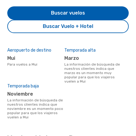
Buscar vuelos
Buscar Vuelo + Hotel
Aeropuerto de destino
Temporada alta
Mui
marzo
Para vuelos a Mui
La información de búsqueda de
nuestros clientes indica que
marzo es un momento muy
popular para que los viajeros
vuelen a Mui
Temporada baja
noviembre
La información de búsqueda de
nuestros clientes indica que
noviembre es un momento poco
popular para que los viajeros
vuelen a Mui