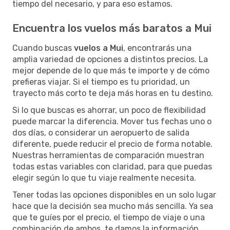
tiempo del necesario, y para eso estamos.
Encuentra los vuelos más baratos a Mui
Cuando buscas
vuelos a Mui
, encontrarás una
amplia variedad de opciones a distintos precios. La
mejor depende de lo que más te importe y de cómo
prefieras viajar. Si el tiempo es tu prioridad, un
trayecto más corto te deja más horas en tu destino.
Si lo que buscas es ahorrar, un poco de flexibilidad
puede marcar la diferencia. Mover tus fechas uno o
dos días, o considerar un aeropuerto de salida
diferente, puede reducir el precio de forma notable.
Nuestras herramientas de comparación muestran
todas estas variables con claridad, para que puedas
elegir según lo que tu viaje realmente necesita.
Tener todas las opciones disponibles en un solo lugar
hace que la decisión sea mucho más sencilla. Ya sea
que te guíes por el precio, el tiempo de viaje o una
combinación de ambos, te damos la información