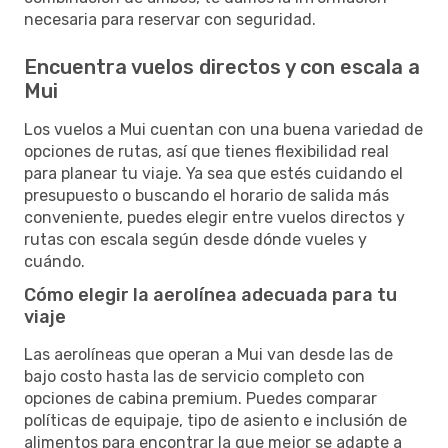
necesaria para reservar con seguridad.
Encuentra vuelos directos y con escala a
Mui
Los vuelos a Mui cuentan con una buena variedad de
opciones de rutas, así que tienes flexibilidad real
para planear tu viaje. Ya sea que estés cuidando el
presupuesto o buscando el horario de salida más
conveniente, puedes elegir entre vuelos directos y
rutas con escala según desde dónde vueles y
cuándo.
Cómo elegir la aerolínea adecuada para tu
viaje
Las aerolíneas que operan a Mui van desde las de
bajo costo hasta las de servicio completo con
opciones de cabina premium. Puedes comparar
políticas de equipaje, tipo de asiento e inclusión de
alimentos para encontrar la que mejor se adapte a