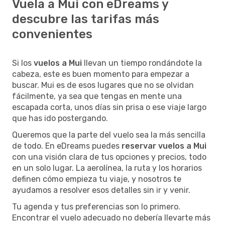
Vuela a Mui con eDreams y
descubre las tarifas más
convenientes
Si los
vuelos a Mui
llevan un tiempo rondándote la
cabeza, este es buen momento para empezar a
buscar. Mui es de esos lugares que no se olvidan
fácilmente, ya sea que tengas en mente una
escapada corta, unos días sin prisa o ese viaje largo
que has ido postergando.
Queremos que la parte del vuelo sea la más sencilla
de todo. En eDreams puedes
reservar vuelos a Mui
con una visión clara de tus opciones y precios, todo
en un solo lugar. La aerolínea, la ruta y los horarios
definen cómo empieza tu viaje, y nosotros te
ayudamos a resolver esos detalles sin ir y venir.
Tu agenda y tus preferencias son lo primero.
Encontrar el vuelo adecuado no debería llevarte más