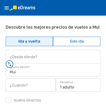
Descubre los mejores precios de vuelos a Mui
Ida y vuelta
Solo ida
¿Desde dónde?
¿Hacia dónde?
Mui
Pasajeros
¿Cuándo?
1 adulto
Vuelos directos