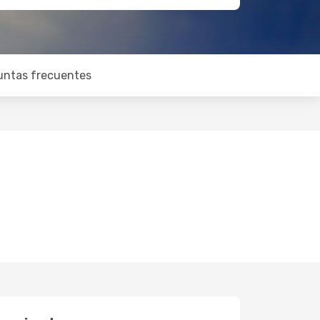
untas frecuentes