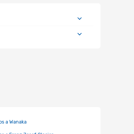
os a Wanaka