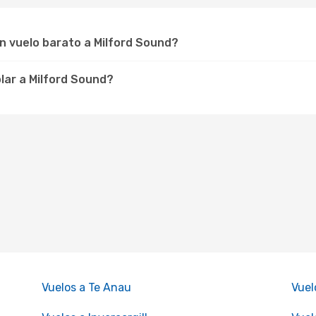
n vuelo barato a Milford Sound?
olar a Milford Sound?
Vuelos a Te Anau
Vuel