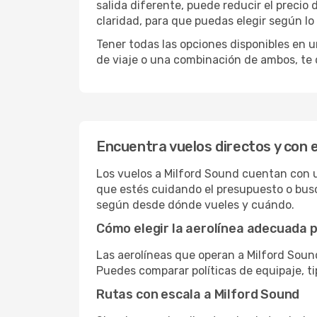
salida diferente, puede reducir el preci
claridad, para que puedas elegir según lo
Tener todas las opciones disponibles en un
de viaje o una combinación de ambos, te 
Encuentra vuelos directos y con 
Los vuelos a Milford Sound cuentan con un
que estés cuidando el presupuesto o busc
según desde dónde vueles y cuándo.
Cómo elegir la aerolínea adecuada p
Las aerolíneas que operan a Milford Soun
Puedes comparar políticas de equipaje, ti
Rutas con escala a Milford Sound