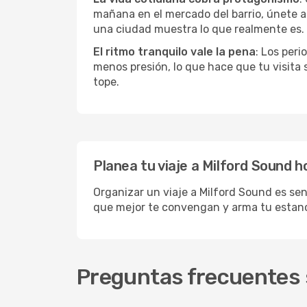
mañana en el mercado del barrio, únete a 
una ciudad muestra lo que realmente es.
El ritmo tranquilo vale la pena
: Los per
menos presión, lo que hace que tu visita
tope.
Planea tu viaje a Milford Sound h
Organizar un viaje a Milford Sound es sen
que mejor te convengan y arma tu estanc
Preguntas frecuentes s