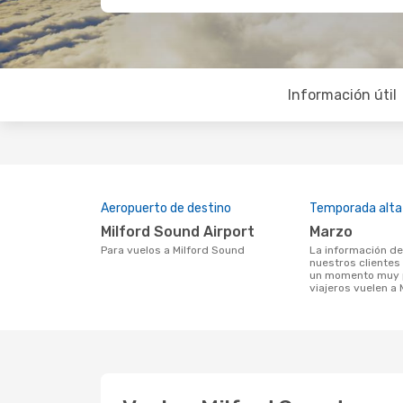
Información útil
Aeropuerto de destino
Temporada alta
Milford Sound Airport
marzo
Para vuelos a Milford Sound
La información de búsqueda de
nuestros clientes
un momento muy p
viajeros vuelen a