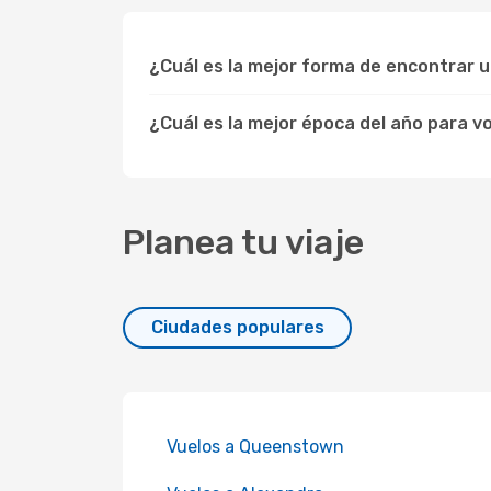
¿Cuál es la mejor forma de encontrar u
¿Cuál es la mejor época del año para v
Planea tu viaje
Ciudades populares
Vuelos a Queenstown