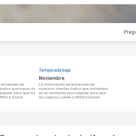
Preg
Temporada baja
noviembre
La información de búsqueda de
 indica que marzo es
nuestros clientes indica que noviembre
opular para que los
es un momento poco popular para que
 Milford Sound
los viajeros vuelen a Milford Sound