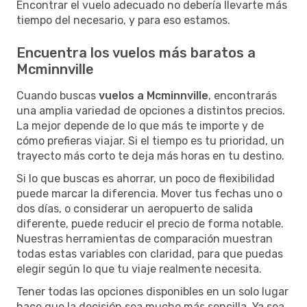
Encontrar el vuelo adecuado no debería llevarte más
tiempo del necesario, y para eso estamos.
Encuentra los vuelos más baratos a
Mcminnville
Cuando buscas
vuelos a Mcminnville
, encontrarás
una amplia variedad de opciones a distintos precios.
La mejor depende de lo que más te importe y de
cómo prefieras viajar. Si el tiempo es tu prioridad, un
trayecto más corto te deja más horas en tu destino.
Si lo que buscas es ahorrar, un poco de flexibilidad
puede marcar la diferencia. Mover tus fechas uno o
dos días, o considerar un aeropuerto de salida
diferente, puede reducir el precio de forma notable.
Nuestras herramientas de comparación muestran
todas estas variables con claridad, para que puedas
elegir según lo que tu viaje realmente necesita.
Tener todas las opciones disponibles en un solo lugar
hace que la decisión sea mucho más sencilla. Ya sea