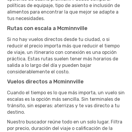
políticas de equipaje, tipo de asiento e inclusión de
alimentos para encontrar la que mejor se adapte a
tus necesidades.
Rutas con escala a Mcminnville
Si no hay vuelos directos desde tu ciudad, o si
reducir el precio importa más que reducir el tiempo
de viaje, un itinerario con conexión es una opción
práctica. Estas rutas suelen tener más horarios de
salida a lo largo del día y pueden bajar
considerablemente el costo.
Vuelos directos a Mcminnville
Cuando el tiempo es lo que más importa, un vuelo sin
escalas es la opción más sencilla. Sin terminales de
tránsito, sin esperas: aterrizas y te vas directo a tu
destino.
Nuestro buscador reúne todo en un solo lugar. Filtra
por precio, duración del viaje o calificación de la