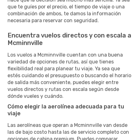
que te guíes por el precio, el tiempo de viaje o una
combinación de ambos, te damos la información
necesaria para reservar con seguridad.
Encuentra vuelos directos y con escala a
Mcminnville
Los vuelos a Mcminnville cuentan con una buena
variedad de opciones de rutas, así que tienes
flexibilidad real para planear tu viaje. Ya sea que
estés cuidando el presupuesto o buscando el horario
de salida más conveniente, puedes elegir entre
vuelos directos y rutas con escala según desde
dónde vueles y cuándo.
Cómo elegir la aerolínea adecuada para tu
viaje
Las aerolíneas que operan a Mcminnville van desde
las de bajo costo hasta las de servicio completo con
opciones de cabina premium. Puedes comparar