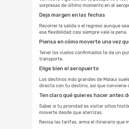
sorpresas de último momento en el aerop
Deja margen en las fechas
Recorrer la salida o el regreso aunque se
esa flexibilidad casi siempre vale la pena.
Piensa en cómo moverte una vez qu
Tener los vuelos confirmados te da un pun
transporte.
Elige bien el aeropuerto
Los destinos más grandes de Malaui suel
directa con tu destino, así que conviene
Ten claro qué quieres hacer antes d
Saber si tu prioridad es visitar sitios hi
moverte desde que aterrizas.
Revisa las tarifas, arma el itinerario que