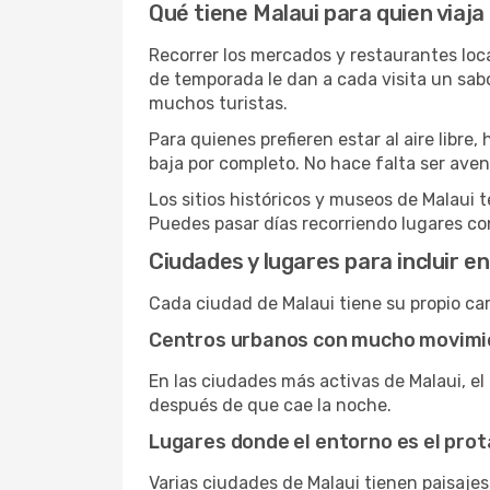
Qué tiene Malaui para quien viaja
Recorrer los mercados y restaurantes local
de temporada le dan a cada visita un sab
muchos turistas.
Para quienes prefieren estar al aire libr
baja por completo. No hace falta ser aven
Los sitios históricos y museos de Malaui 
Puedes pasar días recorriendo lugares con
Ciudades y lugares para incluir en
Cada ciudad de Malaui tiene su propio car
Centros urbanos con mucho movimi
En las ciudades más activas de Malaui, el
después de que cae la noche.
Lugares donde el entorno es el pro
Varias ciudades de Malaui tienen paisaje