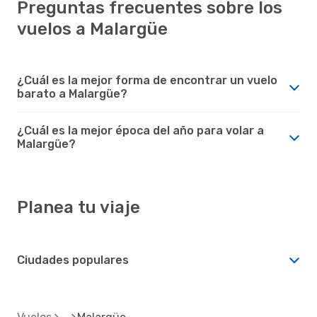
Preguntas frecuentes sobre los
vuelos a Malargüe
¿Cuál es la mejor forma de encontrar un vuelo
barato a Malargüe?
¿Cuál es la mejor época del año para volar a
Malargüe?
Planea tu viaje
Ciudades populares