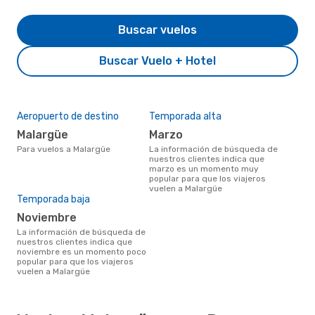
Buscar vuelos
Buscar Vuelo + Hotel
Aeropuerto de destino
Temporada alta
Malargüe
marzo
Para vuelos a Malargüe
La información de búsqueda de
nuestros clientes indica que
marzo es un momento muy
popular para que los viajeros
vuelen a Malargüe
Temporada baja
noviembre
La información de búsqueda de
nuestros clientes indica que
noviembre es un momento poco
popular para que los viajeros
vuelen a Malargüe