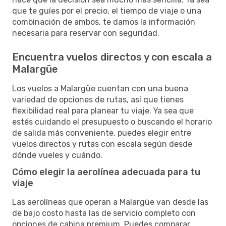
que te guíes por el precio, el tiempo de viaje o una
combinación de ambos, te damos la información
necesaria para reservar con seguridad.
Encuentra vuelos directos y con escala a
Malargüe
Los vuelos a Malargüe cuentan con una buena
variedad de opciones de rutas, así que tienes
flexibilidad real para planear tu viaje. Ya sea que
estés cuidando el presupuesto o buscando el horario
de salida más conveniente, puedes elegir entre
vuelos directos y rutas con escala según desde
dónde vueles y cuándo.
Cómo elegir la aerolínea adecuada para tu
viaje
Las aerolíneas que operan a Malargüe van desde las
de bajo costo hasta las de servicio completo con
opciones de cabina premium. Puedes comparar