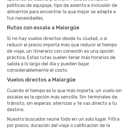
políticas de equipaje, tipo de asiento e inclusión de
alimentos para encontrar la que mejor se adapte a
tus necesidades.
Rutas con escala a Malargüe
Si no hay vuelos directos desde tu ciudad, o si
reducir el precio importa más que reducir el tiempo
de viaje, un itinerario con conexión es una opción
práctica. Estas rutas suelen tener más horarios de
salida a lo largo del día y pueden bajar
considerablemente el costo.
Vuelos directos a Malargüe
Cuando el tiempo es lo que más importa, un vuelo sin
escalas es la opción más sencilla. Sin terminales de
tránsito, sin esperas: aterrizas y te vas directo a tu
destino.
Nuestro buscador reúne todo en un solo lugar. Filtra
por precio, duración del viaje o calificación de la