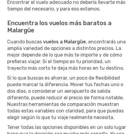
Encontrar el vuelo adecuado no debería llevarte más
tiempo del necesario, y para eso estamos.
Encuentra los vuelos más baratos a
Malargüe
Cuando buscas
vuelos a Malargüe
, encontrarás una
amplia variedad de opciones a distintos precios. La
mejor depende de lo que más te importe y de cómo
prefieras viajar. Si el tiempo es tu prioridad, un
trayecto más corto te deja más horas en tu destino.
Si lo que buscas es ahorrar, un poco de flexibilidad
puede marcar la diferencia. Mover tus fechas uno o
dos días, o considerar un aeropuerto de salida
diferente, puede reducir el precio de forma notable.
Nuestras herramientas de comparación muestran
todas estas variables con claridad, para que puedas
elegir según lo que tu viaje realmente necesita.
Tener todas las opciones disponibles en un solo lugar
hace que la decisión sea mucho más sencilla. Ya sea