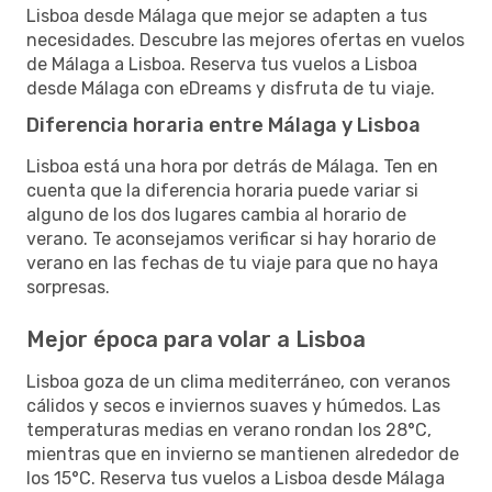
Lisboa desde Málaga que mejor se adapten a tus
necesidades. Descubre las mejores ofertas en vuelos
de Málaga a Lisboa. Reserva tus vuelos a Lisboa
desde Málaga con eDreams y disfruta de tu viaje.
Diferencia horaria entre Málaga y Lisboa
Lisboa está una hora por detrás de Málaga. Ten en
cuenta que la diferencia horaria puede variar si
alguno de los dos lugares cambia al horario de
verano. Te aconsejamos verificar si hay horario de
verano en las fechas de tu viaje para que no haya
sorpresas.
Mejor época para volar a Lisboa
Lisboa goza de un clima mediterráneo, con veranos
cálidos y secos e inviernos suaves y húmedos. Las
temperaturas medias en verano rondan los 28°C,
mientras que en invierno se mantienen alrededor de
los 15°C. Reserva tus vuelos a Lisboa desde Málaga