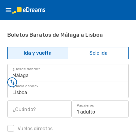
Boletos Baratos de Málaga a Lisboa
Ida y vuelta
Solo ida
¿Desde dónde?
Málaga
¿Hacia dónde?
Lisboa
Pasajeros
¿Cuándo?
1 adulto
Vuelos directos