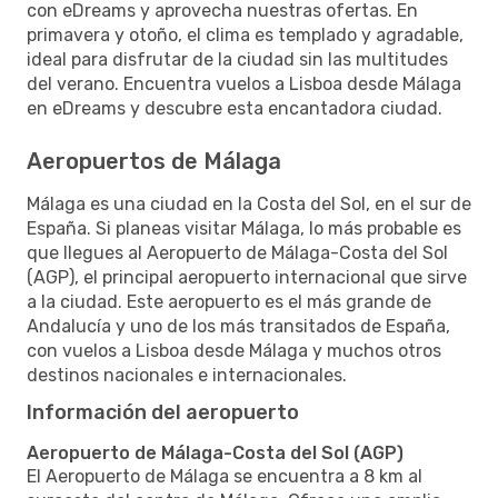
con eDreams y aprovecha nuestras ofertas. En
primavera y otoño, el clima es templado y agradable,
ideal para disfrutar de la ciudad sin las multitudes
del verano. Encuentra vuelos a Lisboa desde Málaga
en eDreams y descubre esta encantadora ciudad.
Aeropuertos de Málaga
Málaga es una ciudad en la Costa del Sol, en el sur de
España. Si planeas visitar Málaga, lo más probable es
que llegues al Aeropuerto de Málaga-Costa del Sol
(AGP), el principal aeropuerto internacional que sirve
a la ciudad. Este aeropuerto es el más grande de
Andalucía y uno de los más transitados de España,
con vuelos a Lisboa desde Málaga y muchos otros
destinos nacionales e internacionales.
Información del aeropuerto
Aeropuerto de Málaga-Costa del Sol (AGP)
El Aeropuerto de Málaga se encuentra a 8 km al