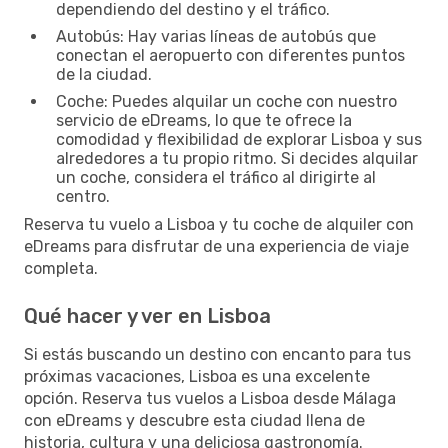
dependiendo del destino y el tráfico.
Autobús: Hay varias líneas de autobús que
conectan el aeropuerto con diferentes puntos
de la ciudad.
Coche: Puedes alquilar un coche con nuestro
servicio de eDreams, lo que te ofrece la
comodidad y flexibilidad de explorar Lisboa y sus
alrededores a tu propio ritmo. Si decides alquilar
un coche, considera el tráfico al dirigirte al
centro.
Reserva tu vuelo a Lisboa y tu coche de alquiler con
eDreams para disfrutar de una experiencia de viaje
completa.
Qué hacer y ver en Lisboa
Si estás buscando un destino con encanto para tus
próximas vacaciones, Lisboa es una excelente
opción. Reserva tus vuelos a Lisboa desde Málaga
con eDreams y descubre esta ciudad llena de
historia, cultura y una deliciosa gastronomía.