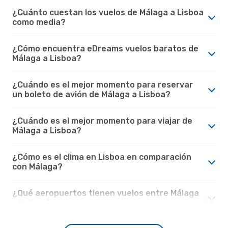
¿Cuánto cuestan los vuelos de Málaga a Lisboa
como media?
¿Cómo encuentra eDreams vuelos baratos de
Málaga a Lisboa?
¿Cuándo es el mejor momento para reservar
un boleto de avión de Málaga a Lisboa?
¿Cuándo es el mejor momento para viajar de
Málaga a Lisboa?
¿Cómo es el clima en Lisboa en comparación
con Málaga?
¿Qué aeropuertos tienen vuelos entre Málaga
y Lisboa?