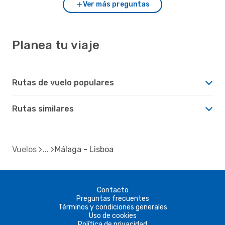
Ver más preguntas
Planea tu viaje
Rutas de vuelo populares
Rutas similares
Vuelos
Málaga - Lisboa
Contacto
Preguntas frecuentes
Términos y condiciones generales
Uso de cookies
Política de privacidad