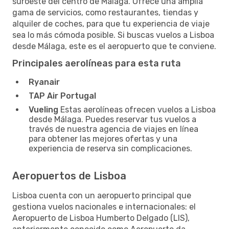
suroeste del centro de Málaga. Ofrece una amplia
gama de servicios, como restaurantes, tiendas y
alquiler de coches, para que tu experiencia de viaje
sea lo más cómoda posible. Si buscas vuelos a Lisboa
desde Málaga, este es el aeropuerto que te conviene.
Principales aerolíneas para esta ruta
Ryanair
TAP Air Portugal
Vueling
Estas aerolíneas ofrecen vuelos a Lisboa
desde Málaga. Puedes reservar tus vuelos a
través de nuestra agencia de viajes en línea
para obtener las mejores ofertas y una
experiencia de reserva sin complicaciones.
Aeropuertos de Lisboa
Lisboa cuenta con un aeropuerto principal que
gestiona vuelos nacionales e internacionales: el
Aeropuerto de Lisboa Humberto Delgado (LIS),