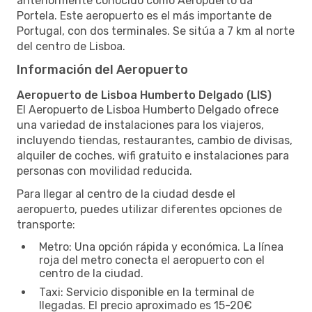
anteriormente conocido como Aeropuerto da
Portela. Este aeropuerto es el más importante de
Portugal, con dos terminales. Se sitúa a 7 km al norte
del centro de Lisboa.
Información del Aeropuerto
Aeropuerto de Lisboa Humberto Delgado (LIS)
El Aeropuerto de Lisboa Humberto Delgado ofrece
una variedad de instalaciones para los viajeros,
incluyendo tiendas, restaurantes, cambio de divisas,
alquiler de coches, wifi gratuito e instalaciones para
personas con movilidad reducida.
Para llegar al centro de la ciudad desde el
aeropuerto, puedes utilizar diferentes opciones de
transporte:
Metro: Una opción rápida y económica. La línea
roja del metro conecta el aeropuerto con el
centro de la ciudad.
Taxi: Servicio disponible en la terminal de
llegadas. El precio aproximado es 15-20€