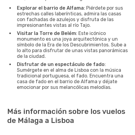
Explorar el barrio de Alfama
: Piérdete por sus
estrechas calles laberínticas, admira las casas
con fachadas de azulejos y disfruta de las
impresionantes vistas al río Tajo.
Visitar la Torre de Belém
: Este icónico
monumento es una joya arquitectónica y un
símbolo de la Era de los Descubrimientos. Sube a
lo alto para disfrutar de unas vistas panorámicas
de la ciudad.
Disfrutar de un espectáculo de fado
:
Sumérgete en el alma de Lisboa con la música
tradicional portuguesa, el fado. Encuentra una
casa de fado en el barrio de Alfama y déjate
emocionar por sus melancólicas melodías.
Más información sobre los vuelos
de Málaga a Lisboa