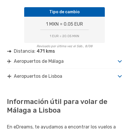
Tipo de cambio
1 MXN = 0.05 EUR
1 EUR = 20.05 MXN
Revisado por última vez el Sáb., 8/08
Distancia:
471 kms
Aeropuertos de Málaga
Aeropuertos de Lisboa
Información útil para volar de
Málaga a Lisboa
En eDreams, te ayudamos a encontrar los vuelos a