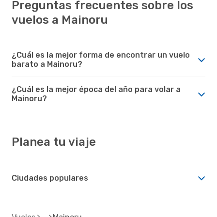
Preguntas frecuentes sobre los
vuelos a Mainoru
¿Cuál es la mejor forma de encontrar un vuelo
barato a Mainoru?
¿Cuál es la mejor época del año para volar a
Mainoru?
Planea tu viaje
Ciudades populares