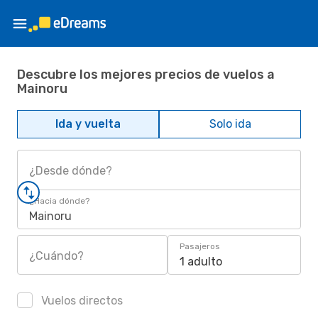
Descubre los mejores precios de vuelos a
Mainoru
Ida y vuelta
Solo ida
¿Desde dónde?
¿Hacia dónde?
Mainoru
Pasajeros
¿Cuándo?
1 adulto
Vuelos directos