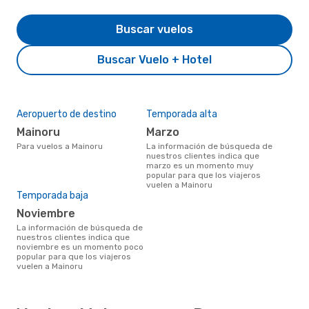
Buscar vuelos
Buscar Vuelo + Hotel
Aeropuerto de destino
Temporada alta
Mainoru
marzo
Para vuelos a Mainoru
La información de búsqueda de
nuestros clientes indica que
marzo es un momento muy
popular para que los viajeros
vuelen a Mainoru
Temporada baja
noviembre
La información de búsqueda de
nuestros clientes indica que
noviembre es un momento poco
popular para que los viajeros
vuelen a Mainoru