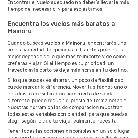
Encontrar el vuelo adecuado no debería llevarte más
tiempo del necesario, y para eso estamos.
Encuentra los vuelos más baratos a
Mainoru
Cuando buscas
vuelos a Mainoru
, encontrarás una
amplia variedad de opciones a distintos precios. La
mejor depende de lo que más te importe y de cómo
prefieras viajar. Si el tiempo es tu prioridad, un
trayecto más corto te deja más horas en tu destino.
Si lo que buscas es ahorrar, un poco de flexibilidad
puede marcar la diferencia. Mover tus fechas uno o
dos días, o considerar un aeropuerto de salida
diferente, puede reducir el precio de forma notable.
Nuestras herramientas de comparación muestran
todas estas variables con claridad, para que puedas
elegir según lo que tu viaje realmente necesita.
Tener todas las opciones disponibles en un solo lugar
hace que la decisión sea mucho más sencilla. Ya sea