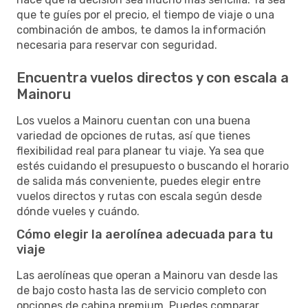
que te guíes por el precio, el tiempo de viaje o una
combinación de ambos, te damos la información
necesaria para reservar con seguridad.
Encuentra vuelos directos y con escala a
Mainoru
Los vuelos a Mainoru cuentan con una buena
variedad de opciones de rutas, así que tienes
flexibilidad real para planear tu viaje. Ya sea que
estés cuidando el presupuesto o buscando el horario
de salida más conveniente, puedes elegir entre
vuelos directos y rutas con escala según desde
dónde vueles y cuándo.
Cómo elegir la aerolínea adecuada para tu
viaje
Las aerolíneas que operan a Mainoru van desde las
de bajo costo hasta las de servicio completo con
opciones de cabina premium. Puedes comparar