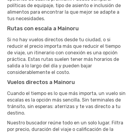
políticas de equipaje, tipo de asiento e inclusión de
alimentos para encontrar la que mejor se adapte a
tus necesidades.
Rutas con escala a Mainoru
Si no hay vuelos directos desde tu ciudad, o si
reducir el precio importa más que reducir el tiempo
de viaje, un itinerario con conexión es una opción
práctica. Estas rutas suelen tener más horarios de
salida a lo largo del día y pueden bajar
considerablemente el costo.
Vuelos directos a Mainoru
Cuando el tiempo es lo que más importa, un vuelo sin
escalas es la opción más sencilla. Sin terminales de
tránsito, sin esperas: aterrizas y te vas directo a tu
destino.
Nuestro buscador reúne todo en un solo lugar. Filtra
por precio, duración del viaje o calificación de la