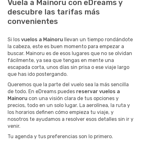
Vuela a Mainoru con eDreams y
descubre las tarifas más
convenientes
Si los
vuelos a Mainoru
llevan un tiempo rondándote
la cabeza, este es buen momento para empezar a
buscar. Mainoru es de esos lugares que no se olvidan
fácilmente, ya sea que tengas en mente una
escapada corta, unos días sin prisa o ese viaje largo
que has ido postergando.
Queremos que la parte del vuelo sea la más sencilla
de todo. En eDreams puedes
reservar vuelos a
Mainoru
con una visión clara de tus opciones y
precios, todo en un solo lugar. La aerolínea, la ruta y
los horarios definen cómo empieza tu viaje, y
nosotros te ayudamos a resolver esos detalles sin ir y
venir.
Tu agenda y tus preferencias son lo primero.