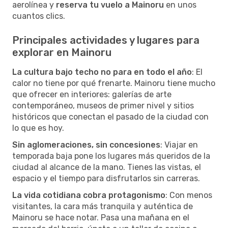
aerolínea y
reserva tu vuelo a Mainoru
en unos
cuantos clics.
Principales actividades y lugares para
explorar en Mainoru
La cultura bajo techo no para en todo el año
: El
calor no tiene por qué frenarte. Mainoru tiene mucho
que ofrecer en interiores: galerías de arte
contemporáneo, museos de primer nivel y sitios
históricos que conectan el pasado de la ciudad con
lo que es hoy.
Sin aglomeraciones, sin concesiones
: Viajar en
temporada baja pone los lugares más queridos de la
ciudad al alcance de la mano. Tienes las vistas, el
espacio y el tiempo para disfrutarlos sin carreras.
La vida cotidiana cobra protagonismo
: Con menos
visitantes, la cara más tranquila y auténtica de
Mainoru se hace notar. Pasa una mañana en el