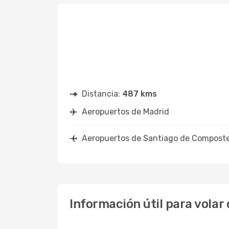
Distancia:
487 kms
Aeropuertos de Madrid
Aeropuertos de Santiago de Composte
Información útil para vola