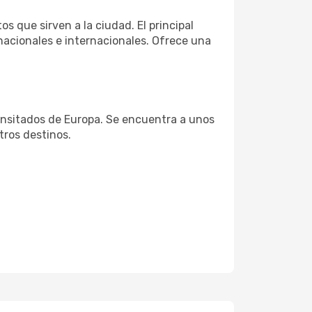
 que sirven a la ciudad. El principal
nacionales e internacionales. Ofrece una
ransitados de Europa. Se encuentra a unos
tros destinos.