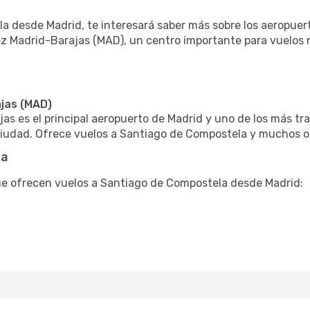
 desde Madrid, te interesará saber más sobre los aeropuertos
z Madrid-Barajas (MAD), un centro importante para vuelos 
jas (MAD)
as es el principal aeropuerto de Madrid y uno de los más t
a ciudad. Ofrece vuelos a Santiago de Compostela y muchos o
ta
 que ofrecen vuelos a Santiago de Compostela desde Madrid: