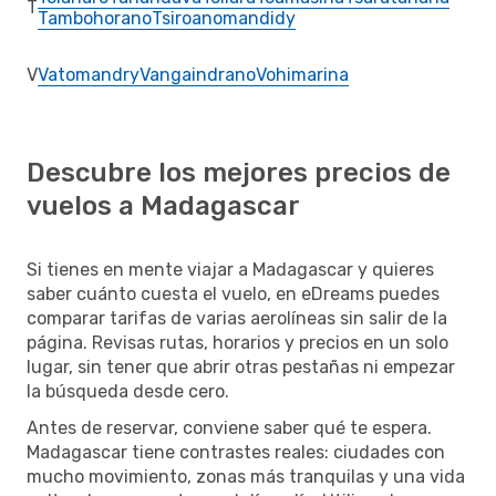
T
Tambohorano
Tsiroanomandidy
V
Vatomandry
Vangaindrano
Vohimarina
Descubre los mejores precios de
vuelos a Madagascar
Si tienes en mente viajar a Madagascar y quieres
saber cuánto cuesta el vuelo, en eDreams puedes
comparar tarifas de varias aerolíneas sin salir de la
página. Revisas rutas, horarios y precios en un solo
lugar, sin tener que abrir otras pestañas ni empezar
la búsqueda desde cero.
Antes de reservar, conviene saber qué te espera.
Madagascar tiene contrastes reales: ciudades con
mucho movimiento, zonas más tranquilas y una vida