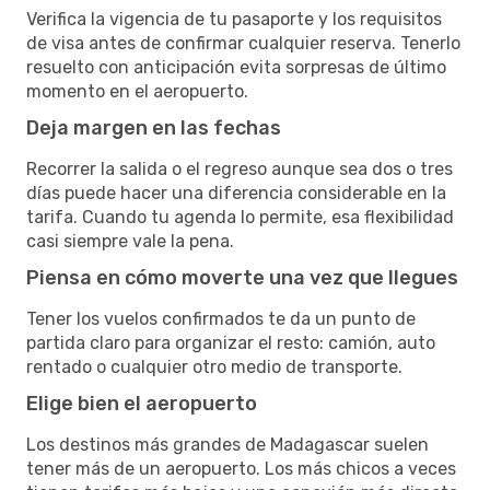
Verifica la vigencia de tu pasaporte y los requisitos
de visa antes de confirmar cualquier reserva. Tenerlo
resuelto con anticipación evita sorpresas de último
momento en el aeropuerto.
Deja margen en las fechas
Recorrer la salida o el regreso aunque sea dos o tres
días puede hacer una diferencia considerable en la
tarifa. Cuando tu agenda lo permite, esa flexibilidad
casi siempre vale la pena.
Piensa en cómo moverte una vez que llegues
Tener los vuelos confirmados te da un punto de
partida claro para organizar el resto: camión, auto
rentado o cualquier otro medio de transporte.
Elige bien el aeropuerto
Los destinos más grandes de Madagascar suelen
tener más de un aeropuerto. Los más chicos a veces