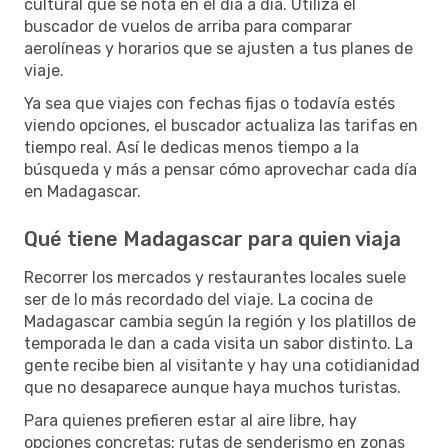
cultural que se nota en el día a día. Utiliza el
buscador de vuelos de arriba para comparar
aerolíneas y horarios que se ajusten a tus planes de
viaje.
Ya sea que viajes con fechas fijas o todavía estés
viendo opciones, el buscador actualiza las tarifas en
tiempo real. Así le dedicas menos tiempo a la
búsqueda y más a pensar cómo aprovechar cada día
en Madagascar.
Qué tiene Madagascar para quien viaja
Recorrer los mercados y restaurantes locales suele
ser de lo más recordado del viaje. La cocina de
Madagascar cambia según la región y los platillos de
temporada le dan a cada visita un sabor distinto. La
gente recibe bien al visitante y hay una cotidianidad
que no desaparece aunque haya muchos turistas.
Para quienes prefieren estar al aire libre, hay
opciones concretas: rutas de senderismo en zonas