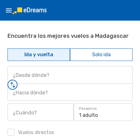
Encuentra los mejores vuelos a Madagascar
Ida y vuelta
Solo ida
¿Desde dónde?
¿Hacia dónde?
Pasajeros
¿Cuándo?
1 adulto
Vuelos directos