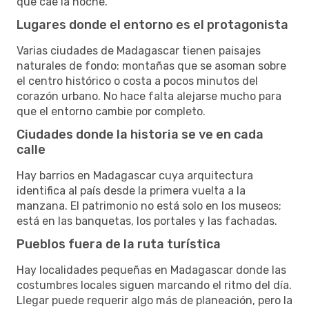
que cae la noche.
Lugares donde el entorno es el protagonista
Varias ciudades de Madagascar tienen paisajes
naturales de fondo: montañas que se asoman sobre
el centro histórico o costa a pocos minutos del
corazón urbano. No hace falta alejarse mucho para
que el entorno cambie por completo.
Ciudades donde la historia se ve en cada
calle
Hay barrios en Madagascar cuya arquitectura
identifica al país desde la primera vuelta a la
manzana. El patrimonio no está solo en los museos;
está en las banquetas, los portales y las fachadas.
Pueblos fuera de la ruta turística
Hay localidades pequeñas en Madagascar donde las
costumbres locales siguen marcando el ritmo del día.
Llegar puede requerir algo más de planeación, pero la