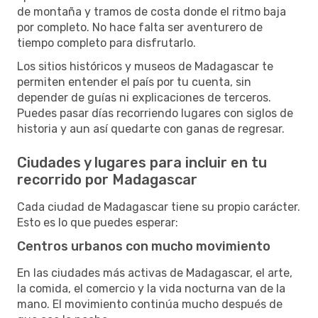
de montaña y tramos de costa donde el ritmo baja
por completo. No hace falta ser aventurero de
tiempo completo para disfrutarlo.
Los sitios históricos y museos de Madagascar te
permiten entender el país por tu cuenta, sin
depender de guías ni explicaciones de terceros.
Puedes pasar días recorriendo lugares con siglos de
historia y aun así quedarte con ganas de regresar.
Ciudades y lugares para incluir en tu
recorrido por Madagascar
Cada ciudad de Madagascar tiene su propio carácter.
Esto es lo que puedes esperar:
Centros urbanos con mucho movimiento
En las ciudades más activas de Madagascar, el arte,
la comida, el comercio y la vida nocturna van de la
mano. El movimiento continúa mucho después de