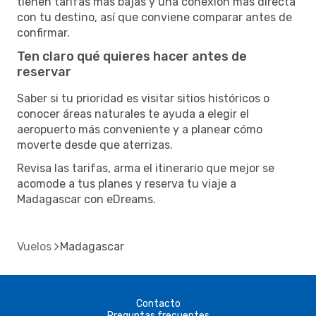
tienen tarifas más bajas y una conexión más directa
con tu destino, así que conviene comparar antes de
confirmar.
Ten claro qué quieres hacer antes de
reservar
Saber si tu prioridad es visitar sitios históricos o
conocer áreas naturales te ayuda a elegir el
aeropuerto más conveniente y a planear cómo
moverte desde que aterrizas.
Revisa las tarifas, arma el itinerario que mejor se
acomode a tus planes y reserva tu viaje a
Madagascar con eDreams.
Vuelos
Madagascar
Contacto
Preguntas frecuentes