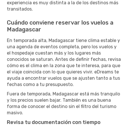
experiencia es muy distinta a la de los destinos más
transitados.
Cuándo conviene reservar los vuelos a
Madagascar
En temporada alta, Madagascar tiene clima estable y
una agenda de eventos completa, pero los vuelos y
el hospedaje cuestan más y los lugares más
conocidos se saturan. Antes de definir fechas, revisa
cómo es el clima en la zona que te interesa, para que
el viaje coincida con lo que quieres vivir. eDreams te
ayuda a encontrar vuelos que se ajusten tanto a tus
fechas como a tu presupuesto.
Fuera de temporada, Madagascar está más tranquilo
y los precios suelen bajar. También es una buena
forma de conocer el destino sin el filtro del turismo
masivo.
Revisa tu documentación con tiempo