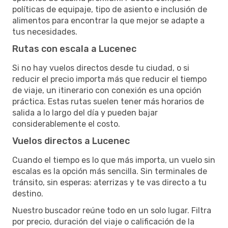
políticas de equipaje, tipo de asiento e inclusión de
alimentos para encontrar la que mejor se adapte a
tus necesidades.
Rutas con escala a Lucenec
Si no hay vuelos directos desde tu ciudad, o si
reducir el precio importa más que reducir el tiempo
de viaje, un itinerario con conexión es una opción
práctica. Estas rutas suelen tener más horarios de
salida a lo largo del día y pueden bajar
considerablemente el costo.
Vuelos directos a Lucenec
Cuando el tiempo es lo que más importa, un vuelo sin
escalas es la opción más sencilla. Sin terminales de
tránsito, sin esperas: aterrizas y te vas directo a tu
destino.
Nuestro buscador reúne todo en un solo lugar. Filtra
por precio, duración del viaje o calificación de la