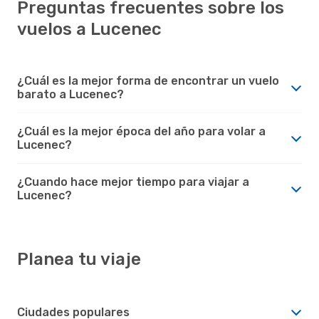
Preguntas frecuentes sobre los
vuelos a Lucenec
¿Cuál es la mejor forma de encontrar un vuelo
barato a Lucenec?
¿Cuál es la mejor época del año para volar a
Lucenec?
¿Cuando hace mejor tiempo para viajar a
Lucenec?
Planea tu viaje
Ciudades populares