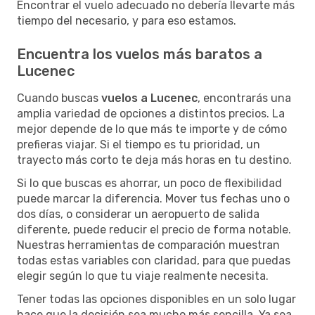
Encontrar el vuelo adecuado no debería llevarte más
tiempo del necesario, y para eso estamos.
Encuentra los vuelos más baratos a
Lucenec
Cuando buscas
vuelos a Lucenec
, encontrarás una
amplia variedad de opciones a distintos precios. La
mejor depende de lo que más te importe y de cómo
prefieras viajar. Si el tiempo es tu prioridad, un
trayecto más corto te deja más horas en tu destino.
Si lo que buscas es ahorrar, un poco de flexibilidad
puede marcar la diferencia. Mover tus fechas uno o
dos días, o considerar un aeropuerto de salida
diferente, puede reducir el precio de forma notable.
Nuestras herramientas de comparación muestran
todas estas variables con claridad, para que puedas
elegir según lo que tu viaje realmente necesita.
Tener todas las opciones disponibles en un solo lugar
hace que la decisión sea mucho más sencilla. Ya sea