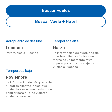
Buscar vuelos
Buscar Vuelo + Hotel
Aeropuerto de destino
Temporada alta
Lucenec
marzo
Para vuelos a Lucenec
La información de búsqueda de
nuestros clientes indica que
marzo es un momento muy
popular para que los viajeros
vuelen a Lucenec
Temporada baja
noviembre
La información de búsqueda de
nuestros clientes indica que
noviembre es un momento poco
popular para que los viajeros
vuelen a Lucenec