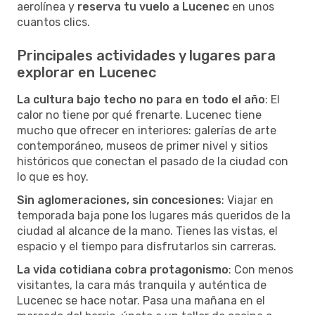
aerolínea y
reserva tu vuelo a Lucenec
en unos
cuantos clics.
Principales actividades y lugares para
explorar en Lucenec
La cultura bajo techo no para en todo el año
: El
calor no tiene por qué frenarte. Lucenec tiene
mucho que ofrecer en interiores: galerías de arte
contemporáneo, museos de primer nivel y sitios
históricos que conectan el pasado de la ciudad con
lo que es hoy.
Sin aglomeraciones, sin concesiones
: Viajar en
temporada baja pone los lugares más queridos de la
ciudad al alcance de la mano. Tienes las vistas, el
espacio y el tiempo para disfrutarlos sin carreras.
La vida cotidiana cobra protagonismo
: Con menos
visitantes, la cara más tranquila y auténtica de
Lucenec se hace notar. Pasa una mañana en el