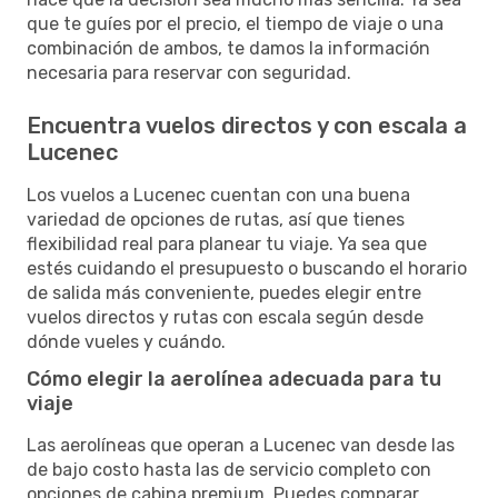
que te guíes por el precio, el tiempo de viaje o una
combinación de ambos, te damos la información
necesaria para reservar con seguridad.
Encuentra vuelos directos y con escala a
Lucenec
Los vuelos a Lucenec cuentan con una buena
variedad de opciones de rutas, así que tienes
flexibilidad real para planear tu viaje. Ya sea que
estés cuidando el presupuesto o buscando el horario
de salida más conveniente, puedes elegir entre
vuelos directos y rutas con escala según desde
dónde vueles y cuándo.
Cómo elegir la aerolínea adecuada para tu
viaje
Las aerolíneas que operan a Lucenec van desde las
de bajo costo hasta las de servicio completo con
opciones de cabina premium. Puedes comparar