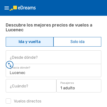
Descubre los mejores precios de vuelos a
Lucenec
Ida y vuelta
Solo ida
¿Desde dónde?
¿Hacia dónde?
Lucenec
Pasajeros
¿Cuándo?
1 adulto
Vuelos directos