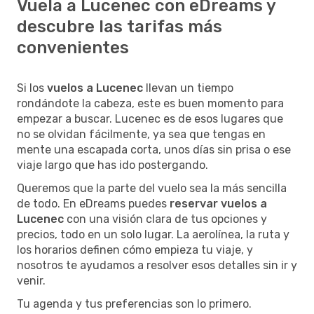
Vuela a Lucenec con eDreams y
descubre las tarifas más
convenientes
Si los
vuelos a Lucenec
llevan un tiempo
rondándote la cabeza, este es buen momento para
empezar a buscar. Lucenec es de esos lugares que
no se olvidan fácilmente, ya sea que tengas en
mente una escapada corta, unos días sin prisa o ese
viaje largo que has ido postergando.
Queremos que la parte del vuelo sea la más sencilla
de todo. En eDreams puedes
reservar vuelos a
Lucenec
con una visión clara de tus opciones y
precios, todo en un solo lugar. La aerolínea, la ruta y
los horarios definen cómo empieza tu viaje, y
nosotros te ayudamos a resolver esos detalles sin ir y
venir.
Tu agenda y tus preferencias son lo primero.