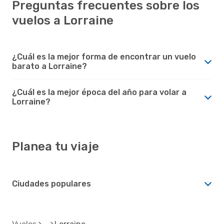
Preguntas frecuentes sobre los
vuelos a Lorraine
¿Cuál es la mejor forma de encontrar un vuelo
barato a Lorraine?
¿Cuál es la mejor época del año para volar a
Lorraine?
Planea tu viaje
Ciudades populares