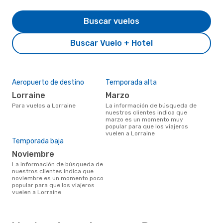
Buscar vuelos
Buscar Vuelo + Hotel
Aeropuerto de destino
Temporada alta
Lorraine
marzo
Para vuelos a Lorraine
La información de búsqueda de
nuestros clientes indica que
marzo es un momento muy
popular para que los viajeros
vuelen a Lorraine
Temporada baja
noviembre
La información de búsqueda de
nuestros clientes indica que
noviembre es un momento poco
popular para que los viajeros
vuelen a Lorraine