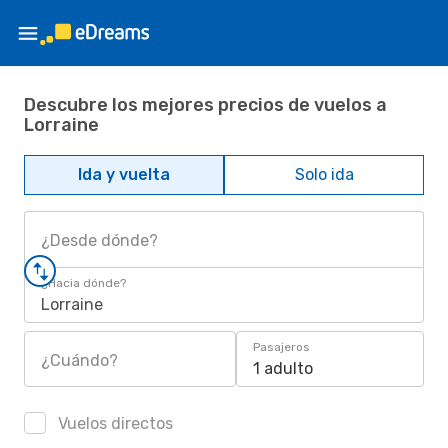
Descubre los mejores precios de vuelos a
Lorraine
Ida y vuelta
Solo ida
¿Desde dónde?
¿Hacia dónde?
Lorraine
Pasajeros
¿Cuándo?
1 adulto
Vuelos directos