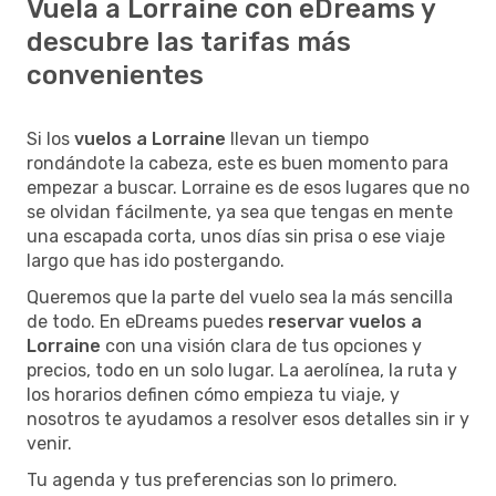
Vuela a Lorraine con eDreams y
descubre las tarifas más
convenientes
Si los
vuelos a Lorraine
llevan un tiempo
rondándote la cabeza, este es buen momento para
empezar a buscar. Lorraine es de esos lugares que no
se olvidan fácilmente, ya sea que tengas en mente
una escapada corta, unos días sin prisa o ese viaje
largo que has ido postergando.
Queremos que la parte del vuelo sea la más sencilla
de todo. En eDreams puedes
reservar vuelos a
Lorraine
con una visión clara de tus opciones y
precios, todo en un solo lugar. La aerolínea, la ruta y
los horarios definen cómo empieza tu viaje, y
nosotros te ayudamos a resolver esos detalles sin ir y
venir.
Tu agenda y tus preferencias son lo primero.