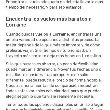
Encontrar el vuelo adecuado no debería llevarte más
tiempo del necesario, y para eso estamos.
Encuentra los vuelos más baratos a
Lorraine
Cuando buscas
vuelos a Lorraine
, encontrarás una
amplia variedad de opciones a distintos precios. La
mejor depende de lo que más te importe y de cómo
prefieras viajar. Si el tiempo es tu prioridad, un
trayecto más corto te deja más horas en tu destino.
Si lo que buscas es ahorrar, un poco de flexibilidad
puede marcar la diferencia. Mover tus fechas uno o
dos días, o considerar un aeropuerto de salida
diferente, puede reducir el precio de forma notable.
Nuestras herramientas de comparación muestran
todas estas variables con claridad, para que puedas
elegir según lo que tu viaje realmente necesita.
Tener todas las opciones disponibles en un solo lugar
hace que la decisión sea mucho más sencilla. Ya sea