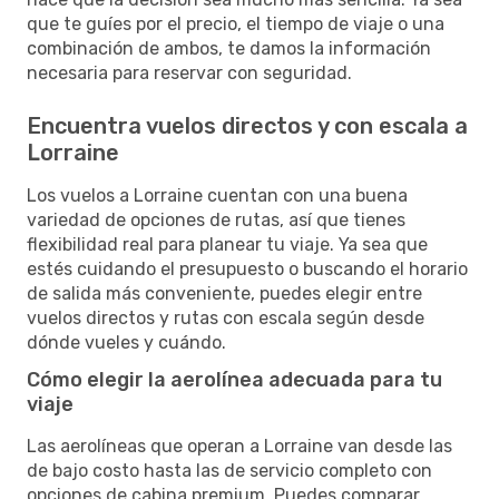
que te guíes por el precio, el tiempo de viaje o una
combinación de ambos, te damos la información
necesaria para reservar con seguridad.
Encuentra vuelos directos y con escala a
Lorraine
Los vuelos a Lorraine cuentan con una buena
variedad de opciones de rutas, así que tienes
flexibilidad real para planear tu viaje. Ya sea que
estés cuidando el presupuesto o buscando el horario
de salida más conveniente, puedes elegir entre
vuelos directos y rutas con escala según desde
dónde vueles y cuándo.
Cómo elegir la aerolínea adecuada para tu
viaje
Las aerolíneas que operan a Lorraine van desde las
de bajo costo hasta las de servicio completo con
opciones de cabina premium. Puedes comparar