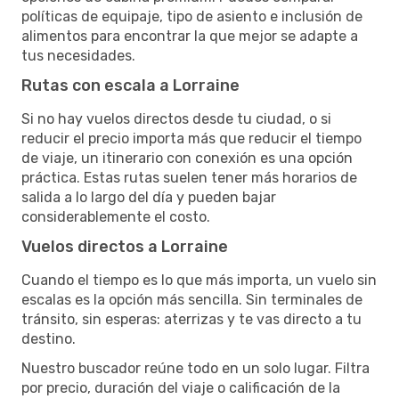
políticas de equipaje, tipo de asiento e inclusión de
alimentos para encontrar la que mejor se adapte a
tus necesidades.
Rutas con escala a Lorraine
Si no hay vuelos directos desde tu ciudad, o si
reducir el precio importa más que reducir el tiempo
de viaje, un itinerario con conexión es una opción
práctica. Estas rutas suelen tener más horarios de
salida a lo largo del día y pueden bajar
considerablemente el costo.
Vuelos directos a Lorraine
Cuando el tiempo es lo que más importa, un vuelo sin
escalas es la opción más sencilla. Sin terminales de
tránsito, sin esperas: aterrizas y te vas directo a tu
destino.
Nuestro buscador reúne todo en un solo lugar. Filtra
por precio, duración del viaje o calificación de la