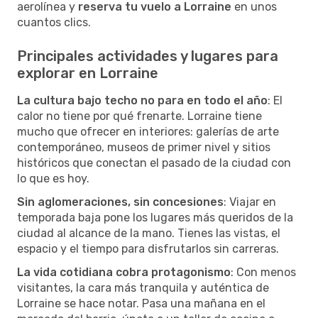
aerolínea y
reserva tu vuelo a Lorraine
en unos
cuantos clics.
Principales actividades y lugares para
explorar en Lorraine
La cultura bajo techo no para en todo el año
: El
calor no tiene por qué frenarte. Lorraine tiene
mucho que ofrecer en interiores: galerías de arte
contemporáneo, museos de primer nivel y sitios
históricos que conectan el pasado de la ciudad con
lo que es hoy.
Sin aglomeraciones, sin concesiones
: Viajar en
temporada baja pone los lugares más queridos de la
ciudad al alcance de la mano. Tienes las vistas, el
espacio y el tiempo para disfrutarlos sin carreras.
La vida cotidiana cobra protagonismo
: Con menos
visitantes, la cara más tranquila y auténtica de
Lorraine se hace notar. Pasa una mañana en el