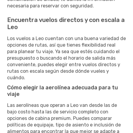
necesaria para reservar con seguridad.
Encuentra vuelos directos y con escala a
Leo
Los vuelos a Leo cuentan con una buena variedad de
opciones de rutas, así que tienes flexibilidad real
para planear tu viaje. Ya sea que estés cuidando el
presupuesto o buscando el horario de salida más
conveniente, puedes elegir entre vuelos directos y
rutas con escala según desde dónde vueles y
cuándo.
Cómo elegir la aerolínea adecuada para tu
viaje
Las aerolíneas que operan a Leo van desde las de
bajo costo hasta las de servicio completo con
opciones de cabina premium. Puedes comparar
políticas de equipaje, tipo de asiento e inclusión de
alimentos para encontrar la que mejor se adapte a