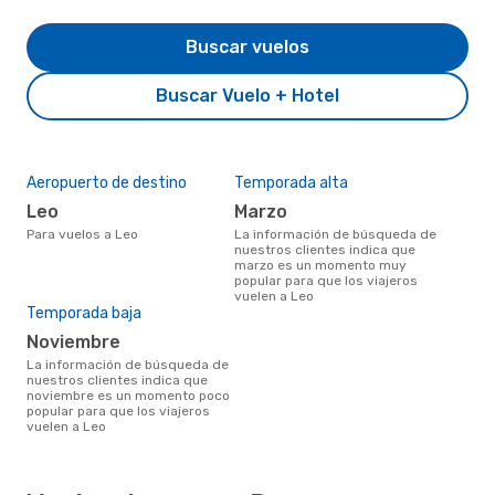
Buscar vuelos
Buscar Vuelo + Hotel
Aeropuerto de destino
Temporada alta
Leo
marzo
Para vuelos a Leo
La información de búsqueda de
nuestros clientes indica que
marzo es un momento muy
popular para que los viajeros
vuelen a Leo
Temporada baja
noviembre
La información de búsqueda de
nuestros clientes indica que
noviembre es un momento poco
popular para que los viajeros
vuelen a Leo