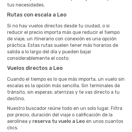
tus necesidades.
Rutas con escala a Leo
Si no hay vuelos directos desde tu ciudad, o si
reducir el precio importa más que reducir el tiempo
de viaje, un itinerario con conexión es una opción
práctica. Estas rutas suelen tener más horarios de
salida a lo largo del día y pueden bajar
considerablemente el costo.
Vuelos directos a Leo
Cuando el tiempo es lo que más importa, un vuelo sin
escalas es la opción más sencilla. Sin terminales de
tránsito, sin esperas: aterrizas y te vas directo a tu
destino.
Nuestro buscador reúne todo en un solo lugar. Filtra
por precio, duración del viaje o calificación de la
aerolínea y
reserva tu vuelo a Leo
en unos cuantos
clics.