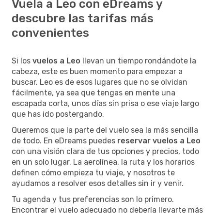
Vuela a Leo con eDreams y
descubre las tarifas más
convenientes
Si los
vuelos a Leo
llevan un tiempo rondándote la
cabeza, este es buen momento para empezar a
buscar. Leo es de esos lugares que no se olvidan
fácilmente, ya sea que tengas en mente una
escapada corta, unos días sin prisa o ese viaje largo
que has ido postergando.
Queremos que la parte del vuelo sea la más sencilla
de todo. En eDreams puedes
reservar vuelos a Leo
con una visión clara de tus opciones y precios, todo
en un solo lugar. La aerolínea, la ruta y los horarios
definen cómo empieza tu viaje, y nosotros te
ayudamos a resolver esos detalles sin ir y venir.
Tu agenda y tus preferencias son lo primero.
Encontrar el vuelo adecuado no debería llevarte más