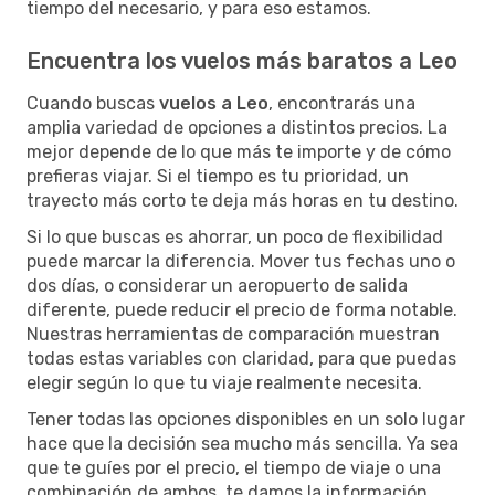
tiempo del necesario, y para eso estamos.
Encuentra los vuelos más baratos a Leo
Cuando buscas
vuelos a Leo
, encontrarás una
amplia variedad de opciones a distintos precios. La
mejor depende de lo que más te importe y de cómo
prefieras viajar. Si el tiempo es tu prioridad, un
trayecto más corto te deja más horas en tu destino.
Si lo que buscas es ahorrar, un poco de flexibilidad
puede marcar la diferencia. Mover tus fechas uno o
dos días, o considerar un aeropuerto de salida
diferente, puede reducir el precio de forma notable.
Nuestras herramientas de comparación muestran
todas estas variables con claridad, para que puedas
elegir según lo que tu viaje realmente necesita.
Tener todas las opciones disponibles en un solo lugar
hace que la decisión sea mucho más sencilla. Ya sea
que te guíes por el precio, el tiempo de viaje o una
combinación de ambos, te damos la información