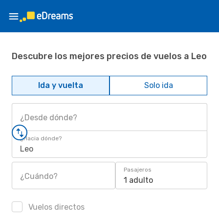
Descubre los mejores precios de vuelos a Leo
Ida y vuelta
Solo ida
¿Desde dónde?
¿Hacia dónde?
Leo
Pasajeros
¿Cuándo?
1 adulto
Vuelos directos