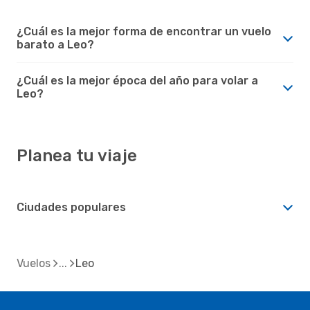
¿Cuál es la mejor forma de encontrar un vuelo
barato a Leo?
¿Cuál es la mejor época del año para volar a
Leo?
Planea tu viaje
Ciudades populares
Vuelos
Leo