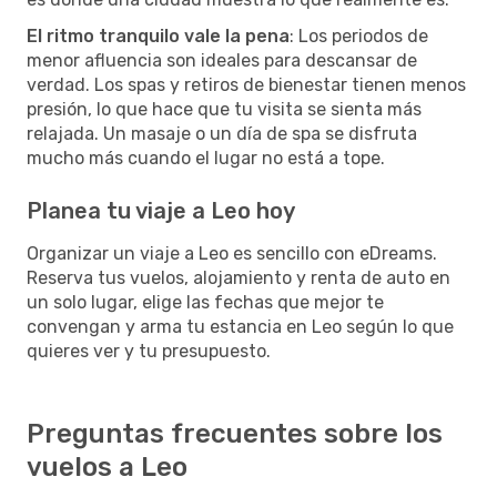
El ritmo tranquilo vale la pena
: Los periodos de
menor afluencia son ideales para descansar de
verdad. Los spas y retiros de bienestar tienen menos
presión, lo que hace que tu visita se sienta más
relajada. Un masaje o un día de spa se disfruta
mucho más cuando el lugar no está a tope.
Planea tu viaje a Leo hoy
Organizar un viaje a Leo es sencillo con eDreams.
Reserva tus vuelos, alojamiento y renta de auto en
un solo lugar, elige las fechas que mejor te
convengan y arma tu estancia en Leo según lo que
quieres ver y tu presupuesto.
Preguntas frecuentes sobre los
vuelos a Leo