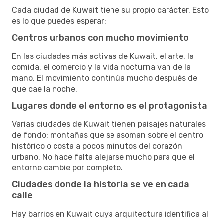
Cada ciudad de Kuwait tiene su propio carácter. Esto
es lo que puedes esperar:
Centros urbanos con mucho movimiento
En las ciudades más activas de Kuwait, el arte, la
comida, el comercio y la vida nocturna van de la
mano. El movimiento continúa mucho después de
que cae la noche.
Lugares donde el entorno es el protagonista
Varias ciudades de Kuwait tienen paisajes naturales
de fondo: montañas que se asoman sobre el centro
histórico o costa a pocos minutos del corazón
urbano. No hace falta alejarse mucho para que el
entorno cambie por completo.
Ciudades donde la historia se ve en cada
calle
Hay barrios en Kuwait cuya arquitectura identifica al