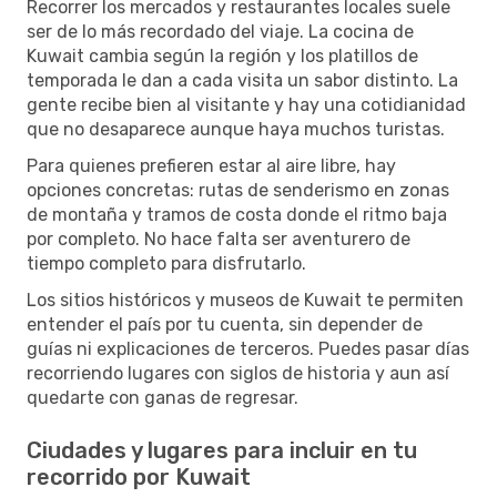
Recorrer los mercados y restaurantes locales suele
ser de lo más recordado del viaje. La cocina de
Kuwait cambia según la región y los platillos de
temporada le dan a cada visita un sabor distinto. La
gente recibe bien al visitante y hay una cotidianidad
que no desaparece aunque haya muchos turistas.
Para quienes prefieren estar al aire libre, hay
opciones concretas: rutas de senderismo en zonas
de montaña y tramos de costa donde el ritmo baja
por completo. No hace falta ser aventurero de
tiempo completo para disfrutarlo.
Los sitios históricos y museos de Kuwait te permiten
entender el país por tu cuenta, sin depender de
guías ni explicaciones de terceros. Puedes pasar días
recorriendo lugares con siglos de historia y aun así
quedarte con ganas de regresar.
Ciudades y lugares para incluir en tu
recorrido por Kuwait