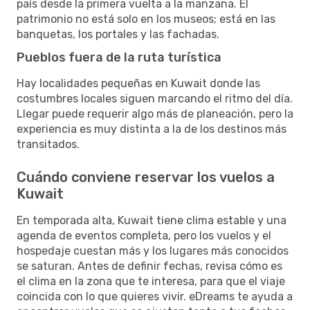
país desde la primera vuelta a la manzana. El
patrimonio no está solo en los museos; está en las
banquetas, los portales y las fachadas.
Pueblos fuera de la ruta turística
Hay localidades pequeñas en Kuwait donde las
costumbres locales siguen marcando el ritmo del día.
Llegar puede requerir algo más de planeación, pero la
experiencia es muy distinta a la de los destinos más
transitados.
Cuándo conviene reservar los vuelos a
Kuwait
En temporada alta, Kuwait tiene clima estable y una
agenda de eventos completa, pero los vuelos y el
hospedaje cuestan más y los lugares más conocidos
se saturan. Antes de definir fechas, revisa cómo es
el clima en la zona que te interesa, para que el viaje
coincida con lo que quieres vivir. eDreams te ayuda a