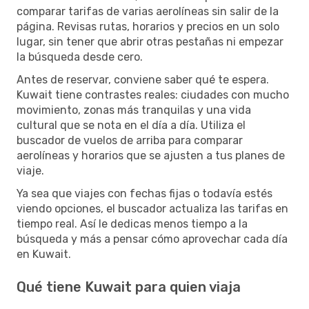
comparar tarifas de varias aerolíneas sin salir de la
página. Revisas rutas, horarios y precios en un solo
lugar, sin tener que abrir otras pestañas ni empezar
la búsqueda desde cero.
Antes de reservar, conviene saber qué te espera.
Kuwait tiene contrastes reales: ciudades con mucho
movimiento, zonas más tranquilas y una vida
cultural que se nota en el día a día. Utiliza el
buscador de vuelos de arriba para comparar
aerolíneas y horarios que se ajusten a tus planes de
viaje.
Ya sea que viajes con fechas fijas o todavía estés
viendo opciones, el buscador actualiza las tarifas en
tiempo real. Así le dedicas menos tiempo a la
búsqueda y más a pensar cómo aprovechar cada día
en Kuwait.
Qué tiene Kuwait para quien viaja