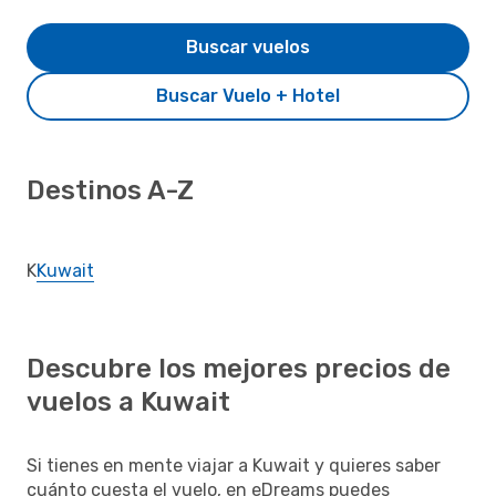
Buscar vuelos
Buscar Vuelo + Hotel
Destinos A-Z
K
Kuwait
Descubre los mejores precios de
vuelos a Kuwait
Si tienes en mente viajar a Kuwait y quieres saber
cuánto cuesta el vuelo, en eDreams puedes