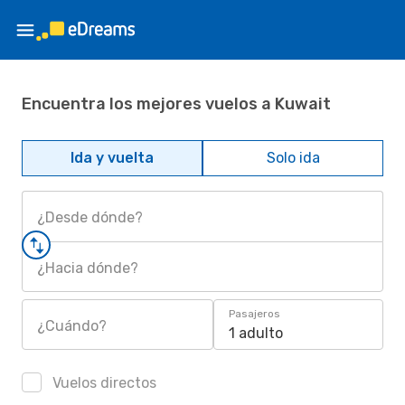
Encuentra los mejores vuelos a Kuwait
Ida y vuelta
Solo ida
¿Desde dónde?
¿Hacia dónde?
Pasajeros
¿Cuándo?
1 adulto
Vuelos directos