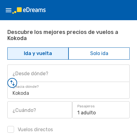
Descubre los mejores precios de vuelos a
Kokoda
Ida y vuelta
Solo ida
¿Desde dónde?
¿Hacia dónde?
Kokoda
Pasajeros
¿Cuándo?
1 adulto
Vuelos directos