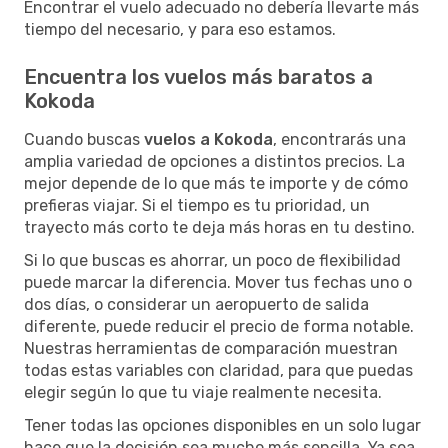
Encontrar el vuelo adecuado no debería llevarte más
tiempo del necesario, y para eso estamos.
Encuentra los vuelos más baratos a
Kokoda
Cuando buscas
vuelos a Kokoda
, encontrarás una
amplia variedad de opciones a distintos precios. La
mejor depende de lo que más te importe y de cómo
prefieras viajar. Si el tiempo es tu prioridad, un
trayecto más corto te deja más horas en tu destino.
Si lo que buscas es ahorrar, un poco de flexibilidad
puede marcar la diferencia. Mover tus fechas uno o
dos días, o considerar un aeropuerto de salida
diferente, puede reducir el precio de forma notable.
Nuestras herramientas de comparación muestran
todas estas variables con claridad, para que puedas
elegir según lo que tu viaje realmente necesita.
Tener todas las opciones disponibles en un solo lugar
hace que la decisión sea mucho más sencilla. Ya sea