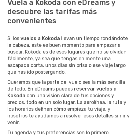
Vuela a Kokoda con eDreams y
descubre las tarifas más
convenientes
Si los
vuelos a Kokoda
llevan un tiempo rondándote
la cabeza, este es buen momento para empezar a
buscar. Kokoda es de esos lugares que no se olvidan
fácilmente, ya sea que tengas en mente una
escapada corta, unos días sin prisa o ese viaje largo
que has ido postergando.
Queremos que la parte del vuelo sea la más sencilla
de todo. En eDreams puedes
reservar vuelos a
Kokoda
con una visión clara de tus opciones y
precios, todo en un solo lugar. La aerolínea, la ruta y
los horarios definen cómo empieza tu viaje, y
nosotros te ayudamos a resolver esos detalles sin ir y
venir.
Tu agenda y tus preferencias son lo primero.