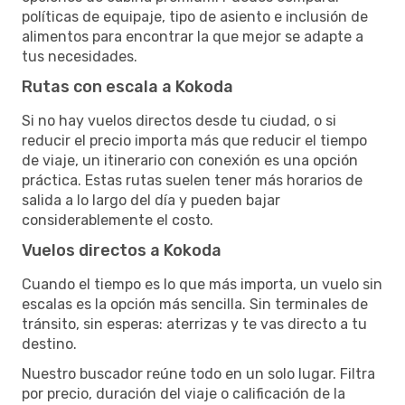
políticas de equipaje, tipo de asiento e inclusión de
alimentos para encontrar la que mejor se adapte a
tus necesidades.
Rutas con escala a Kokoda
Si no hay vuelos directos desde tu ciudad, o si
reducir el precio importa más que reducir el tiempo
de viaje, un itinerario con conexión es una opción
práctica. Estas rutas suelen tener más horarios de
salida a lo largo del día y pueden bajar
considerablemente el costo.
Vuelos directos a Kokoda
Cuando el tiempo es lo que más importa, un vuelo sin
escalas es la opción más sencilla. Sin terminales de
tránsito, sin esperas: aterrizas y te vas directo a tu
destino.
Nuestro buscador reúne todo en un solo lugar. Filtra
por precio, duración del viaje o calificación de la