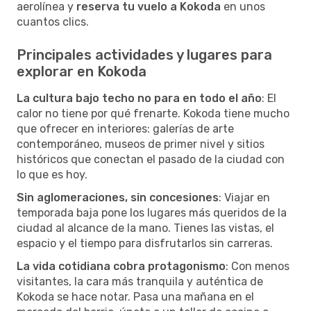
aerolínea y
reserva tu vuelo a Kokoda
en unos
cuantos clics.
Principales actividades y lugares para
explorar en Kokoda
La cultura bajo techo no para en todo el año
: El
calor no tiene por qué frenarte. Kokoda tiene mucho
que ofrecer en interiores: galerías de arte
contemporáneo, museos de primer nivel y sitios
históricos que conectan el pasado de la ciudad con
lo que es hoy.
Sin aglomeraciones, sin concesiones
: Viajar en
temporada baja pone los lugares más queridos de la
ciudad al alcance de la mano. Tienes las vistas, el
espacio y el tiempo para disfrutarlos sin carreras.
La vida cotidiana cobra protagonismo
: Con menos
visitantes, la cara más tranquila y auténtica de
Kokoda se hace notar. Pasa una mañana en el