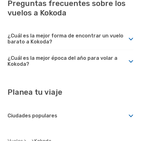
Preguntas frecuentes sobre los
vuelos a Kokoda
¿Cuál es la mejor forma de encontrar un vuelo
barato a Kokoda?
¿Cuál es la mejor época del año para volar a
Kokoda?
Planea tu viaje
Ciudades populares