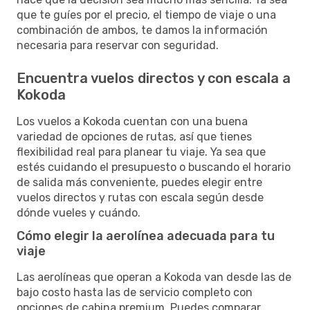
que te guíes por el precio, el tiempo de viaje o una
combinación de ambos, te damos la información
necesaria para reservar con seguridad.
Encuentra vuelos directos y con escala a
Kokoda
Los vuelos a Kokoda cuentan con una buena
variedad de opciones de rutas, así que tienes
flexibilidad real para planear tu viaje. Ya sea que
estés cuidando el presupuesto o buscando el horario
de salida más conveniente, puedes elegir entre
vuelos directos y rutas con escala según desde
dónde vueles y cuándo.
Cómo elegir la aerolínea adecuada para tu
viaje
Las aerolíneas que operan a Kokoda van desde las de
bajo costo hasta las de servicio completo con
opciones de cabina premium. Puedes comparar