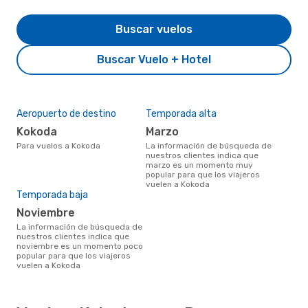
Buscar vuelos
Buscar Vuelo + Hotel
Aeropuerto de destino
Temporada alta
Kokoda
marzo
Para vuelos a Kokoda
La información de búsqueda de
nuestros clientes indica que
marzo es un momento muy
popular para que los viajeros
vuelen a Kokoda
Temporada baja
noviembre
La información de búsqueda de
nuestros clientes indica que
noviembre es un momento poco
popular para que los viajeros
vuelen a Kokoda