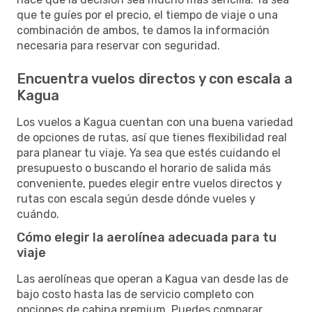
que te guíes por el precio, el tiempo de viaje o una
combinación de ambos, te damos la información
necesaria para reservar con seguridad.
Encuentra vuelos directos y con escala a
Kagua
Los vuelos a Kagua cuentan con una buena variedad
de opciones de rutas, así que tienes flexibilidad real
para planear tu viaje. Ya sea que estés cuidando el
presupuesto o buscando el horario de salida más
conveniente, puedes elegir entre vuelos directos y
rutas con escala según desde dónde vueles y
cuándo.
Cómo elegir la aerolínea adecuada para tu
viaje
Las aerolíneas que operan a Kagua van desde las de
bajo costo hasta las de servicio completo con
opciones de cabina premium. Puedes comparar