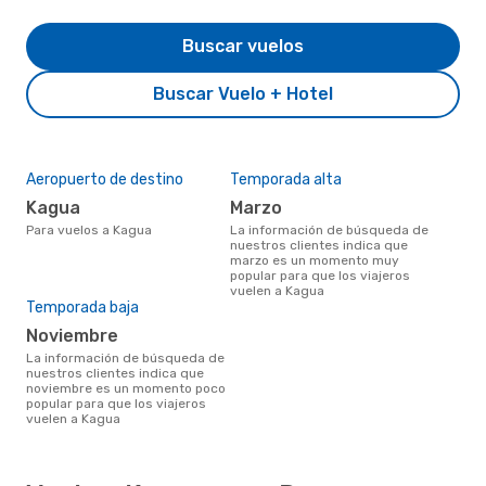
Buscar vuelos
Buscar Vuelo + Hotel
Aeropuerto de destino
Temporada alta
Kagua
marzo
Para vuelos a Kagua
La información de búsqueda de
nuestros clientes indica que
marzo es un momento muy
popular para que los viajeros
vuelen a Kagua
Temporada baja
noviembre
La información de búsqueda de
nuestros clientes indica que
noviembre es un momento poco
popular para que los viajeros
vuelen a Kagua