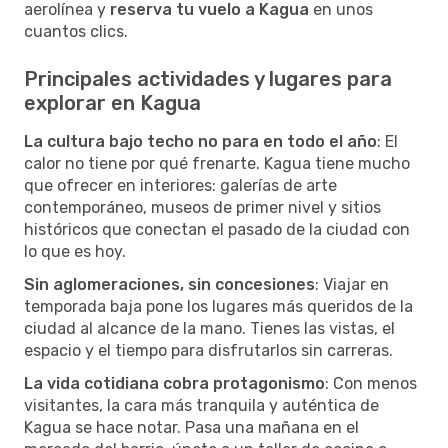
aerolínea y
reserva tu vuelo a Kagua
en unos
cuantos clics.
Principales actividades y lugares para
explorar en Kagua
La cultura bajo techo no para en todo el año
: El
calor no tiene por qué frenarte. Kagua tiene mucho
que ofrecer en interiores: galerías de arte
contemporáneo, museos de primer nivel y sitios
históricos que conectan el pasado de la ciudad con
lo que es hoy.
Sin aglomeraciones, sin concesiones
: Viajar en
temporada baja pone los lugares más queridos de la
ciudad al alcance de la mano. Tienes las vistas, el
espacio y el tiempo para disfrutarlos sin carreras.
La vida cotidiana cobra protagonismo
: Con menos
visitantes, la cara más tranquila y auténtica de
Kagua se hace notar. Pasa una mañana en el