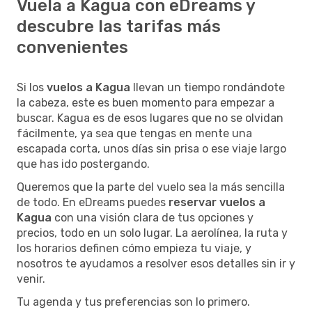
Vuela a Kagua con eDreams y
descubre las tarifas más
convenientes
Si los
vuelos a Kagua
llevan un tiempo rondándote
la cabeza, este es buen momento para empezar a
buscar. Kagua es de esos lugares que no se olvidan
fácilmente, ya sea que tengas en mente una
escapada corta, unos días sin prisa o ese viaje largo
que has ido postergando.
Queremos que la parte del vuelo sea la más sencilla
de todo. En eDreams puedes
reservar vuelos a
Kagua
con una visión clara de tus opciones y
precios, todo en un solo lugar. La aerolínea, la ruta y
los horarios definen cómo empieza tu viaje, y
nosotros te ayudamos a resolver esos detalles sin ir y
venir.
Tu agenda y tus preferencias son lo primero.