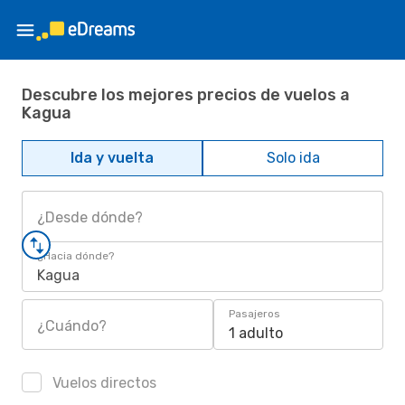
Descubre los mejores precios de vuelos a
Kagua
Ida y vuelta
Solo ida
¿Desde dónde?
¿Hacia dónde?
Kagua
Pasajeros
¿Cuándo?
1 adulto
Vuelos directos