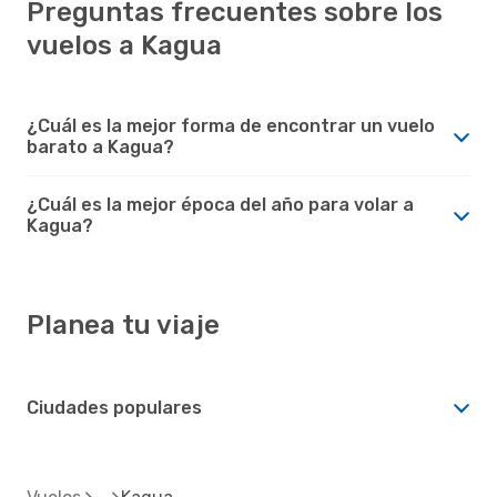
Preguntas frecuentes sobre los
vuelos a Kagua
¿Cuál es la mejor forma de encontrar un vuelo
barato a Kagua?
¿Cuál es la mejor época del año para volar a
Kagua?
Planea tu viaje
Ciudades populares