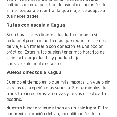
políticas de equipaje, tipo de asiento e inclusión de
alimentos para encontrar la que mejor se adapte a
tus necesidades.
Rutas con escala a Kagua
Si no hay vuelos directos desde tu ciudad, o si
reducir el precio importa más que reducir el tiempo
de viaje, un itinerario con conexión es una opción
práctica. Estas rutas suelen tener más horarios de
salida a lo largo del día y pueden bajar
considerablemente el costo.
Vuelos directos a Kagua
Cuando el tiempo es lo que más importa, un vuelo sin
escalas es la opción más sencilla. Sin terminales de
tránsito, sin esperas: aterrizas y te vas directo a tu
destino.
Nuestro buscador reúne todo en un solo lugar. Filtra
por precio, duración del viaje o calificación de la