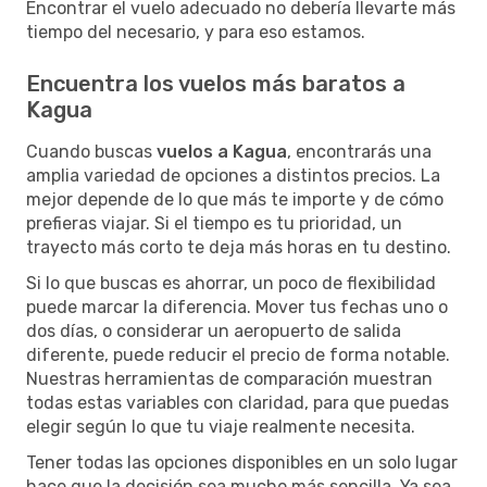
Encontrar el vuelo adecuado no debería llevarte más
tiempo del necesario, y para eso estamos.
Encuentra los vuelos más baratos a
Kagua
Cuando buscas
vuelos a Kagua
, encontrarás una
amplia variedad de opciones a distintos precios. La
mejor depende de lo que más te importe y de cómo
prefieras viajar. Si el tiempo es tu prioridad, un
trayecto más corto te deja más horas en tu destino.
Si lo que buscas es ahorrar, un poco de flexibilidad
puede marcar la diferencia. Mover tus fechas uno o
dos días, o considerar un aeropuerto de salida
diferente, puede reducir el precio de forma notable.
Nuestras herramientas de comparación muestran
todas estas variables con claridad, para que puedas
elegir según lo que tu viaje realmente necesita.
Tener todas las opciones disponibles en un solo lugar
hace que la decisión sea mucho más sencilla. Ya sea