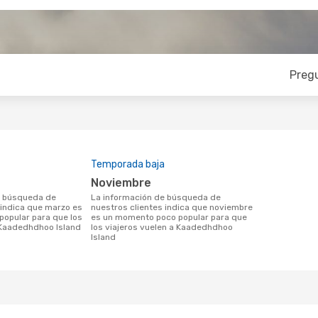
Preg
Temporada baja
noviembre
La información de búsqueda de
 indica que marzo es
nuestros clientes indica que noviembre
opular para que los
es un momento poco popular para que
 Kaadedhdhoo Island
los viajeros vuelen a Kaadedhdhoo
Island