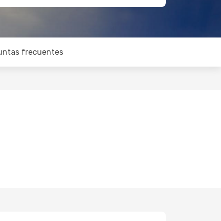
untas frecuentes