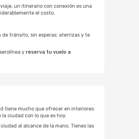
 viaje, un itinerario con conexión es una
siderablemente el costo.
de tránsito, sin esperas: aterrizas y te
 aerolínea y
reserva tu vuelo a
nd tiene mucho que ofrecer en interiores:
 la ciudad con lo que es hoy.
 ciudad al alcance de la mano. Tienes las