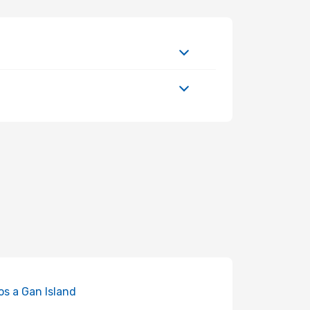
os a Gan Island