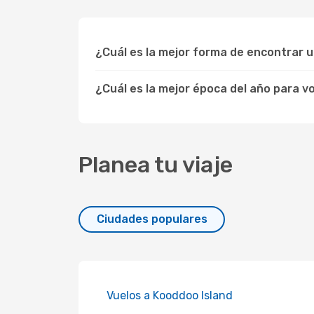
¿Cuál es la mejor forma de encontrar 
¿Cuál es la mejor época del año para v
Planea tu viaje
Ciudades populares
Vuelos a Kooddoo Island