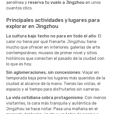
aerolínea y
reserva tu vuelo a Jingzhou
en unos
cuantos clics.
Principales actividades y lugares para
explorar en Jingzhou
La cultura bajo techo no para en todo el año
: El
calor no tiene por qué frenarte. Jingzhou tiene
mucho que ofrecer en interiores: galerías de arte
contemporáneo, museos de primer nivel y sitios
históricos que conectan el pasado de la ciudad con
lo que es hoy.
Sin aglomeraciones, sin concesiones
: Viajar en
temporada baja pone los lugares más queridos de la
ciudad al alcance de la mano. Tienes las vistas, el
espacio y el tiempo para disfrutarlos sin carreras.
La vida cotidiana cobra protagonismo
: Con menos
visitantes, la cara más tranquila y auténtica de
Jingzhou se hace notar. Pasa una mañana en el