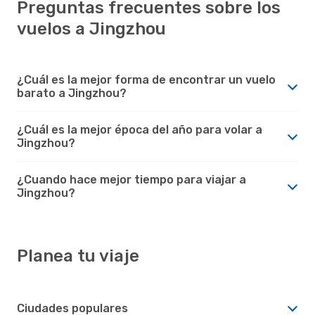
Preguntas frecuentes sobre los
vuelos a Jingzhou
¿Cuál es la mejor forma de encontrar un vuelo
barato a Jingzhou?
¿Cuál es la mejor época del año para volar a
Jingzhou?
¿Cuando hace mejor tiempo para viajar a
Jingzhou?
Planea tu viaje
Ciudades populares