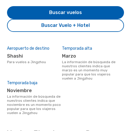
Buscar vuelos
Buscar Vuelo + Hotel
Aeropuerto de destino
Temporada alta
Shashi
marzo
Para vuelos a Jingzhou
La información de búsqueda de
nuestros clientes indica que
marzo es un momento muy
popular para que los viajeros
vuelen a Jingzhou
Temporada baja
noviembre
La información de búsqueda de
nuestros clientes indica que
noviembre es un momento poco
popular para que los viajeros
vuelen a Jingzhou