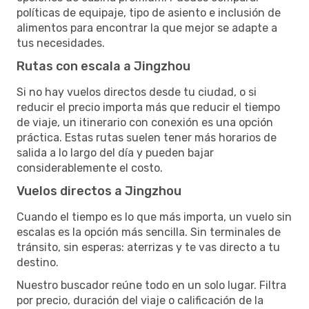
políticas de equipaje, tipo de asiento e inclusión de
alimentos para encontrar la que mejor se adapte a
tus necesidades.
Rutas con escala a Jingzhou
Si no hay vuelos directos desde tu ciudad, o si
reducir el precio importa más que reducir el tiempo
de viaje, un itinerario con conexión es una opción
práctica. Estas rutas suelen tener más horarios de
salida a lo largo del día y pueden bajar
considerablemente el costo.
Vuelos directos a Jingzhou
Cuando el tiempo es lo que más importa, un vuelo sin
escalas es la opción más sencilla. Sin terminales de
tránsito, sin esperas: aterrizas y te vas directo a tu
destino.
Nuestro buscador reúne todo en un solo lugar. Filtra
por precio, duración del viaje o calificación de la