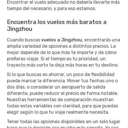
Encontrar el vuelo adecuado no debería llevarte más
tiempo del necesario, y para eso estamos.
Encuentra los vuelos más baratos a
Jingzhou
Cuando buscas
vuelos a Jingzhou
, encontrarás una
amplia variedad de opciones a distintos precios. La
mejor depende de lo que más te importe y de cómo
prefieras viajar. Si el tiempo es tu prioridad, un
trayecto más corto te deja más horas en tu destino.
Si lo que buscas es ahorrar, un poco de flexibilidad
puede marcar la diferencia. Mover tus fechas uno o
dos días, o considerar un aeropuerto de salida
diferente, puede reducir el precio de forma notable.
Nuestras herramientas de comparación muestran
todas estas variables con claridad, para que puedas
elegir según lo que tu viaje realmente necesita.
Tener todas las opciones disponibles en un solo lugar
hace que la decisión sea mucho más sencilla. Ya sea