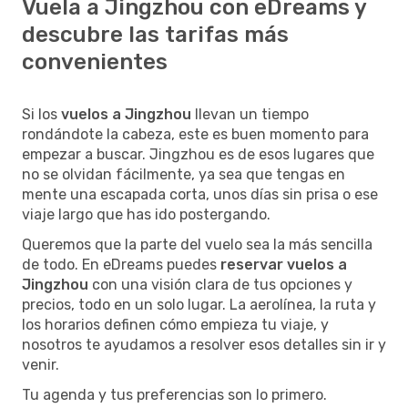
Vuela a Jingzhou con eDreams y
descubre las tarifas más
convenientes
Si los
vuelos a Jingzhou
llevan un tiempo
rondándote la cabeza, este es buen momento para
empezar a buscar. Jingzhou es de esos lugares que
no se olvidan fácilmente, ya sea que tengas en
mente una escapada corta, unos días sin prisa o ese
viaje largo que has ido postergando.
Queremos que la parte del vuelo sea la más sencilla
de todo. En eDreams puedes
reservar vuelos a
Jingzhou
con una visión clara de tus opciones y
precios, todo en un solo lugar. La aerolínea, la ruta y
los horarios definen cómo empieza tu viaje, y
nosotros te ayudamos a resolver esos detalles sin ir y
venir.
Tu agenda y tus preferencias son lo primero.