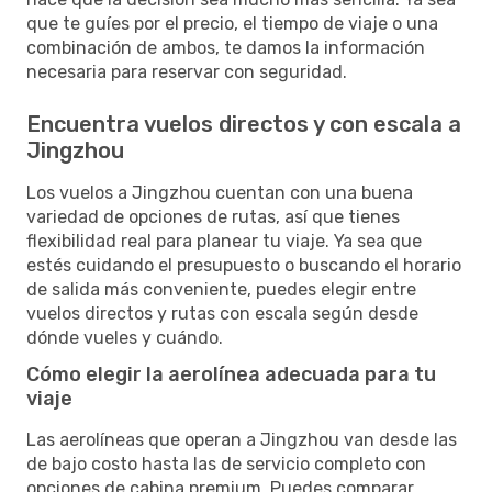
que te guíes por el precio, el tiempo de viaje o una
combinación de ambos, te damos la información
necesaria para reservar con seguridad.
Encuentra vuelos directos y con escala a
Jingzhou
Los vuelos a Jingzhou cuentan con una buena
variedad de opciones de rutas, así que tienes
flexibilidad real para planear tu viaje. Ya sea que
estés cuidando el presupuesto o buscando el horario
de salida más conveniente, puedes elegir entre
vuelos directos y rutas con escala según desde
dónde vueles y cuándo.
Cómo elegir la aerolínea adecuada para tu
viaje
Las aerolíneas que operan a Jingzhou van desde las
de bajo costo hasta las de servicio completo con
opciones de cabina premium. Puedes comparar