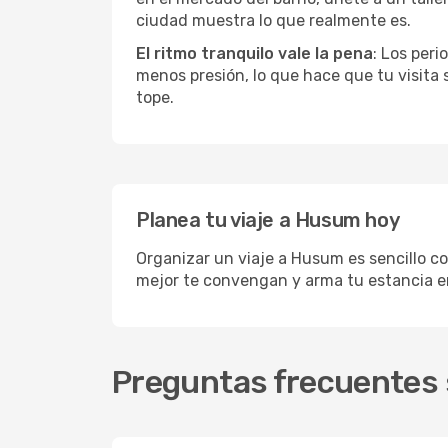
ciudad muestra lo que realmente es.
El ritmo tranquilo vale la pena
: Los per
menos presión, lo que hace que tu visita
tope.
Planea tu viaje a Husum hoy
Organizar un viaje a Husum es sencillo co
mejor te convengan y arma tu estancia e
Preguntas frecuentes 