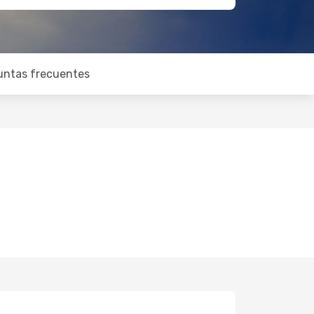
untas frecuentes