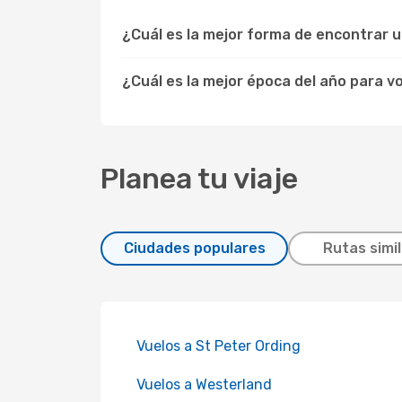
¿Cuál es la mejor forma de encontrar 
¿Cuál es la mejor época del año para v
Planea tu viaje
Ciudades populares
Rutas simi
Vuelos a St Peter Ording
Vuelos a Westerland