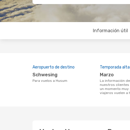
Información útil
Aeropuerto de destino
Temporada alta
Schwesing
marzo
Para vuelos a Husum
La información de búsqueda de
nuestros clientes
un momento muy p
viajeros vuelen a