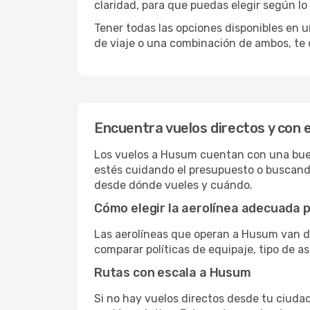
claridad, para que puedas elegir según lo
Tener todas las opciones disponibles en un
de viaje o una combinación de ambos, te 
Encuentra vuelos directos y con
Los vuelos a Husum cuentan con una buena 
estés cuidando el presupuesto o buscando
desde dónde vueles y cuándo.
Cómo elegir la aerolínea adecuada p
Las aerolíneas que operan a Husum van d
comparar políticas de equipaje, tipo de a
Rutas con escala a Husum
Si no hay vuelos directos desde tu ciudad,