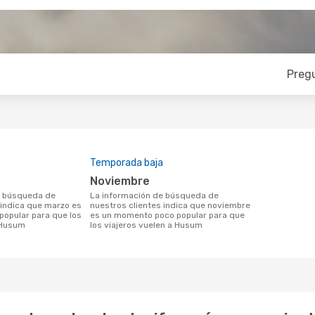
Preg
Temporada baja
noviembre
La información de búsqueda de
 indica que marzo es
nuestros clientes indica que noviembre
opular para que los
es un momento poco popular para que
 Husum
los viajeros vuelen a Husum