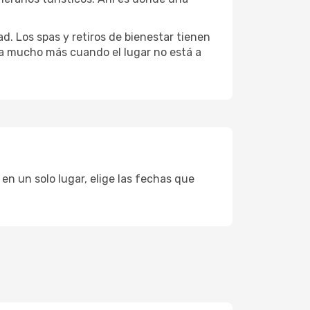
d. Los spas y retiros de bienestar tienen
uta mucho más cuando el lugar no está a
en un solo lugar, elige las fechas que