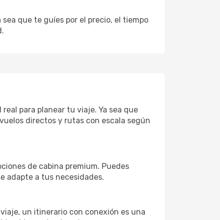
sea que te guíes por el precio, el tiempo
d.
real para planear tu viaje. Ya sea que
vuelos directos y rutas con escala según
opciones de cabina premium. Puedes
 se adapte a tus necesidades.
 viaje, un itinerario con conexión es una