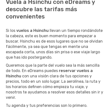
Vuela a Hsinchu con eDreams y
descubre las tarifas más
convenientes
Si los
vuelos a Hsinchu
llevan un tiempo rondándote
la cabeza, este es buen momento para empezar a
buscar. Hsinchu es de esos lugares que no se olvidan
fácilmente, ya sea que tengas en mente una
escapada corta, unos días sin prisa o ese viaje largo
que has ido postergando.
Queremos que la parte del vuelo sea la más sencilla
de todo. En eDreams puedes
reservar vuelos a
Hsinchu
con una visión clara de tus opciones y
precios, todo en un solo lugar. La aerolínea, la ruta y
los horarios definen cómo empieza tu viaje, y
nosotros te ayudamos a resolver esos detalles sin ir y
venir.
Tu agenda y tus preferencias son lo primero.