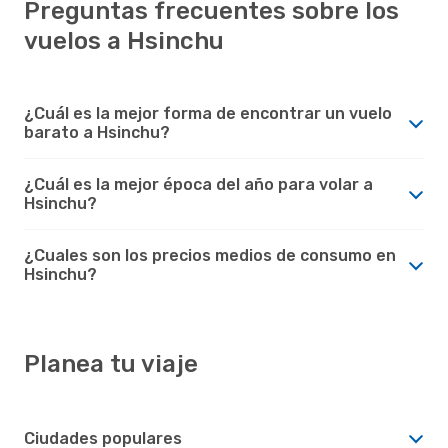
Preguntas frecuentes sobre los
vuelos a Hsinchu
¿Cuál es la mejor forma de encontrar un vuelo
barato a Hsinchu?
¿Cuál es la mejor época del año para volar a
Hsinchu?
¿Cuales son los precios medios de consumo en
Hsinchu?
Planea tu viaje
Ciudades populares