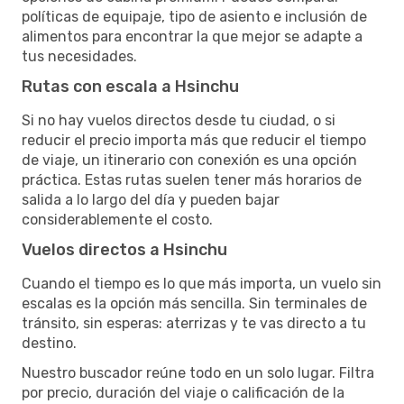
políticas de equipaje, tipo de asiento e inclusión de
alimentos para encontrar la que mejor se adapte a
tus necesidades.
Rutas con escala a Hsinchu
Si no hay vuelos directos desde tu ciudad, o si
reducir el precio importa más que reducir el tiempo
de viaje, un itinerario con conexión es una opción
práctica. Estas rutas suelen tener más horarios de
salida a lo largo del día y pueden bajar
considerablemente el costo.
Vuelos directos a Hsinchu
Cuando el tiempo es lo que más importa, un vuelo sin
escalas es la opción más sencilla. Sin terminales de
tránsito, sin esperas: aterrizas y te vas directo a tu
destino.
Nuestro buscador reúne todo en un solo lugar. Filtra
por precio, duración del viaje o calificación de la