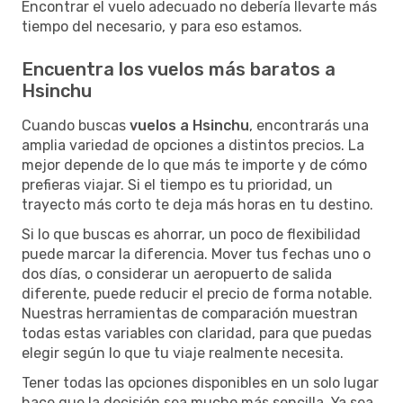
Encontrar el vuelo adecuado no debería llevarte más
tiempo del necesario, y para eso estamos.
Encuentra los vuelos más baratos a
Hsinchu
Cuando buscas
vuelos a Hsinchu
, encontrarás una
amplia variedad de opciones a distintos precios. La
mejor depende de lo que más te importe y de cómo
prefieras viajar. Si el tiempo es tu prioridad, un
trayecto más corto te deja más horas en tu destino.
Si lo que buscas es ahorrar, un poco de flexibilidad
puede marcar la diferencia. Mover tus fechas uno o
dos días, o considerar un aeropuerto de salida
diferente, puede reducir el precio de forma notable.
Nuestras herramientas de comparación muestran
todas estas variables con claridad, para que puedas
elegir según lo que tu viaje realmente necesita.
Tener todas las opciones disponibles en un solo lugar
hace que la decisión sea mucho más sencilla. Ya sea