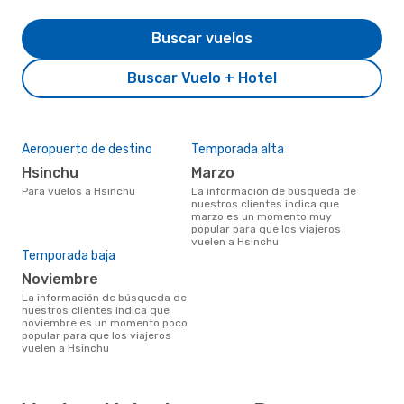
Buscar vuelos
Buscar Vuelo + Hotel
Aeropuerto de destino
Temporada alta
Hsinchu
marzo
Para vuelos a Hsinchu
La información de búsqueda de
nuestros clientes indica que
marzo es un momento muy
popular para que los viajeros
vuelen a Hsinchu
Temporada baja
noviembre
La información de búsqueda de
nuestros clientes indica que
noviembre es un momento poco
popular para que los viajeros
vuelen a Hsinchu