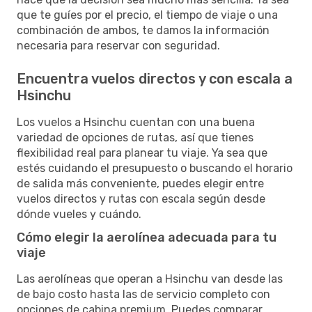
que te guíes por el precio, el tiempo de viaje o una
combinación de ambos, te damos la información
necesaria para reservar con seguridad.
Encuentra vuelos directos y con escala a
Hsinchu
Los vuelos a Hsinchu cuentan con una buena
variedad de opciones de rutas, así que tienes
flexibilidad real para planear tu viaje. Ya sea que
estés cuidando el presupuesto o buscando el horario
de salida más conveniente, puedes elegir entre
vuelos directos y rutas con escala según desde
dónde vueles y cuándo.
Cómo elegir la aerolínea adecuada para tu
viaje
Las aerolíneas que operan a Hsinchu van desde las
de bajo costo hasta las de servicio completo con
opciones de cabina premium. Puedes comparar