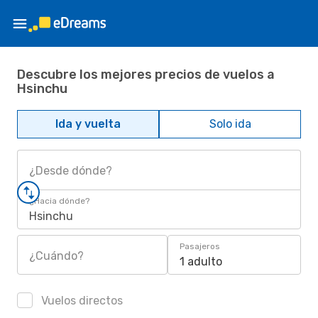
Descubre los mejores precios de vuelos a
Hsinchu
Ida y vuelta
Solo ida
¿Desde dónde?
¿Hacia dónde?
Hsinchu
Pasajeros
¿Cuándo?
1 adulto
Vuelos directos