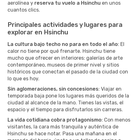
aerolínea y
reserva tu vuelo a Hsinchu
en unos
cuantos clics.
Principales actividades y lugares para
explorar en Hsinchu
La cultura bajo techo no para en todo el año
: El
calor no tiene por qué frenarte. Hsinchu tiene
mucho que ofrecer en interiores: galerías de arte
contemporáneo, museos de primer nivel y sitios
históricos que conectan el pasado de la ciudad con
lo que es hoy.
Sin aglomeraciones, sin concesiones
: Viajar en
temporada baja pone los lugares más queridos de la
ciudad al alcance de la mano. Tienes las vistas, el
espacio y el tiempo para disfrutarlos sin carreras.
La vida cotidiana cobra protagonismo
: Con menos
visitantes, la cara más tranquila y auténtica de
Hsinchu se hace notar. Pasa una mañana en el