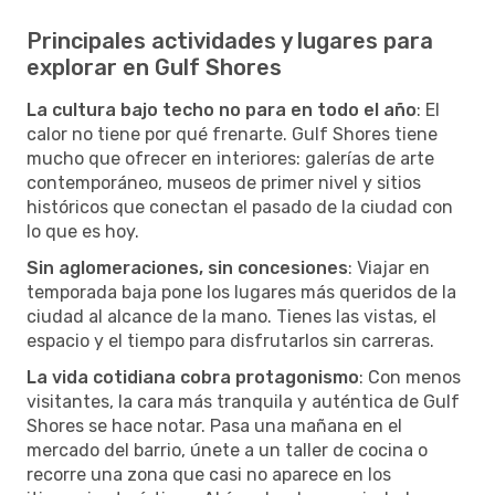
Principales actividades y lugares para
explorar en Gulf Shores
La cultura bajo techo no para en todo el año
: El
calor no tiene por qué frenarte. Gulf Shores tiene
mucho que ofrecer en interiores: galerías de arte
contemporáneo, museos de primer nivel y sitios
históricos que conectan el pasado de la ciudad con
lo que es hoy.
Sin aglomeraciones, sin concesiones
: Viajar en
temporada baja pone los lugares más queridos de la
ciudad al alcance de la mano. Tienes las vistas, el
espacio y el tiempo para disfrutarlos sin carreras.
La vida cotidiana cobra protagonismo
: Con menos
visitantes, la cara más tranquila y auténtica de Gulf
Shores se hace notar. Pasa una mañana en el
mercado del barrio, únete a un taller de cocina o
recorre una zona que casi no aparece en los