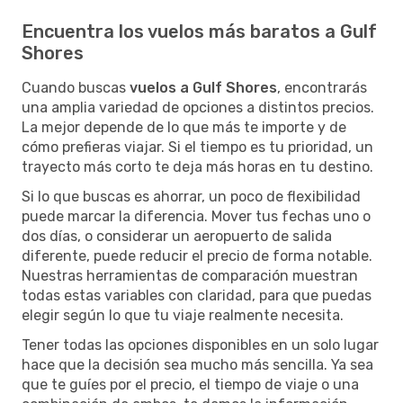
Encuentra los vuelos más baratos a Gulf
Shores
Cuando buscas
vuelos a Gulf Shores
, encontrarás
una amplia variedad de opciones a distintos precios.
La mejor depende de lo que más te importe y de
cómo prefieras viajar. Si el tiempo es tu prioridad, un
trayecto más corto te deja más horas en tu destino.
Si lo que buscas es ahorrar, un poco de flexibilidad
puede marcar la diferencia. Mover tus fechas uno o
dos días, o considerar un aeropuerto de salida
diferente, puede reducir el precio de forma notable.
Nuestras herramientas de comparación muestran
todas estas variables con claridad, para que puedas
elegir según lo que tu viaje realmente necesita.
Tener todas las opciones disponibles en un solo lugar
hace que la decisión sea mucho más sencilla. Ya sea
que te guíes por el precio, el tiempo de viaje o una