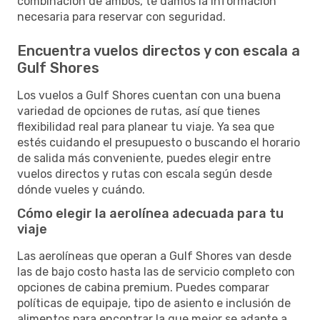
combinación de ambos, te damos la información
necesaria para reservar con seguridad.
Encuentra vuelos directos y con escala a
Gulf Shores
Los vuelos a Gulf Shores cuentan con una buena
variedad de opciones de rutas, así que tienes
flexibilidad real para planear tu viaje. Ya sea que
estés cuidando el presupuesto o buscando el horario
de salida más conveniente, puedes elegir entre
vuelos directos y rutas con escala según desde
dónde vueles y cuándo.
Cómo elegir la aerolínea adecuada para tu
viaje
Las aerolíneas que operan a Gulf Shores van desde
las de bajo costo hasta las de servicio completo con
opciones de cabina premium. Puedes comparar
políticas de equipaje, tipo de asiento e inclusión de
alimentos para encontrar la que mejor se adapte a