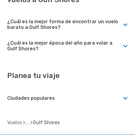
¿Cuál es la mejor forma de encontrar un vuelo
barato a Gulf Shores?
¿Cuál es la mejor época del año para volar a
Gulf Shores?
Planea tu viaje
Ciudades populares
Vuelos
Gulf Shores