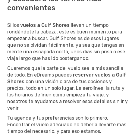
convenientes
Si los
vuelos a Gulf Shores
llevan un tiempo
rondándote la cabeza, este es buen momento para
empezar a buscar. Gulf Shores es de esos lugares
que no se olvidan fácilmente, ya sea que tengas en
mente una escapada corta, unos días sin prisa o ese
viaje largo que has ido postergando.
Queremos que la parte del vuelo sea la más sencilla
de todo. En eDreams puedes
reservar vuelos a Gulf
Shores
con una visión clara de tus opciones y
precios, todo en un solo lugar. La aerolínea, la ruta y
los horarios definen cómo empieza tu viaje, y
nosotros te ayudamos a resolver esos detalles sin ir y
venir.
Tu agenda y tus preferencias son lo primero.
Encontrar el vuelo adecuado no debería llevarte más
tiempo del necesario, y para eso estamos.