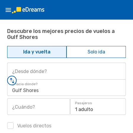
Descubre los mejores precios de vuelos a
Gulf Shores
Ida y vuelta
Solo ida
¿Desde dónde?
¿Hacia dónde?
Gulf Shores
Pasajeros
¿Cuándo?
1 adulto
Vuelos directos