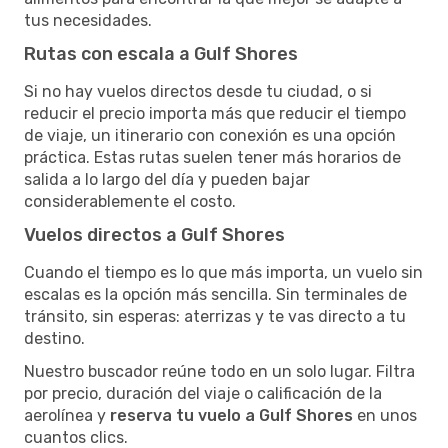
tus necesidades.
Rutas con escala a Gulf Shores
Si no hay vuelos directos desde tu ciudad, o si
reducir el precio importa más que reducir el tiempo
de viaje, un itinerario con conexión es una opción
práctica. Estas rutas suelen tener más horarios de
salida a lo largo del día y pueden bajar
considerablemente el costo.
Vuelos directos a Gulf Shores
Cuando el tiempo es lo que más importa, un vuelo sin
escalas es la opción más sencilla. Sin terminales de
tránsito, sin esperas: aterrizas y te vas directo a tu
destino.
Nuestro buscador reúne todo en un solo lugar. Filtra
por precio, duración del viaje o calificación de la
aerolínea y
reserva tu vuelo a Gulf Shores
en unos
cuantos clics.