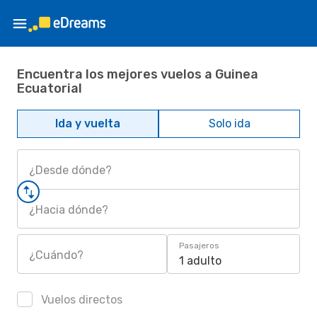
Encuentra los mejores vuelos a Guinea
Ecuatorial
Ida y vuelta
Solo ida
¿Desde dónde?
¿Hacia dónde?
Pasajeros
¿Cuándo?
1 adulto
Vuelos directos