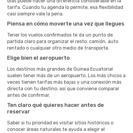
días puede hacer una diferencia considerable en la
tarifa. Cuando tu agenda lo permite, esa flexibilidad
casi siempre vale la pena.
Piensa en cómo moverte una vez que llegues
Tener los vuelos confirmados te da un punto de
partida claro para organizar el resto: camión, auto
rentado o cualquier otro medio de transporte.
Elige bien el aeropuerto
Los destinos más grandes de Guinea Ecuatorial
suelen tener más de un aeropuerto. Los más chicos a
veces tienen tarifas más bajas y una conexión más
directa con tu destino, así que conviene comparar
antes de confirmar.
Ten claro qué quieres hacer antes de
reservar
Saber si tu prioridad es visitar sitios históricos o
conocer áreas naturales te ayuda a elegir el