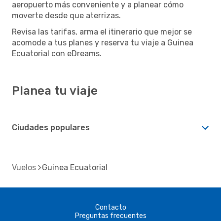
aeropuerto más conveniente y a planear cómo
moverte desde que aterrizas.
Revisa las tarifas, arma el itinerario que mejor se
acomode a tus planes y reserva tu viaje a Guinea
Ecuatorial con eDreams.
Planea tu viaje
Ciudades populares
Vuelos
Guinea Ecuatorial
Contacto
Preguntas frecuentes