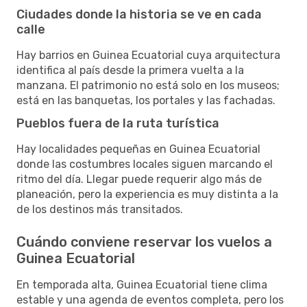
Ciudades donde la historia se ve en cada
calle
Hay barrios en Guinea Ecuatorial cuya arquitectura
identifica al país desde la primera vuelta a la
manzana. El patrimonio no está solo en los museos;
está en las banquetas, los portales y las fachadas.
Pueblos fuera de la ruta turística
Hay localidades pequeñas en Guinea Ecuatorial
donde las costumbres locales siguen marcando el
ritmo del día. Llegar puede requerir algo más de
planeación, pero la experiencia es muy distinta a la
de los destinos más transitados.
Cuándo conviene reservar los vuelos a
Guinea Ecuatorial
En temporada alta, Guinea Ecuatorial tiene clima
estable y una agenda de eventos completa, pero los