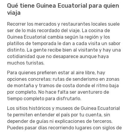
Qué tiene Guinea Ecuatorial para quien
viaja
Recorrer los mercados y restaurantes locales suele
ser de lo más recordado del viaje. La cocina de
Guinea Ecuatorial cambia según la región y los
platillos de temporada le dan a cada visita un sabor
distinto. La gente recibe bien al visitante y hay una
cotidianidad que no desaparece aunque haya
muchos turistas.
Para quienes prefieren estar al aire libre, hay
opciones concretas: rutas de senderismo en zonas
de montaña y tramos de costa donde el ritmo baja
por completo. No hace falta ser aventurero de
tiempo completo para disfrutarlo.
Los sitios históricos y museos de Guinea Ecuatorial
te permiten entender el país por tu cuenta, sin
depender de guías ni explicaciones de terceros.
Puedes pasar días recorriendo lugares con siglos de