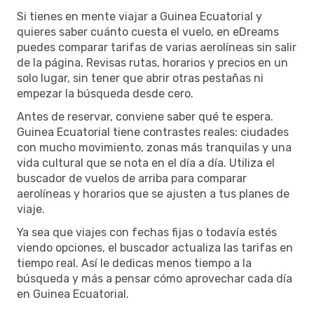
Si tienes en mente viajar a Guinea Ecuatorial y
quieres saber cuánto cuesta el vuelo, en eDreams
puedes comparar tarifas de varias aerolíneas sin salir
de la página. Revisas rutas, horarios y precios en un
solo lugar, sin tener que abrir otras pestañas ni
empezar la búsqueda desde cero.
Antes de reservar, conviene saber qué te espera.
Guinea Ecuatorial tiene contrastes reales: ciudades
con mucho movimiento, zonas más tranquilas y una
vida cultural que se nota en el día a día. Utiliza el
buscador de vuelos de arriba para comparar
aerolíneas y horarios que se ajusten a tus planes de
viaje.
Ya sea que viajes con fechas fijas o todavía estés
viendo opciones, el buscador actualiza las tarifas en
tiempo real. Así le dedicas menos tiempo a la
búsqueda y más a pensar cómo aprovechar cada día
en Guinea Ecuatorial.