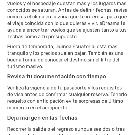
vuelos y el hospedaje cuestan más y los lugares más
conocidos se saturan. Antes de definir fechas, revisa
cómo es el clima en la zona que te interesa, para que
el viaje coincida con lo que quieres vivir. eDreams te
ayuda a encontrar vuelos que se ajusten tanto a tus
fechas como a tu presupuesto.
Fuera de temporada, Guinea Ecuatorial está más
tranquilo y los precios suelen bajar. También es una
buena forma de conocer el destino sin el filtro del
turismo masivo.
Revisa tu documentación con tiempo
Verifica la vigencia de tu pasaporte y los requisitos
de visa antes de confirmar cualquier reserva. Tenerlo
resuelto con anticipación evita sorpresas de último
momento en el aeropuerto.
Deja margen en las fechas
Recorrer la salida o el regreso aunque sea dos o tres