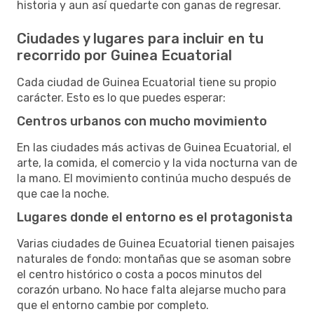
historia y aun así quedarte con ganas de regresar.
Ciudades y lugares para incluir en tu
recorrido por Guinea Ecuatorial
Cada ciudad de Guinea Ecuatorial tiene su propio
carácter. Esto es lo que puedes esperar:
Centros urbanos con mucho movimiento
En las ciudades más activas de Guinea Ecuatorial, el
arte, la comida, el comercio y la vida nocturna van de
la mano. El movimiento continúa mucho después de
que cae la noche.
Lugares donde el entorno es el protagonista
Varias ciudades de Guinea Ecuatorial tienen paisajes
naturales de fondo: montañas que se asoman sobre
el centro histórico o costa a pocos minutos del
corazón urbano. No hace falta alejarse mucho para
que el entorno cambie por completo.