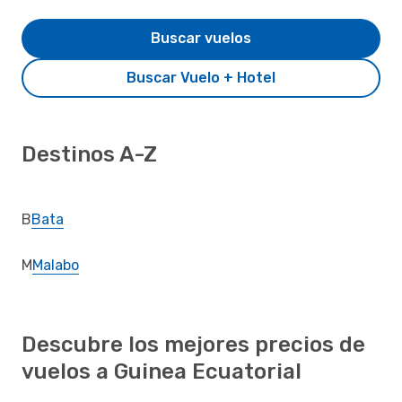
Buscar vuelos
Buscar Vuelo + Hotel
Destinos A-Z
B
Bata
M
Malabo
Descubre los mejores precios de
vuelos a Guinea Ecuatorial