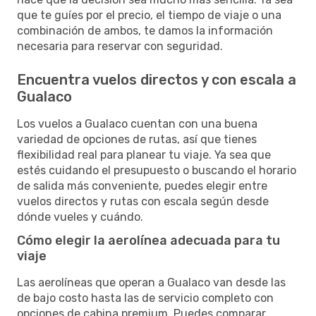
que te guíes por el precio, el tiempo de viaje o una
combinación de ambos, te damos la información
necesaria para reservar con seguridad.
Encuentra vuelos directos y con escala a
Gualaco
Los vuelos a Gualaco cuentan con una buena
variedad de opciones de rutas, así que tienes
flexibilidad real para planear tu viaje. Ya sea que
estés cuidando el presupuesto o buscando el horario
de salida más conveniente, puedes elegir entre
vuelos directos y rutas con escala según desde
dónde vueles y cuándo.
Cómo elegir la aerolínea adecuada para tu
viaje
Las aerolíneas que operan a Gualaco van desde las
de bajo costo hasta las de servicio completo con
opciones de cabina premium. Puedes comparar