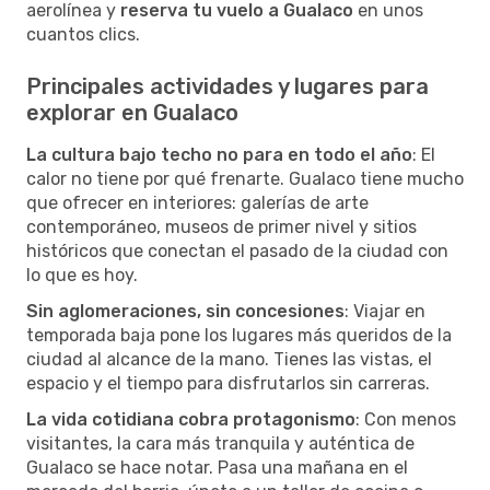
aerolínea y
reserva tu vuelo a Gualaco
en unos
cuantos clics.
Principales actividades y lugares para
explorar en Gualaco
La cultura bajo techo no para en todo el año
: El
calor no tiene por qué frenarte. Gualaco tiene mucho
que ofrecer en interiores: galerías de arte
contemporáneo, museos de primer nivel y sitios
históricos que conectan el pasado de la ciudad con
lo que es hoy.
Sin aglomeraciones, sin concesiones
: Viajar en
temporada baja pone los lugares más queridos de la
ciudad al alcance de la mano. Tienes las vistas, el
espacio y el tiempo para disfrutarlos sin carreras.
La vida cotidiana cobra protagonismo
: Con menos
visitantes, la cara más tranquila y auténtica de
Gualaco se hace notar. Pasa una mañana en el