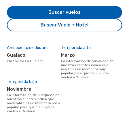
Buscar vuelos
Buscar Vuelo + Hotel
Aeropuerto de destino
Temporada alta
Gualaco
marzo
Para vuelos a Gualaco
La información de búsqueda de
nuestros clientes indica que
marzo es un momento muy
popular para que los viajeros
vuelen a Gualaco
Temporada baja
noviembre
La información de búsqueda de
nuestros clientes indica que
noviembre es un momento poco
popular para que los viajeros
vuelen a Gualaco