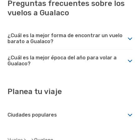
Preguntas frecuentes sobre los
vuelos a Gualaco
¿Cuál es la mejor forma de encontrar un vuelo
barato a Gualaco?
¿Cuál es la mejor época del año para volar a
Gualaco?
Planea tu viaje
Ciudades populares