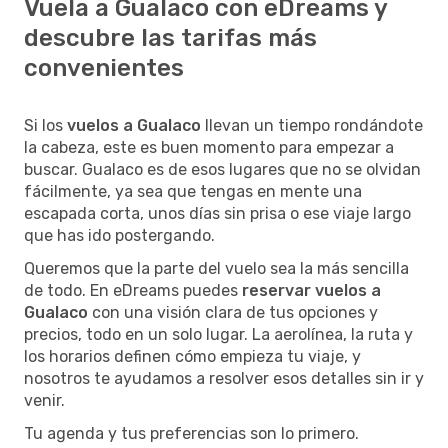
Vuela a Gualaco con eDreams y
descubre las tarifas más
convenientes
Si los
vuelos a Gualaco
llevan un tiempo rondándote
la cabeza, este es buen momento para empezar a
buscar. Gualaco es de esos lugares que no se olvidan
fácilmente, ya sea que tengas en mente una
escapada corta, unos días sin prisa o ese viaje largo
que has ido postergando.
Queremos que la parte del vuelo sea la más sencilla
de todo. En eDreams puedes
reservar vuelos a
Gualaco
con una visión clara de tus opciones y
precios, todo en un solo lugar. La aerolínea, la ruta y
los horarios definen cómo empieza tu viaje, y
nosotros te ayudamos a resolver esos detalles sin ir y
venir.
Tu agenda y tus preferencias son lo primero.