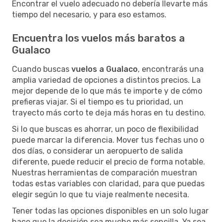
Encontrar el vuelo adecuado no debería llevarte más
tiempo del necesario, y para eso estamos.
Encuentra los vuelos más baratos a
Gualaco
Cuando buscas
vuelos a Gualaco
, encontrarás una
amplia variedad de opciones a distintos precios. La
mejor depende de lo que más te importe y de cómo
prefieras viajar. Si el tiempo es tu prioridad, un
trayecto más corto te deja más horas en tu destino.
Si lo que buscas es ahorrar, un poco de flexibilidad
puede marcar la diferencia. Mover tus fechas uno o
dos días, o considerar un aeropuerto de salida
diferente, puede reducir el precio de forma notable.
Nuestras herramientas de comparación muestran
todas estas variables con claridad, para que puedas
elegir según lo que tu viaje realmente necesita.
Tener todas las opciones disponibles en un solo lugar
hace que la decisión sea mucho más sencilla. Ya sea