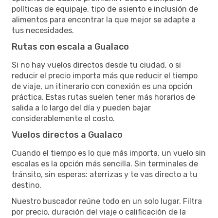
políticas de equipaje, tipo de asiento e inclusión de
alimentos para encontrar la que mejor se adapte a
tus necesidades.
Rutas con escala a Gualaco
Si no hay vuelos directos desde tu ciudad, o si
reducir el precio importa más que reducir el tiempo
de viaje, un itinerario con conexión es una opción
práctica. Estas rutas suelen tener más horarios de
salida a lo largo del día y pueden bajar
considerablemente el costo.
Vuelos directos a Gualaco
Cuando el tiempo es lo que más importa, un vuelo sin
escalas es la opción más sencilla. Sin terminales de
tránsito, sin esperas: aterrizas y te vas directo a tu
destino.
Nuestro buscador reúne todo en un solo lugar. Filtra
por precio, duración del viaje o calificación de la