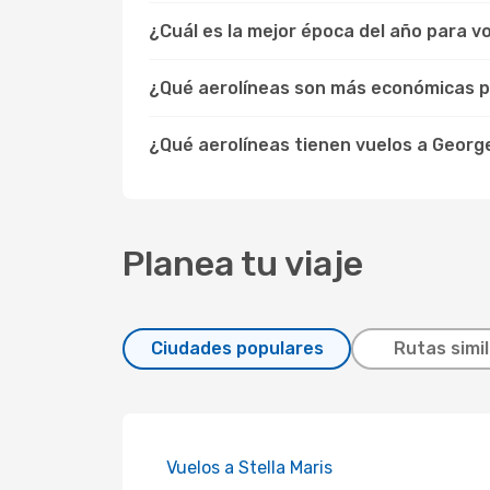
¿Cuál es la mejor época del año para v
¿Qué aerolíneas son más económicas p
¿Qué aerolíneas tienen vuelos a Geor
Planea tu viaje
Ciudades populares
Rutas simi
Vuelos a Stella Maris