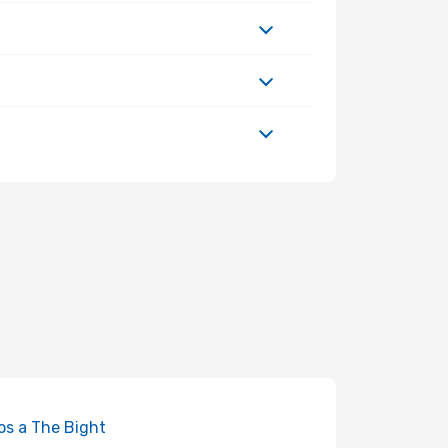
os a The Bight