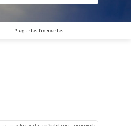
Preguntas frecuentes
eben considerarse el precio final ofrecido. Ten en cuenta