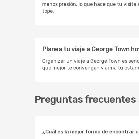
menos presión, lo que hace que tu visita
tope.
Planea tu viaje a George Town ho
Organizar un viaje a George Town es senci
que mejor te convengan y arma tu estanc
Preguntas frecuentes 
¿Cuál es la mejor forma de encontrar 