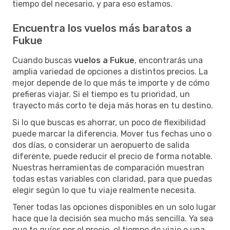
tiempo del necesario, y para eso estamos.
Encuentra los vuelos más baratos a
Fukue
Cuando buscas
vuelos a Fukue
, encontrarás una
amplia variedad de opciones a distintos precios. La
mejor depende de lo que más te importe y de cómo
prefieras viajar. Si el tiempo es tu prioridad, un
trayecto más corto te deja más horas en tu destino.
Si lo que buscas es ahorrar, un poco de flexibilidad
puede marcar la diferencia. Mover tus fechas uno o
dos días, o considerar un aeropuerto de salida
diferente, puede reducir el precio de forma notable.
Nuestras herramientas de comparación muestran
todas estas variables con claridad, para que puedas
elegir según lo que tu viaje realmente necesita.
Tener todas las opciones disponibles en un solo lugar
hace que la decisión sea mucho más sencilla. Ya sea
que te guíes por el precio, el tiempo de viaje o una