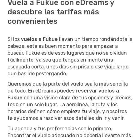
Vuela a Fukue con eDreams y
descubre las tarifas más
convenientes
Si los
vuelos a Fukue
llevan un tiempo rondándote la
cabeza, este es buen momento para empezar a
buscar. Fukue es de esos lugares que no se olvidan
fácilmente, ya sea que tengas en mente una
escapada corta, unos días sin prisa o ese viaje largo
que has ido postergando.
Queremos que la parte del vuelo sea la más sencilla
de todo. En eDreams puedes
reservar vuelos a
Fukue
con una visión clara de tus opciones y precios,
todo en un solo lugar. La aerolínea, la ruta y los
horarios definen cómo empieza tu viaje, y nosotros
te ayudamos a resolver esos detalles sin ir y venir.
Tu agenda y tus preferencias son lo primero.
Encontrar el vuelo adecuado no debería llevarte más