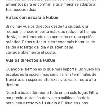
alimentos para encontrar la que mejor se adapte a
tus necesidades.
Rutas con escala a Fukue
Si no hay vuelos directos desde tu ciudad, o si
reducir el precio importa más que reducir el tiempo
de viaje, un itinerario con conexión es una opción
práctica. Estas rutas suelen tener más horarios de
salida a lo largo del día y pueden bajar
considerablemente el costo.
Vuelos directos a Fukue
Cuando el tiempo es lo que más importa, un vuelo sin
escalas es la opción más sencilla. Sin terminales de
tránsito, sin esperas: aterrizas y te vas directo a tu
destino.
Nuestro buscador reúne todo en un solo lugar. Filtra
por precio, duración del viaje o calificación de la
aerolínea y
reserva tu vuelo a Fukue
en unos