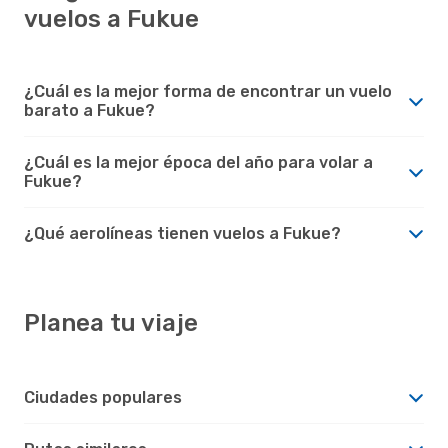
vuelos a Fukue
¿Cuál es la mejor forma de encontrar un vuelo
barato a Fukue?
¿Cuál es la mejor época del año para volar a
Fukue?
¿Qué aerolíneas tienen vuelos a Fukue?
Planea tu viaje
Ciudades populares