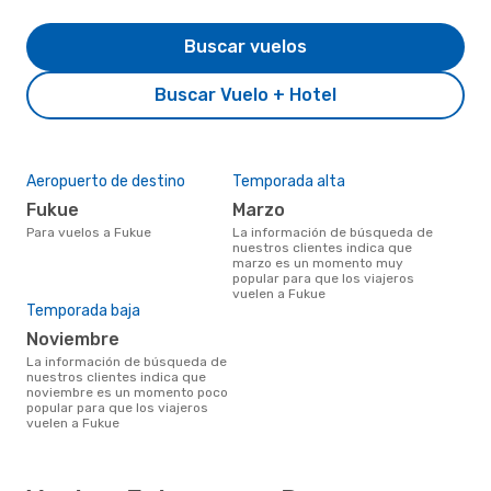
Buscar vuelos
Buscar Vuelo + Hotel
Aeropuerto de destino
Temporada alta
Fukue
marzo
Para vuelos a Fukue
La información de búsqueda de
nuestros clientes indica que
marzo es un momento muy
popular para que los viajeros
vuelen a Fukue
Temporada baja
noviembre
La información de búsqueda de
nuestros clientes indica que
noviembre es un momento poco
popular para que los viajeros
vuelen a Fukue