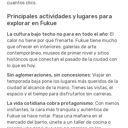
cuantos clics.
Principales actividades y lugares para
explorar en Fukue
La cultura bajo techo no para en todo el año
: El
calor no tiene por qué frenarte. Fukue tiene mucho
que ofrecer en interiores: galerías de arte
contemporáneo, museos de primer nivel y sitios
históricos que conectan el pasado de la ciudad con
lo que es hoy.
Sin aglomeraciones, sin concesiones
: Viajar en
temporada baja pone los lugares más queridos de la
ciudad al alcance de la mano. Tienes las vistas, el
espacio y el tiempo para disfrutarlos sin carreras.
La vida cotidiana cobra protagonismo
: Con menos
visitantes, la cara más tranquila y auténtica de
Fukue se hace notar. Pasa una mañana en el
mercado del barrio, únete a un taller de cocina o