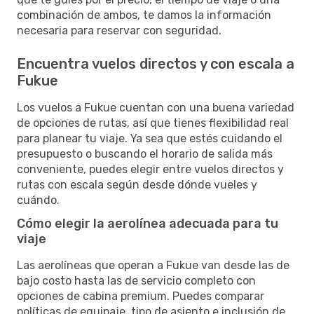
combinación de ambos, te damos la información
necesaria para reservar con seguridad.
Encuentra vuelos directos y con escala a
Fukue
Los vuelos a Fukue cuentan con una buena variedad
de opciones de rutas, así que tienes flexibilidad real
para planear tu viaje. Ya sea que estés cuidando el
presupuesto o buscando el horario de salida más
conveniente, puedes elegir entre vuelos directos y
rutas con escala según desde dónde vueles y
cuándo.
Cómo elegir la aerolínea adecuada para tu
viaje
Las aerolíneas que operan a Fukue van desde las de
bajo costo hasta las de servicio completo con
opciones de cabina premium. Puedes comparar
políticas de equipaje, tipo de asiento e inclusión de