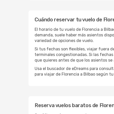
Cuándo reservar tu vuelo de Flore
El horario de tu vuelo de Florencia a Bi
demanda, suele haber más asientos dispon
variedad de opciones de vuelo.
Si tus fechas son flexibles, viajar fuera 
terminales congestionadas. Si las fechas p
que quieres antes de que los asientos se
Usa el buscador de eDreams para consultar
para viajar de Florencia a Bilbao según t
Reserva vuelos baratos de Floren