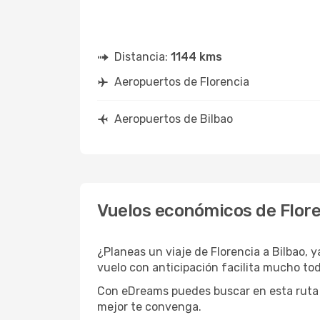
Distancia:
1144 kms
Aeropuertos de Florencia
Aeropuertos de Bilbao
Vuelos económicos de Flore
¿Planeas un viaje de Florencia a Bilbao, 
vuelo con anticipación facilita mucho to
Con eDreams puedes buscar en esta ruta y 
mejor te convenga.