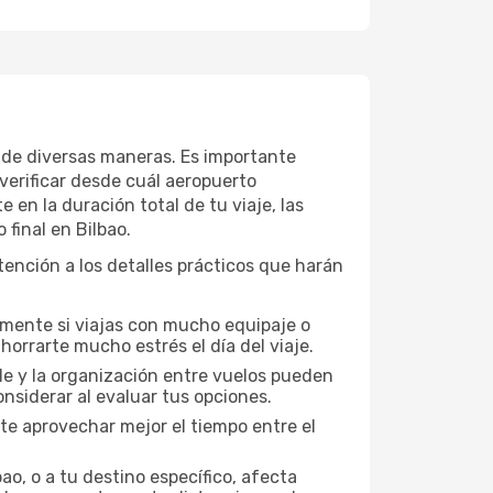
e de diversas maneras. Es importante
verificar desde cuál aeropuerto
en la duración total de tu viaje, las
 final en Bilbao.
tención a los detalles prácticos que harán
lmente si viajas con mucho equipaje o
orrarte mucho estrés el día del viaje.
ble y la organización entre vuelos pueden
nsiderar al evaluar tus opciones.
te aprovechar mejor el tiempo entre el
ao, o a tu destino específico, afecta