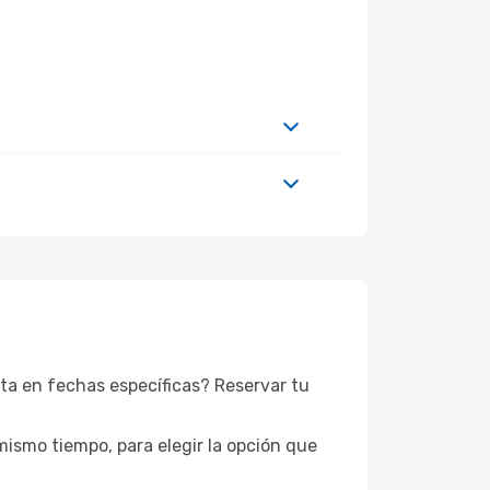
ita en fechas específicas? Reservar tu
mismo tiempo, para elegir la opción que