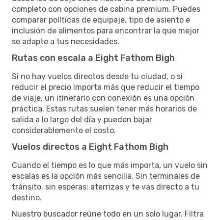
completo con opciones de cabina premium. Puedes
comparar políticas de equipaje, tipo de asiento e
inclusión de alimentos para encontrar la que mejor
se adapte a tus necesidades.
Rutas con escala a Eight Fathom Bigh
Si no hay vuelos directos desde tu ciudad, o si
reducir el precio importa más que reducir el tiempo
de viaje, un itinerario con conexión es una opción
práctica. Estas rutas suelen tener más horarios de
salida a lo largo del día y pueden bajar
considerablemente el costo.
Vuelos directos a Eight Fathom Bigh
Cuando el tiempo es lo que más importa, un vuelo sin
escalas es la opción más sencilla. Sin terminales de
tránsito, sin esperas: aterrizas y te vas directo a tu
destino.
Nuestro buscador reúne todo en un solo lugar. Filtra