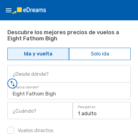
Descubre los mejores precios de vuelos a
Eight Fathom Bigh
Ida y vuelta
Solo ida
¿Desde dónde?
¿Hacia dónde?
Eight Fathom Bigh
Pasajeros
¿Cuándo?
1 adulto
Vuelos directos