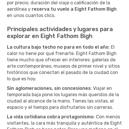
por precio, duración del viaje o calificación de la
aerolínea y
reserva tu vuelo a Eight Fathom Bigh
en unos cuantos clics.
Principales actividades y lugares para
explorar en Eight Fathom Bigh
La cultura bajo techo no para en todo el año
: El
calor no tiene por qué frenarte. Eight Fathom Bigh
tiene mucho que ofrecer en interiores: galerías de
arte contemporáneo, museos de primer nivel y sitios
históricos que conectan el pasado de la ciudad con
lo que es hoy.
Sin aglomeraciones, sin concesiones
: Viajar en
temporada baja pone los lugares más queridos de la
ciudad al alcance de la mano. Tienes las vistas, el
espacio y el tiempo para disfrutarlos sin carreras.
La vida cotidiana cobra protagonismo
: Con menos
visitantes, la cara más tranquila y auténtica de Eight