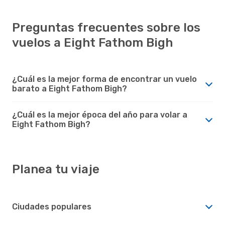
Preguntas frecuentes sobre los
vuelos a Eight Fathom Bigh
¿Cuál es la mejor forma de encontrar un vuelo
barato a Eight Fathom Bigh?
¿Cuál es la mejor época del año para volar a
Eight Fathom Bigh?
Planea tu viaje
Ciudades populares