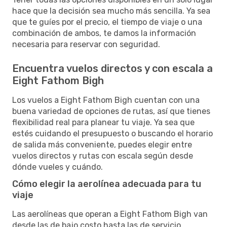
hace que la decisión sea mucho más sencilla. Ya sea
que te guíes por el precio, el tiempo de viaje o una
combinación de ambos, te damos la información
necesaria para reservar con seguridad.
Encuentra vuelos directos y con escala a
Eight Fathom Bigh
Los vuelos a Eight Fathom Bigh cuentan con una
buena variedad de opciones de rutas, así que tienes
flexibilidad real para planear tu viaje. Ya sea que
estés cuidando el presupuesto o buscando el horario
de salida más conveniente, puedes elegir entre
vuelos directos y rutas con escala según desde
dónde vueles y cuándo.
Cómo elegir la aerolínea adecuada para tu
viaje
Las aerolíneas que operan a Eight Fathom Bigh van
desde las de bajo costo hasta las de servicio