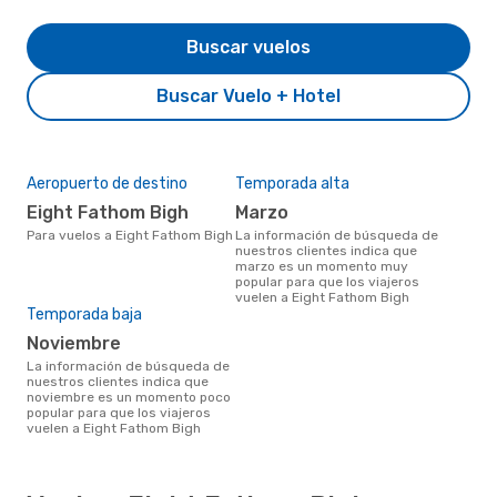
Buscar vuelos
Buscar Vuelo + Hotel
Aeropuerto de destino
Temporada alta
Eight Fathom Bigh
marzo
Para vuelos a Eight Fathom Bigh
La información de búsqueda de
nuestros clientes indica que
marzo es un momento muy
popular para que los viajeros
vuelen a Eight Fathom Bigh
Temporada baja
noviembre
La información de búsqueda de
nuestros clientes indica que
noviembre es un momento poco
popular para que los viajeros
vuelen a Eight Fathom Bigh