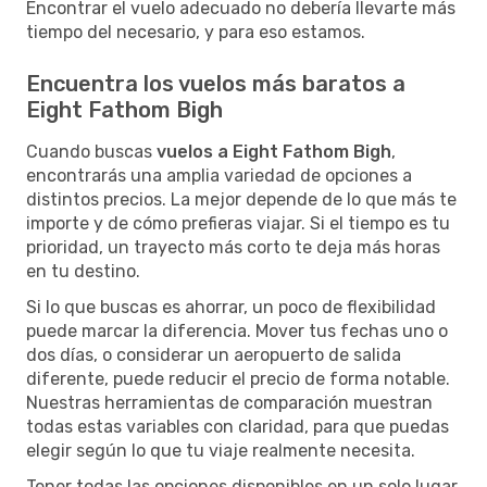
Encontrar el vuelo adecuado no debería llevarte más
tiempo del necesario, y para eso estamos.
Encuentra los vuelos más baratos a
Eight Fathom Bigh
Cuando buscas
vuelos a Eight Fathom Bigh
,
encontrarás una amplia variedad de opciones a
distintos precios. La mejor depende de lo que más te
importe y de cómo prefieras viajar. Si el tiempo es tu
prioridad, un trayecto más corto te deja más horas
en tu destino.
Si lo que buscas es ahorrar, un poco de flexibilidad
puede marcar la diferencia. Mover tus fechas uno o
dos días, o considerar un aeropuerto de salida
diferente, puede reducir el precio de forma notable.
Nuestras herramientas de comparación muestran
todas estas variables con claridad, para que puedas
elegir según lo que tu viaje realmente necesita.
Tener todas las opciones disponibles en un solo lugar