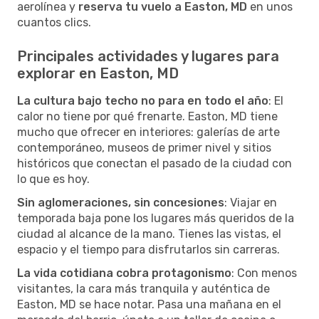
aerolínea y
reserva tu vuelo a Easton, MD
en unos
cuantos clics.
Principales actividades y lugares para
explorar en Easton, MD
La cultura bajo techo no para en todo el año
: El
calor no tiene por qué frenarte. Easton, MD tiene
mucho que ofrecer en interiores: galerías de arte
contemporáneo, museos de primer nivel y sitios
históricos que conectan el pasado de la ciudad con
lo que es hoy.
Sin aglomeraciones, sin concesiones
: Viajar en
temporada baja pone los lugares más queridos de la
ciudad al alcance de la mano. Tienes las vistas, el
espacio y el tiempo para disfrutarlos sin carreras.
La vida cotidiana cobra protagonismo
: Con menos
visitantes, la cara más tranquila y auténtica de
Easton, MD se hace notar. Pasa una mañana en el