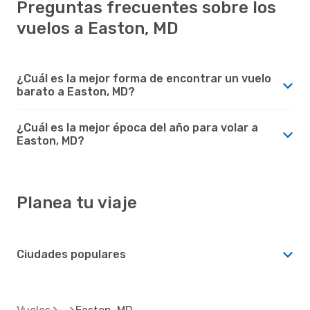
Preguntas frecuentes sobre los
vuelos a Easton, MD
¿Cuál es la mejor forma de encontrar un vuelo
barato a Easton, MD?
¿Cuál es la mejor época del año para volar a
Easton, MD?
Planea tu viaje
Ciudades populares