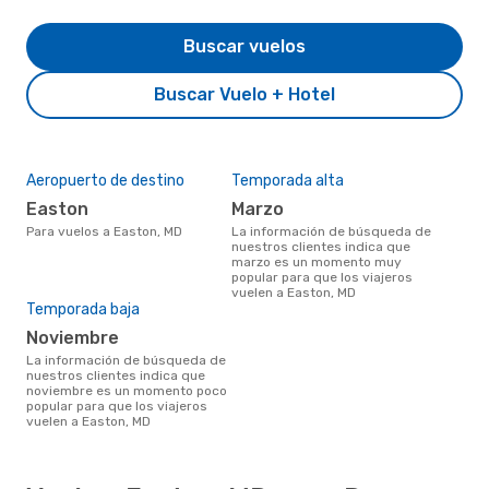
Buscar vuelos
Buscar Vuelo + Hotel
Aeropuerto de destino
Temporada alta
Easton
marzo
Para vuelos a Easton, MD
La información de búsqueda de
nuestros clientes indica que
marzo es un momento muy
popular para que los viajeros
vuelen a Easton, MD
Temporada baja
noviembre
La información de búsqueda de
nuestros clientes indica que
noviembre es un momento poco
popular para que los viajeros
vuelen a Easton, MD