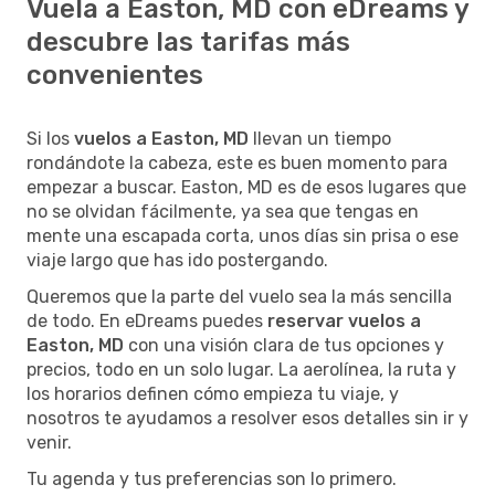
Vuela a Easton, MD con eDreams y
descubre las tarifas más
convenientes
Si los
vuelos a Easton, MD
llevan un tiempo
rondándote la cabeza, este es buen momento para
empezar a buscar. Easton, MD es de esos lugares que
no se olvidan fácilmente, ya sea que tengas en
mente una escapada corta, unos días sin prisa o ese
viaje largo que has ido postergando.
Queremos que la parte del vuelo sea la más sencilla
de todo. En eDreams puedes
reservar vuelos a
Easton, MD
con una visión clara de tus opciones y
precios, todo en un solo lugar. La aerolínea, la ruta y
los horarios definen cómo empieza tu viaje, y
nosotros te ayudamos a resolver esos detalles sin ir y
venir.
Tu agenda y tus preferencias son lo primero.