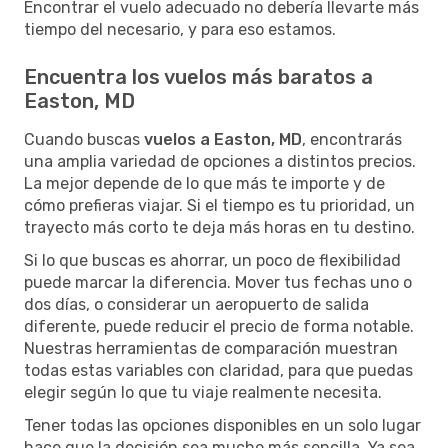
Encontrar el vuelo adecuado no debería llevarte más
tiempo del necesario, y para eso estamos.
Encuentra los vuelos más baratos a
Easton, MD
Cuando buscas
vuelos a Easton, MD
, encontrarás
una amplia variedad de opciones a distintos precios.
La mejor depende de lo que más te importe y de
cómo prefieras viajar. Si el tiempo es tu prioridad, un
trayecto más corto te deja más horas en tu destino.
Si lo que buscas es ahorrar, un poco de flexibilidad
puede marcar la diferencia. Mover tus fechas uno o
dos días, o considerar un aeropuerto de salida
diferente, puede reducir el precio de forma notable.
Nuestras herramientas de comparación muestran
todas estas variables con claridad, para que puedas
elegir según lo que tu viaje realmente necesita.
Tener todas las opciones disponibles en un solo lugar
hace que la decisión sea mucho más sencilla. Ya sea