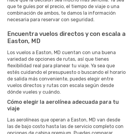
que te guíes por el precio, el tiempo de viaje o una
combinación de ambos, te damos la información
necesaria para reservar con seguridad.
Encuentra vuelos directos y con escala a
Easton, MD
Los vuelos a Easton, MD cuentan con una buena
variedad de opciones de rutas, así que tienes
flexibilidad real para planear tu viaje. Ya sea que
estés cuidando el presupuesto o buscando el horario
de salida más conveniente, puedes elegir entre
vuelos directos y rutas con escala según desde
dónde vueles y cuándo.
Cómo elegir la aerolínea adecuada para tu
viaje
Las aerolíneas que operan a Easton, MD van desde
las de bajo costo hasta las de servicio completo con
opciones de cabina premium. Puedes comparar