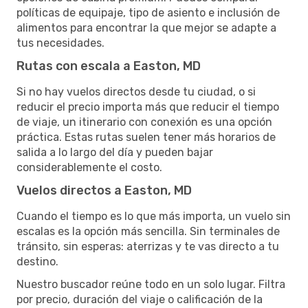
políticas de equipaje, tipo de asiento e inclusión de
alimentos para encontrar la que mejor se adapte a
tus necesidades.
Rutas con escala a Easton, MD
Si no hay vuelos directos desde tu ciudad, o si
reducir el precio importa más que reducir el tiempo
de viaje, un itinerario con conexión es una opción
práctica. Estas rutas suelen tener más horarios de
salida a lo largo del día y pueden bajar
considerablemente el costo.
Vuelos directos a Easton, MD
Cuando el tiempo es lo que más importa, un vuelo sin
escalas es la opción más sencilla. Sin terminales de
tránsito, sin esperas: aterrizas y te vas directo a tu
destino.
Nuestro buscador reúne todo en un solo lugar. Filtra
por precio, duración del viaje o calificación de la