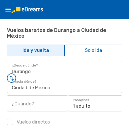
Vuelos baratos de Durango a Ciudad de
México
Ida y vuelta
Solo ida
¿Desde dónde?
Durango
¿Hacia dónde?
Ciudad de México
Pasajeros
¿Cuándo?
1 adulto
Vuelos directos