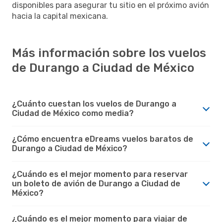
disponibles para asegurar tu sitio en el próximo avión
hacia la capital mexicana.
Más información sobre los vuelos
de Durango a Ciudad de México
¿Cuánto cuestan los vuelos de Durango a
Ciudad de México como media?
¿Cómo encuentra eDreams vuelos baratos de
Durango a Ciudad de México?
¿Cuándo es el mejor momento para reservar
un boleto de avión de Durango a Ciudad de
México?
¿Cuándo es el mejor momento para viajar de