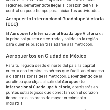
regiones, permitiéndote llegar al corazón del valle
central en poco tiempo para iniciar tus actividades.
Aeropuerto Internacional Guadalupe Victoria
(DGO)
El
Aeropuerto Internacional Guadalupe Victoria
es
la principal puerta de entrada y salida en la región
para quienes buscan trasladarse a la metrópoli.
Aeropuertos en Ciudad de México
Para tu llegada desde el norte del país, la capital
cuenta con terminales aéreas que facilitan el acceso
a distintas zonas de la metrópoli. Dependiendo de la
aerolínea que elijas al salir del
Aeropuerto
Internacional Guadalupe Victoria
, aterrizarás en
puntos estratégicos que conectan con el corazón
financiero o las áreas de mayor crecimiento
industrial.