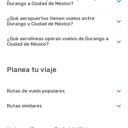
Durango a Ciudad de México?
¿Qué aeropuertos tienen vuelos entre
Durango y Ciudad de México?
¿Qué aerolíneas operan vuelos de Durango a
Ciudad de México?
Planea tu viaje
Rutas de vuelo populares
Rutas similares