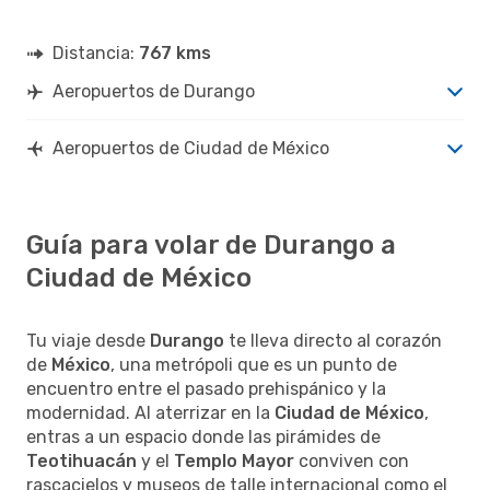
Distancia:
767 kms
Aeropuertos de Durango
Aeropuertos de Ciudad de México
Guía para volar de Durango a
Ciudad de México
Tu viaje desde
Durango
te lleva directo al corazón
de
México
, una metrópoli que es un punto de
encuentro entre el pasado prehispánico y la
modernidad. Al aterrizar en la
Ciudad de México
,
entras a un espacio donde las pirámides de
Teotihuacán
y el
Templo Mayor
conviven con
rascacielos y museos de talle internacional como el