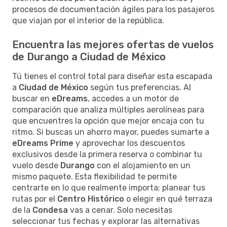
procesos de documentación ágiles para los pasajeros
que viajan por el interior de la república.
Encuentra las mejores ofertas de vuelos
de Durango a Ciudad de México
Tú tienes el control total para diseñar esta escapada
a
Ciudad de México
según tus preferencias. Al
buscar en
eDreams
, accedes a un motor de
comparación que analiza múltiples aerolíneas para
que encuentres la opción que mejor encaja con tu
ritmo. Si buscas un ahorro mayor, puedes sumarte a
eDreams Prime
y aprovechar los descuentos
exclusivos desde la primera reserva o combinar tu
vuelo desde
Durango
con el alojamiento en un
mismo paquete. Esta flexibilidad te permite
centrarte en lo que realmente importa: planear tus
rutas por el
Centro Histórico
o elegir en qué terraza
de la
Condesa
vas a cenar. Solo necesitas
seleccionar tus fechas y explorar las alternativas