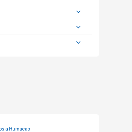
os a Humacao