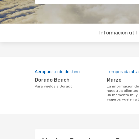
Información útil
Aeropuerto de destino
Temporada alta
Dorado Beach
marzo
Para vuelos a Dorado
La información de búsqueda de
nuestros clientes
un momento muy p
viajeros vuelen a