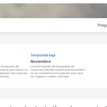
Preg
Temporada baja
noviembre
La información de búsqueda de
 indica que marzo es
nuestros clientes indica que noviembre
opular para que los
es un momento poco popular para que
 Dorado
los viajeros vuelen a Dorado