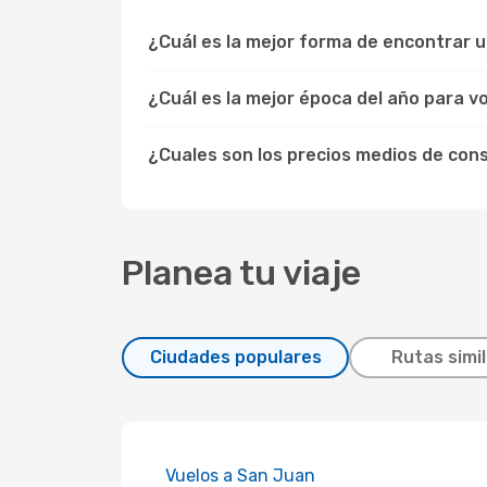
¿Cuál es la mejor forma de encontrar 
¿Cuál es la mejor época del año para v
¿Cuales son los precios medios de co
Planea tu viaje
Ciudades populares
Rutas simi
Vuelos a San Juan