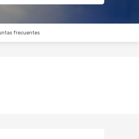
untas frecuentes