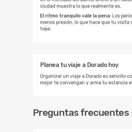
ciudad muestra lo que realmente es.
El ritmo tranquilo vale la pena
: Los per
menos presión, lo que hace que tu visita
tope.
Planea tu viaje a Dorado hoy
Organizar un viaje a Dorado es sencillo c
mejor te convengan y arma tu estancia e
Preguntas frecuentes 