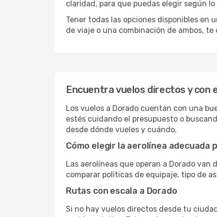
claridad, para que puedas elegir según lo
Tener todas las opciones disponibles en un
de viaje o una combinación de ambos, te 
Encuentra vuelos directos y con 
Los vuelos a Dorado cuentan con una buena
estés cuidando el presupuesto o buscando
desde dónde vueles y cuándo.
Cómo elegir la aerolínea adecuada p
Las aerolíneas que operan a Dorado van d
comparar políticas de equipaje, tipo de a
Rutas con escala a Dorado
Si no hay vuelos directos desde tu ciudad,