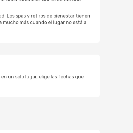
d. Los spas y retiros de bienestar tienen
uta mucho más cuando el lugar no está a
en un solo lugar, elige las fechas que