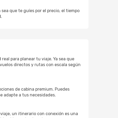
sea que te guíes por el precio, el tiempo
d.
real para planear tu viaje. Ya sea que
vuelos directos y rutas con escala según
 opciones de cabina premium. Puedes
 se adapte a tus necesidades.
 viaje, un itinerario con conexión es una