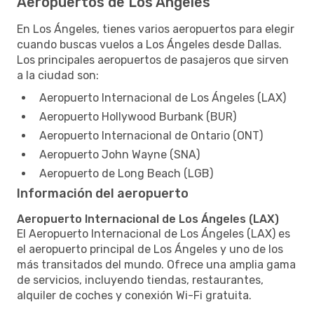
Aeropuertos de Los Ángeles
En Los Ángeles, tienes varios aeropuertos para elegir
cuando buscas vuelos a Los Ángeles desde Dallas.
Los principales aeropuertos de pasajeros que sirven
a la ciudad son:
Aeropuerto Internacional de Los Ángeles (LAX)
Aeropuerto Hollywood Burbank (BUR)
Aeropuerto Internacional de Ontario (ONT)
Aeropuerto John Wayne (SNA)
Aeropuerto de Long Beach (LGB)
Información del aeropuerto
Aeropuerto Internacional de Los Ángeles (LAX)
El Aeropuerto Internacional de Los Ángeles (LAX) es
el aeropuerto principal de Los Ángeles y uno de los
más transitados del mundo. Ofrece una amplia gama
de servicios, incluyendo tiendas, restaurantes,
alquiler de coches y conexión Wi-Fi gratuita.