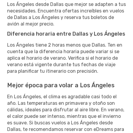
Los Ángeles desde Dallas que mejor se adapten a tus
necesidades. Encuentra ofertas increíbles en vuelos
de Dallas a Los Ángeles y reserva tus boletos de
avión al mejor precio.
Diferencia horaria entre Dallas y Los Ángeles
Los Ángeles tiene 2 horas menos que Dallas. Ten en
cuenta que la diferencia horaria puede variar si se
aplica el horario de verano. Verifica si el horario de
verano está vigente durante tus fechas de viaje
para planificar tu itinerario con precisión.
Mejor época para volar a Los Ángeles
En Los Ángeles, el clima es agradable casi todo el
año. Las temperaturas en primavera y otoño son
cálidas, ideales para disfrutar al aire libre. En verano,
el calor puede ser intenso, mientras que el invierno
es suave. Si buscas vuelos a Los Ángeles desde
Dallas, te recomendamos reservar con eDreams para