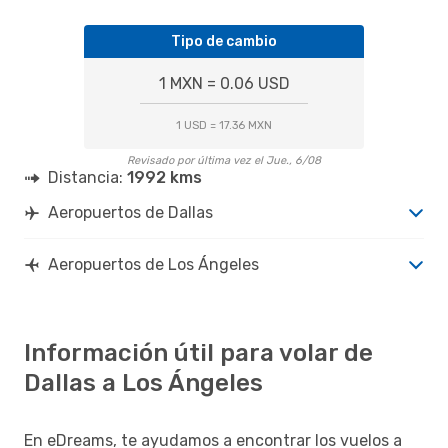
Tipo de cambio
1 MXN = 0.06 USD
1 USD = 17.36 MXN
Revisado por última vez el Jue., 6/08
Distancia:
1992 kms
Aeropuertos de Dallas
Aeropuertos de Los Ángeles
Información útil para volar de
Dallas a Los Ángeles
En eDreams, te ayudamos a encontrar los vuelos a