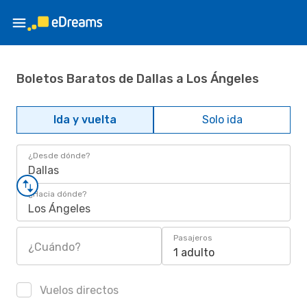
Boletos Baratos de Dallas a Los Ángeles
Ida y vuelta
Solo ida
¿Desde dónde?
Dallas
¿Hacia dónde?
Los Ángeles
Pasajeros
¿Cuándo?
1 adulto
Vuelos directos