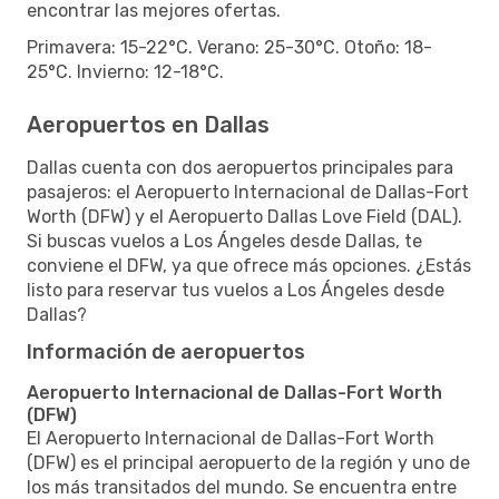
encontrar las mejores ofertas.
Primavera: 15-22°C. Verano: 25-30°C. Otoño: 18-
25°C. Invierno: 12-18°C.
Aeropuertos en Dallas
Dallas cuenta con dos aeropuertos principales para
pasajeros: el Aeropuerto Internacional de Dallas-Fort
Worth (DFW) y el Aeropuerto Dallas Love Field (DAL).
Si buscas vuelos a Los Ángeles desde Dallas, te
conviene el DFW, ya que ofrece más opciones. ¿Estás
listo para reservar tus vuelos a Los Ángeles desde
Dallas?
Información de aeropuertos
Aeropuerto Internacional de Dallas-Fort Worth
(DFW)
El Aeropuerto Internacional de Dallas-Fort Worth
(DFW) es el principal aeropuerto de la región y uno de
los más transitados del mundo. Se encuentra entre