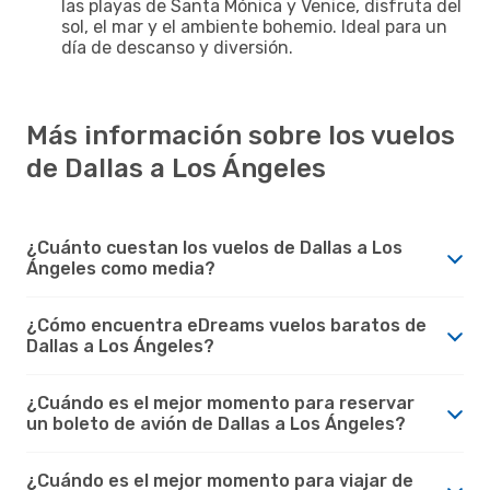
las playas de Santa Mónica y Venice, disfruta del
sol, el mar y el ambiente bohemio. Ideal para un
día de descanso y diversión.
Más información sobre los vuelos
de Dallas a Los Ángeles
¿Cuánto cuestan los vuelos de Dallas a Los
Ángeles como media?
¿Cómo encuentra eDreams vuelos baratos de
Dallas a Los Ángeles?
¿Cuándo es el mejor momento para reservar
un boleto de avión de Dallas a Los Ángeles?
¿Cuándo es el mejor momento para viajar de