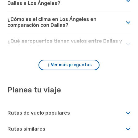
Dallas a Los Ángeles?
¿Cómo es el clima en Los Ángeles en
comparación con Dallas?
¿Qué aeropuertos tienen vuelos entre Dallas y
Los Ángeles?
Ver más preguntas
Planea tu viaje
Rutas de vuelo populares
Rutas similares