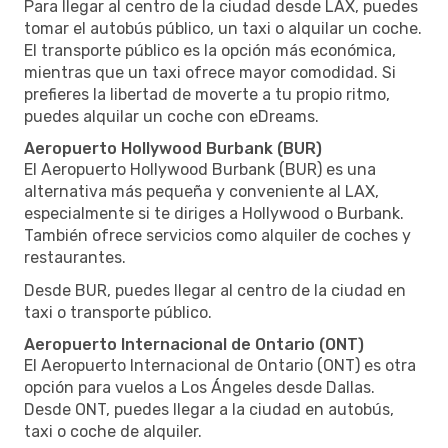
Para llegar al centro de la ciudad desde LAX, puedes
tomar el autobús público, un taxi o alquilar un coche.
El transporte público es la opción más económica,
mientras que un taxi ofrece mayor comodidad. Si
prefieres la libertad de moverte a tu propio ritmo,
puedes alquilar un coche con eDreams.
Aeropuerto Hollywood Burbank (BUR)
El Aeropuerto Hollywood Burbank (BUR) es una
alternativa más pequeña y conveniente al LAX,
especialmente si te diriges a Hollywood o Burbank.
También ofrece servicios como alquiler de coches y
restaurantes.
Desde BUR, puedes llegar al centro de la ciudad en
taxi o transporte público.
Aeropuerto Internacional de Ontario (ONT)
El Aeropuerto Internacional de Ontario (ONT) es otra
opción para vuelos a Los Ángeles desde Dallas.
Desde ONT, puedes llegar a la ciudad en autobús,
taxi o coche de alquiler.