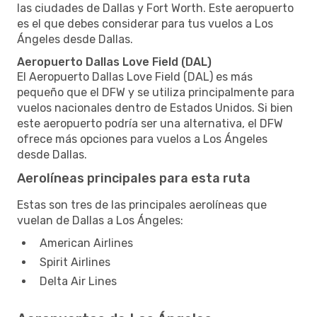
las ciudades de Dallas y Fort Worth. Este aeropuerto
es el que debes considerar para tus vuelos a Los
Ángeles desde Dallas.
Aeropuerto Dallas Love Field (DAL)
El Aeropuerto Dallas Love Field (DAL) es más
pequeño que el DFW y se utiliza principalmente para
vuelos nacionales dentro de Estados Unidos. Si bien
este aeropuerto podría ser una alternativa, el DFW
ofrece más opciones para vuelos a Los Ángeles
desde Dallas.
Aerolíneas principales para esta ruta
Estas son tres de las principales aerolíneas que
vuelan de Dallas a Los Ángeles:
American Airlines
Spirit Airlines
Delta Air Lines