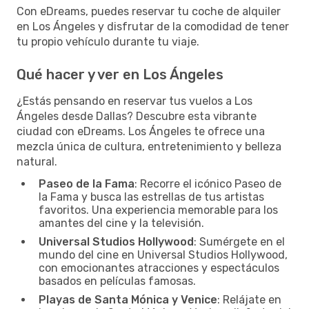
Con eDreams, puedes reservar tu coche de alquiler
en Los Ángeles y disfrutar de la comodidad de tener
tu propio vehículo durante tu viaje.
Qué hacer y ver en Los Ángeles
¿Estás pensando en reservar tus vuelos a Los
Ángeles desde Dallas? Descubre esta vibrante
ciudad con eDreams. Los Ángeles te ofrece una
mezcla única de cultura, entretenimiento y belleza
natural.
Paseo de la Fama
: Recorre el icónico Paseo de
la Fama y busca las estrellas de tus artistas
favoritos. Una experiencia memorable para los
amantes del cine y la televisión.
Universal Studios Hollywood
: Sumérgete en el
mundo del cine en Universal Studios Hollywood,
con emocionantes atracciones y espectáculos
basados en películas famosas.
Playas de Santa Mónica y Venice
: Relájate en