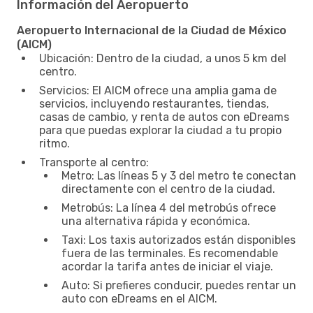
Información del Aeropuerto
Aeropuerto Internacional de la Ciudad de México
(AICM)
Ubicación: Dentro de la ciudad, a unos 5 km del
centro.
Servicios: El AICM ofrece una amplia gama de
servicios, incluyendo restaurantes, tiendas,
casas de cambio, y renta de autos con eDreams
para que puedas explorar la ciudad a tu propio
ritmo.
Transporte al centro:
Metro: Las líneas 5 y 3 del metro te conectan
directamente con el centro de la ciudad.
Metrobús: La línea 4 del metrobús ofrece
una alternativa rápida y económica.
Taxi: Los taxis autorizados están disponibles
fuera de las terminales. Es recomendable
acordar la tarifa antes de iniciar el viaje.
Auto: Si prefieres conducir, puedes rentar un
auto con eDreams en el AICM.