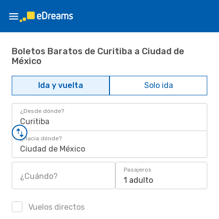
Boletos Baratos de Curitiba a Ciudad de
México
Ida y vuelta
Solo ida
¿Desde dónde?
Curitiba
¿Hacia dónde?
Ciudad de México
Pasajeros
¿Cuándo?
1 adulto
Vuelos directos