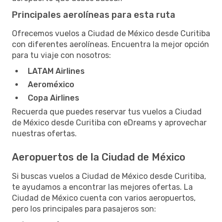
Principales aerolíneas para esta ruta
Ofrecemos vuelos a Ciudad de México desde Curitiba
con diferentes aerolíneas. Encuentra la mejor opción
para tu viaje con nosotros:
LATAM Airlines
Aeroméxico
Copa Airlines
Recuerda que puedes reservar tus vuelos a Ciudad
de México desde Curitiba con eDreams y aprovechar
nuestras ofertas.
Aeropuertos de la Ciudad de México
Si buscas vuelos a Ciudad de México desde Curitiba,
te ayudamos a encontrar las mejores ofertas. La
Ciudad de México cuenta con varios aeropuertos,
pero los principales para pasajeros son: