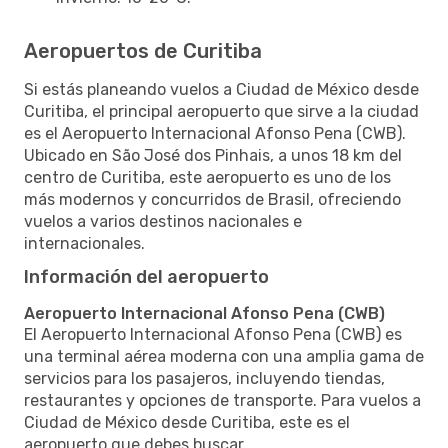
Aeropuertos de Curitiba
Si estás planeando vuelos a Ciudad de México desde
Curitiba, el principal aeropuerto que sirve a la ciudad
es el Aeropuerto Internacional Afonso Pena (CWB).
Ubicado en São José dos Pinhais, a unos 18 km del
centro de Curitiba, este aeropuerto es uno de los
más modernos y concurridos de Brasil, ofreciendo
vuelos a varios destinos nacionales e
internacionales.
Información del aeropuerto
Aeropuerto Internacional Afonso Pena (CWB)
El Aeropuerto Internacional Afonso Pena (CWB) es
una terminal aérea moderna con una amplia gama de
servicios para los pasajeros, incluyendo tiendas,
restaurantes y opciones de transporte. Para vuelos a
Ciudad de México desde Curitiba, este es el
aeropuerto que debes buscar.