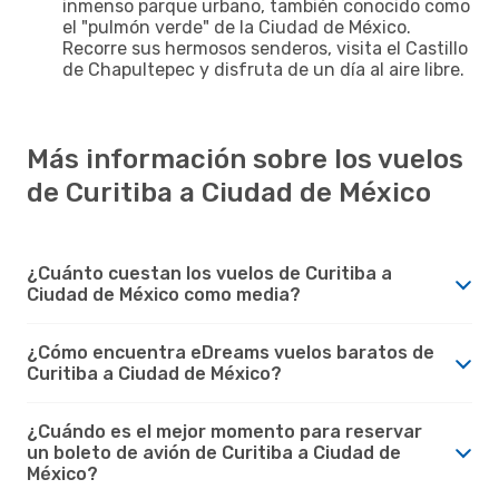
inmenso parque urbano, también conocido como
el "pulmón verde" de la Ciudad de México.
Recorre sus hermosos senderos, visita el Castillo
de Chapultepec y disfruta de un día al aire libre.
Más información sobre los vuelos
de Curitiba a Ciudad de México
¿Cuánto cuestan los vuelos de Curitiba a
Ciudad de México como media?
¿Cómo encuentra eDreams vuelos baratos de
Curitiba a Ciudad de México?
¿Cuándo es el mejor momento para reservar
un boleto de avión de Curitiba a Ciudad de
México?