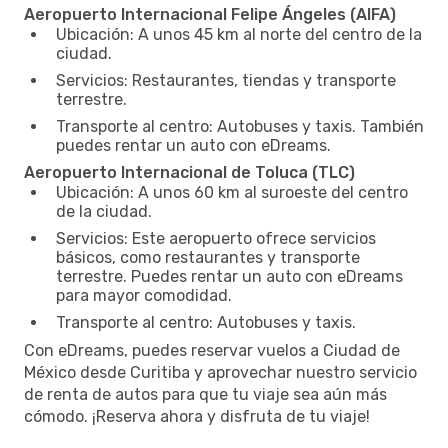
Aeropuerto Internacional Felipe Ángeles (AIFA)
Ubicación: A unos 45 km al norte del centro de la
ciudad.
Servicios: Restaurantes, tiendas y transporte
terrestre.
Transporte al centro: Autobuses y taxis. También
puedes rentar un auto con eDreams.
Aeropuerto Internacional de Toluca (TLC)
Ubicación: A unos 60 km al suroeste del centro
de la ciudad.
Servicios: Este aeropuerto ofrece servicios
básicos, como restaurantes y transporte
terrestre. Puedes rentar un auto con eDreams
para mayor comodidad.
Transporte al centro: Autobuses y taxis.
Con eDreams, puedes reservar vuelos a Ciudad de
México desde Curitiba y aprovechar nuestro servicio
de renta de autos para que tu viaje sea aún más
cómodo. ¡Reserva ahora y disfruta de tu viaje!