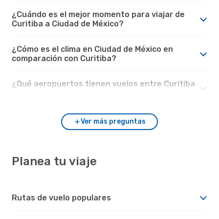
¿Cuándo es el mejor momento para viajar de
Curitiba a Ciudad de México?
¿Cómo es el clima en Ciudad de México en
comparación con Curitiba?
¿Qué aeropuertos tienen vuelos entre Curitiba
y Ciudad de México?
Ver más preguntas
Planea tu viaje
Rutas de vuelo populares