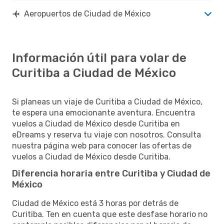
Aeropuertos de Ciudad de México
Información útil para volar de
Curitiba a Ciudad de México
Si planeas un viaje de Curitiba a Ciudad de México,
te espera una emocionante aventura. Encuentra
vuelos a Ciudad de México desde Curitiba en
eDreams y reserva tu viaje con nosotros. Consulta
nuestra página web para conocer las ofertas de
vuelos a Ciudad de México desde Curitiba.
Diferencia horaria entre Curitiba y Ciudad de
México
Ciudad de México está 3 horas por detrás de
Curitiba. Ten en cuenta que este desfase horario no