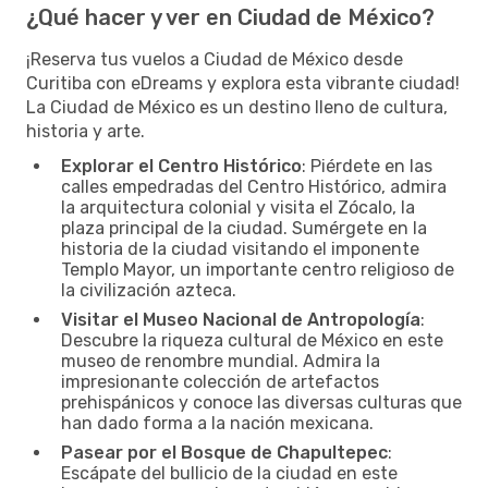
¿Qué hacer y ver en Ciudad de México?
¡Reserva tus vuelos a Ciudad de México desde
Curitiba con eDreams y explora esta vibrante ciudad!
La Ciudad de México es un destino lleno de cultura,
historia y arte.
Explorar el Centro Histórico
: Piérdete en las
calles empedradas del Centro Histórico, admira
la arquitectura colonial y visita el Zócalo, la
plaza principal de la ciudad. Sumérgete en la
historia de la ciudad visitando el imponente
Templo Mayor, un importante centro religioso de
la civilización azteca.
Visitar el Museo Nacional de Antropología
:
Descubre la riqueza cultural de México en este
museo de renombre mundial. Admira la
impresionante colección de artefactos
prehispánicos y conoce las diversas culturas que
han dado forma a la nación mexicana.
Pasear por el Bosque de Chapultepec
:
Escápate del bullicio de la ciudad en este