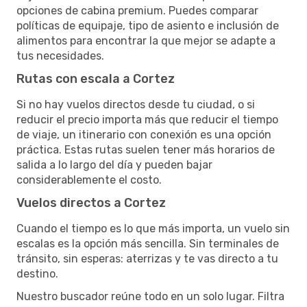
opciones de cabina premium. Puedes comparar
políticas de equipaje, tipo de asiento e inclusión de
alimentos para encontrar la que mejor se adapte a
tus necesidades.
Rutas con escala a Cortez
Si no hay vuelos directos desde tu ciudad, o si
reducir el precio importa más que reducir el tiempo
de viaje, un itinerario con conexión es una opción
práctica. Estas rutas suelen tener más horarios de
salida a lo largo del día y pueden bajar
considerablemente el costo.
Vuelos directos a Cortez
Cuando el tiempo es lo que más importa, un vuelo sin
escalas es la opción más sencilla. Sin terminales de
tránsito, sin esperas: aterrizas y te vas directo a tu
destino.
Nuestro buscador reúne todo en un solo lugar. Filtra