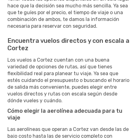
hace que la decisión sea mucho más sencilla. Ya sea
que te guíes por el precio, el tiempo de viaje o una
combinación de ambos, te damos la información
necesaria para reservar con seguridad.
Encuentra vuelos directos y con escala a
Cortez
Los vuelos a Cortez cuentan con una buena
variedad de opciones de rutas, así que tienes
flexibilidad real para planear tu viaje. Ya sea que
estés cuidando el presupuesto o buscando el horario
de salida más conveniente, puedes elegir entre
vuelos directos y rutas con escala según desde
dónde vueles y cuándo.
Cómo elegir la aerolínea adecuada para tu
viaje
Las aerolíneas que operan a Cortez van desde las de
bajo costo hasta las de servicio completo con