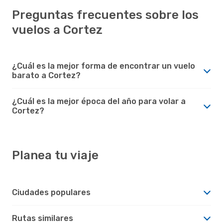
Preguntas frecuentes sobre los
vuelos a Cortez
¿Cuál es la mejor forma de encontrar un vuelo
barato a Cortez?
¿Cuál es la mejor época del año para volar a
Cortez?
Planea tu viaje
Ciudades populares
Rutas similares