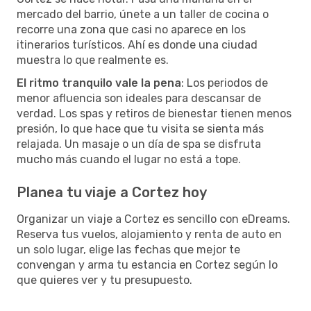
mercado del barrio, únete a un taller de cocina o
recorre una zona que casi no aparece en los
itinerarios turísticos. Ahí es donde una ciudad
muestra lo que realmente es.
El ritmo tranquilo vale la pena
: Los periodos de
menor afluencia son ideales para descansar de
verdad. Los spas y retiros de bienestar tienen menos
presión, lo que hace que tu visita se sienta más
relajada. Un masaje o un día de spa se disfruta
mucho más cuando el lugar no está a tope.
Planea tu viaje a Cortez hoy
Organizar un viaje a Cortez es sencillo con eDreams.
Reserva tus vuelos, alojamiento y renta de auto en
un solo lugar, elige las fechas que mejor te
convengan y arma tu estancia en Cortez según lo
que quieres ver y tu presupuesto.