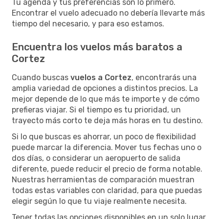
Tu agenda y tus preferencias son lo primero.
Encontrar el vuelo adecuado no debería llevarte más
tiempo del necesario, y para eso estamos.
Encuentra los vuelos más baratos a
Cortez
Cuando buscas
vuelos a Cortez
, encontrarás una
amplia variedad de opciones a distintos precios. La
mejor depende de lo que más te importe y de cómo
prefieras viajar. Si el tiempo es tu prioridad, un
trayecto más corto te deja más horas en tu destino.
Si lo que buscas es ahorrar, un poco de flexibilidad
puede marcar la diferencia. Mover tus fechas uno o
dos días, o considerar un aeropuerto de salida
diferente, puede reducir el precio de forma notable.
Nuestras herramientas de comparación muestran
todas estas variables con claridad, para que puedas
elegir según lo que tu viaje realmente necesita.
Tener todas las opciones disponibles en un solo lugar