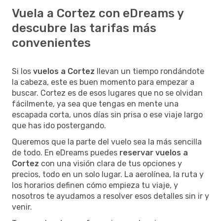
Vuela a Cortez con eDreams y
descubre las tarifas más
convenientes
Si los
vuelos a Cortez
llevan un tiempo rondándote
la cabeza, este es buen momento para empezar a
buscar. Cortez es de esos lugares que no se olvidan
fácilmente, ya sea que tengas en mente una
escapada corta, unos días sin prisa o ese viaje largo
que has ido postergando.
Queremos que la parte del vuelo sea la más sencilla
de todo. En eDreams puedes
reservar vuelos a
Cortez
con una visión clara de tus opciones y
precios, todo en un solo lugar. La aerolínea, la ruta y
los horarios definen cómo empieza tu viaje, y
nosotros te ayudamos a resolver esos detalles sin ir y
venir.