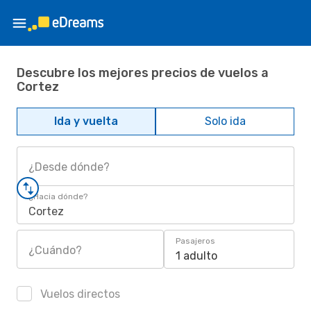
Descubre los mejores precios de vuelos a
Cortez
Ida y vuelta
Solo ida
¿Desde dónde?
¿Hacia dónde?
Cortez
Pasajeros
¿Cuándo?
1 adulto
Vuelos directos